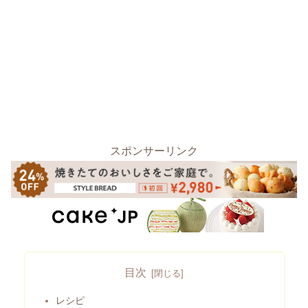
スポンサーリンク
目次
レシピ