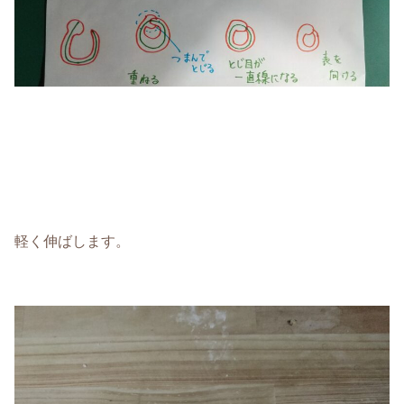
軽く伸ばします。