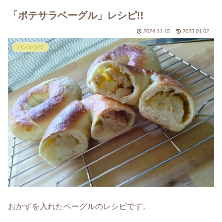
「ポテサラベーグル」レシピ!!
2024.11.15
2025.01.02
パン レシピ
おかずを入れたベーグルのレシピです。