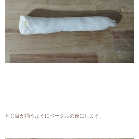
とじ目が揃うようにベーグルの形にします。