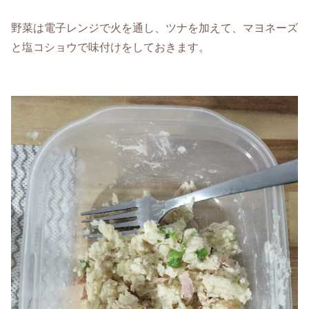
野菜は電子レンジで火を通し、ツナを加えて、マヨネーズ
と塩コショウで味付けをしておきます。