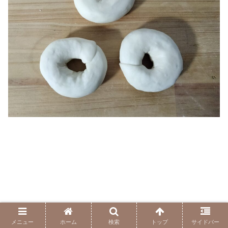
メニュー
ホーム
検索
トップ
サイドバー