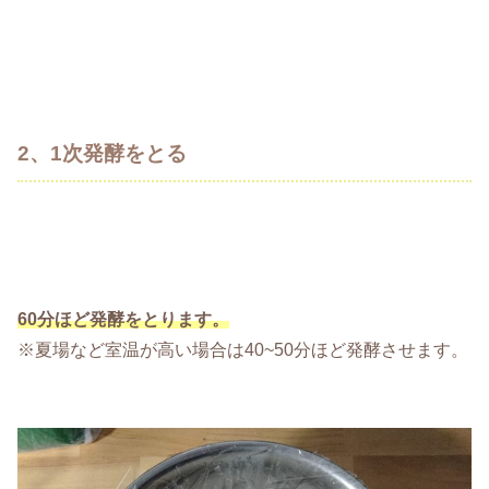
2、1次発酵をとる
60分ほど発酵をとります。
※夏場など室温が高い場合は40~50分ほど発酵させます。