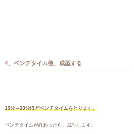
4、ベンチタイム後、成型する
15分～20分ほどベンチタイムをとります。
ベンチタイムが終わったら、成型します。