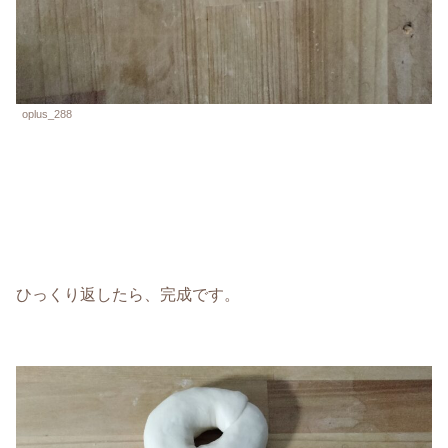
oplus_288
ひっくり返したら、完成です。