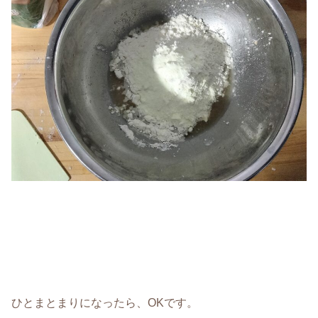
ひとまとまりになったら、OKです。