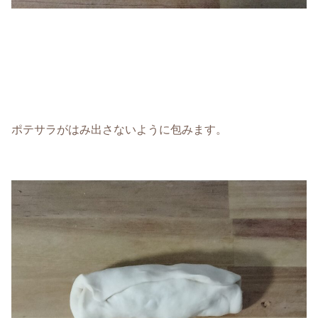
ポテサラがはみ出さないように包みます。