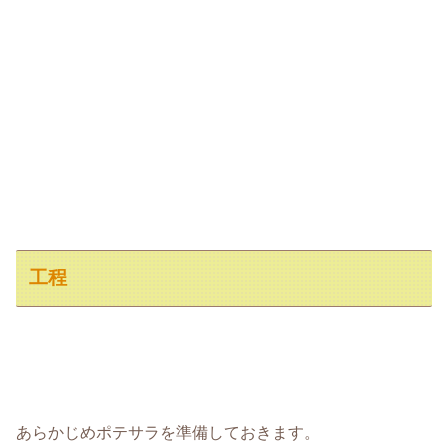
工程
あらかじめポテサラを準備しておきます。