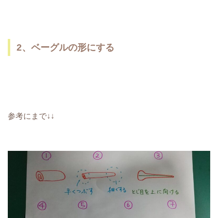
2、ベーグルの形にする
参考にまで↓↓