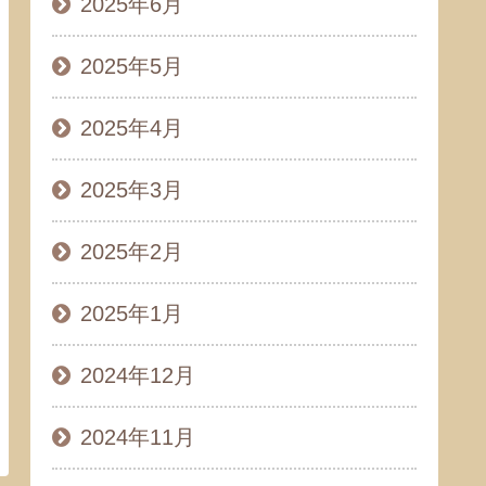
2025年6月
2025年5月
2025年4月
2025年3月
2025年2月
2025年1月
2024年12月
2024年11月