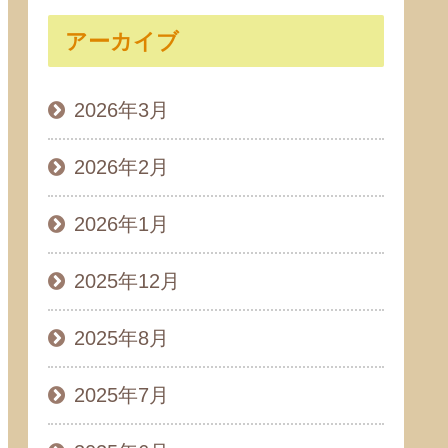
アーカイブ
2026年3月
2026年2月
2026年1月
2025年12月
2025年8月
2025年7月