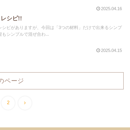
2025.04.16
レシピ!!
レシピがありますが、今回は「3つの材料」だけで出来るシンプ
もシンプルで混ぜ合わ...
2025.04.15
のページ
次
2
へ