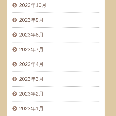
2023年10月
2023年9月
2023年8月
2023年7月
2023年4月
2023年3月
2023年2月
2023年1月