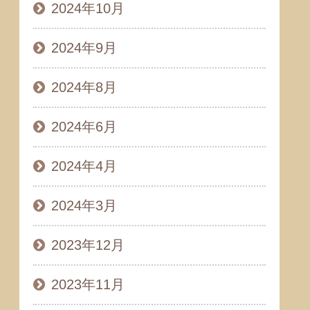
2024年10月
2024年9月
2024年8月
2024年6月
2024年4月
2024年3月
2023年12月
2023年11月