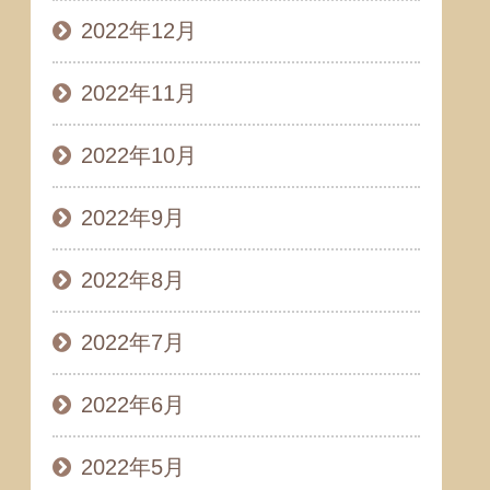
2022年12月
2022年11月
2022年10月
2022年9月
2022年8月
2022年7月
2022年6月
2022年5月