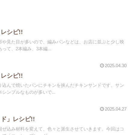
レシピ!!
形や見た目が多いので、編みパンなどは、お店に並ぶと少し映
て、2本編み、3本編...
2025.04.30
レシピ!!
り込んで焼いたパンにチキンを挟んだチキンサンドです。サン
シンプルなものが多いで...
2025.04.27
ド」レシピ!!
混ぜ込み材料を変えて、色々と派生させていきます。今回はコ