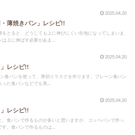
2025.04.20
・薄焼きパン」レシピ!!
酵をとると、どうしても上に伸びにくい生地になってしまいま
は上に伸ばす必要があま...
2025.04.20
」レシピ!!
ズン食パンを使って、厚切りラスクを作ります。プレーン食パン
った食パンなどでも美...
2025.04.20
」レシピ!!
と、食パンで作るものが多いと思いますが、コッペパンで作っ
す。食パンで作るものは...