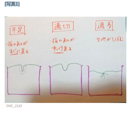
[写真1]
DSC_2123