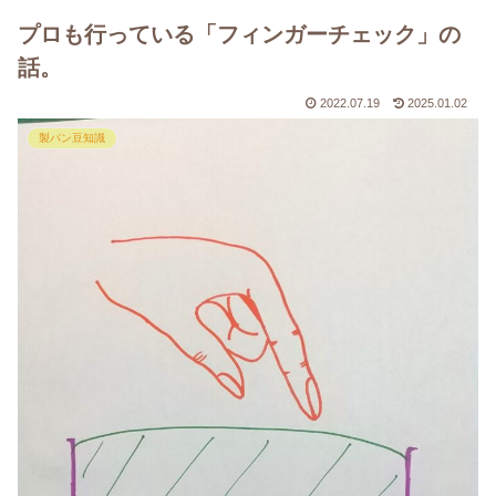
プロも行っている「フィンガーチェック」の
話。
2022.07.19
2025.01.02
製パン豆知識