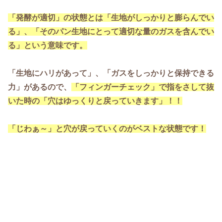
「発酵が適切」の状態とは「生地がしっかりと膨らんでい
る」、「そのパン生地にとって適切な量のガスを含んでい
る」という意味です。
「生地にハリがあって」、「ガスをしっかりと保持できる
力」があるので、
「フィンガーチェック」で指をさして抜
いた時の「穴はゆっくりと戻っていきます」！！
「じわぁ～」と穴が戻っていくのがベストな状態です！