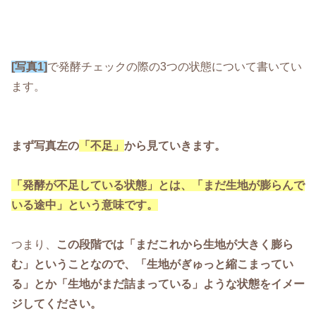
[写真1]
で発酵チェックの際の3つの状態について書いてい
ます。
まず写真左の
「不足」
から見ていきます。
「発酵が不足している状態」とは、「まだ生地が膨らんで
いる途中」という意味です。
つまり、
この段階では「まだこれから生地が大きく膨ら
む」ということなので、「生地がぎゅっと縮こまってい
る」とか「生地がまだ詰まっている」ような状態をイメー
ジしてください。