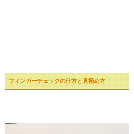
フィンガーチェックの仕方と見極め方