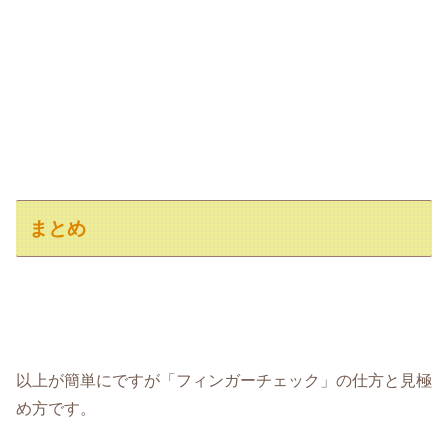
まとめ
以上が簡単にですが「フィンガーチェック」の仕方と見極
め方です。