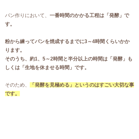
パン作りにおいて、
一番時間のかかる工程は「発酵」で
す。
粉から練ってパンを焼成するまでに3～4時間くらいかか
ります。
そのうち、約1、5～2時間と半分以上の時間は「発酵」も
しくは「生地を休ませる時間」です。
そのため、
「発酵を見極める」というのはすごい大切な事
です。