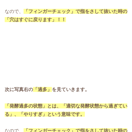
なので、
「フィンガーチェック」で指をさして抜いた時の
「穴はすぐに戻ります」！！
次に写真右の
「過多」
を見ていきます。
「発酵過多の状態」とは、「適切な発酵状態から過ぎてい
る」、「やりすぎ」という意味です。
なので、
「フィンガーチェック」で指をさして抜いた時の