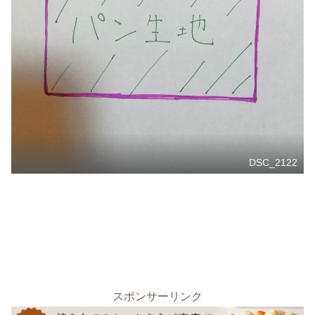
DSC_2122
スポンサーリンク