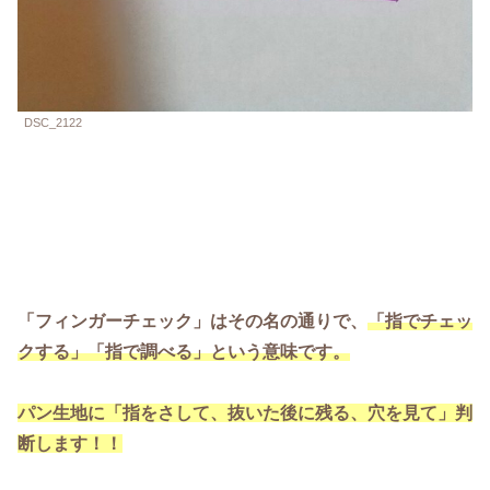
DSC_2122
「フィンガーチェック」はその名の通りで、
「指でチェッ
クする」「指で調べる」という意味です。
パン生地に「指をさして、抜いた後に残る、穴を見て」判
断します！！