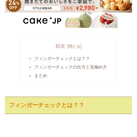
目次
フィンガーチェックとは？？
フィンガーチェックの仕方と見極め方
まとめ
フィンガーチェックとは？？