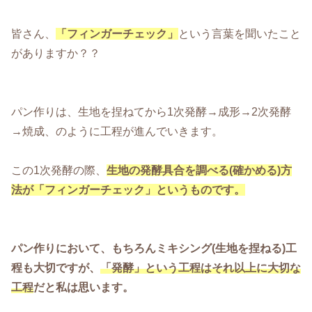
皆さん、
「フィンガーチェック」
という言葉を聞いたこと
がありますか？？
パン作りは、生地を捏ねてから1次発酵→成形→2次発酵
→焼成、のように工程が進んでいきます。
この1次発酵の際、
生地の発酵具合を調べる(確かめる)方
法が「フィンガーチェック」というものです。
パン作りにおいて、もちろんミキシング(生地を捏ねる)工
程も大切ですが、
「発酵」という工程はそれ以上に大切な
工程
だと私は思います。