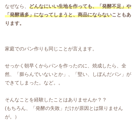
なぜなら、
どんなにいい生地を作っても、「発酵不足」や
「発酵過多」になってしまうと、商品にならない
こともあ
ります。
家庭でのパン作りも同じことが言えます。
せっかく朝早くからパンを作ったのに、焼成したら、全
然、「膨らんでいないとか」、「堅い、しぼんだパン」が
できてしまった。など。。
そんなことを経験したことはありませんか？？
(もちろん、「発酵の失敗」だけが原因とは限りません
が。）