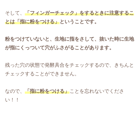
そして、
「フィンガーチェック」をするときに注意するこ
とは「指に粉をつける」
ということです。
粉をつけていないと、生地に指をさして、抜いた時に生地
が指にくっついて穴がふさがることがあります。
残った穴の状態で発酵具合をチェックするので、きちんと
チェックすることができません。
なので、
「指に粉をつける」
ことを忘れないでくださ
い！！