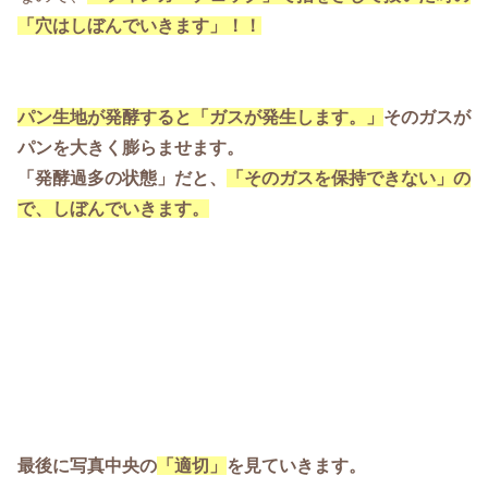
「穴はしぼんでいきます」！！
パン生地が発酵すると「ガスが発生します。」
そのガスが
パンを大きく膨らませます。
「発酵過多の状態」だと、
「そのガスを保持できない」の
で、しぼんでいきます。
最後に写真中央の
「適切」
を見ていきます。