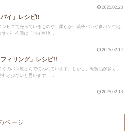
2025.02.23
パイ」レシピ!!
コンビニで売っているものや、柔らかい菓子パンや食パン生地
すが、今回は「パイ生地...
2025.02.14
フィリング」レシピ!!
多くのパン屋さんで使われています。しかし、既製品が多く、
外と少ないと思います。...
2025.02.13
のページ