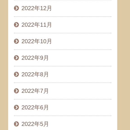
2022年12月
2022年11月
2022年10月
2022年9月
2022年8月
2022年7月
2022年6月
2022年5月