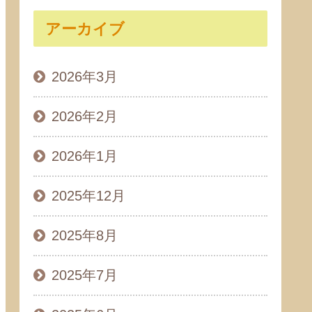
アーカイブ
2026年3月
2026年2月
2026年1月
2025年12月
2025年8月
2025年7月