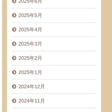
2025年6月
2025年5月
2025年4月
2025年3月
2025年2月
2025年1月
2024年12月
2024年11月