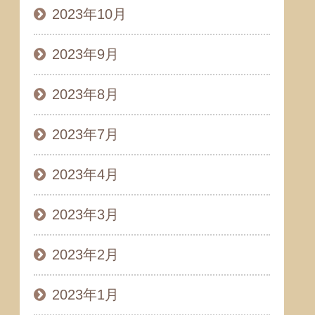
2023年10月
2023年9月
2023年8月
2023年7月
2023年4月
2023年3月
2023年2月
2023年1月