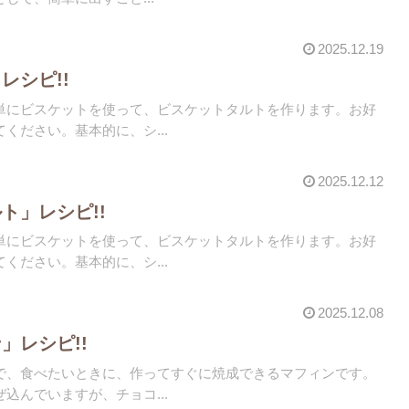
2025.12.19
レシピ!!
単にビスケットを使って、ビスケットタルトを作ります。お好
ください。基本的に、シ...
2025.12.12
ト」レシピ!!
単にビスケットを使って、ビスケットタルトを作ります。お好
ください。基本的に、シ...
2025.12.08
」レシピ!!
で、食べたいときに、作ってすぐに焼成できるマフィンです。
込んでいますが、チョコ...