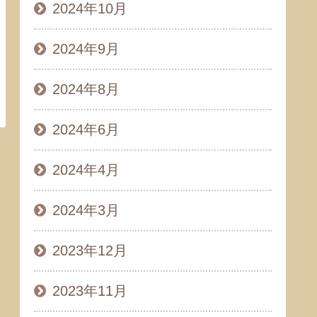
2024年10月
2024年9月
2024年8月
2024年6月
2024年4月
2024年3月
2023年12月
2023年11月