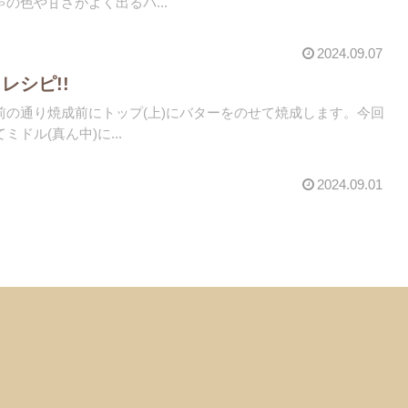
の色や甘さがよく出るパ...
2024.09.07
レシピ!!
前の通り焼成前にトップ(上)にバターをのせて焼成します。今回
ドル(真ん中)に...
2024.09.01