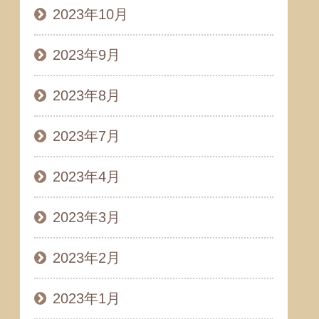
2023年10月
2023年9月
2023年8月
2023年7月
2023年4月
2023年3月
2023年2月
2023年1月