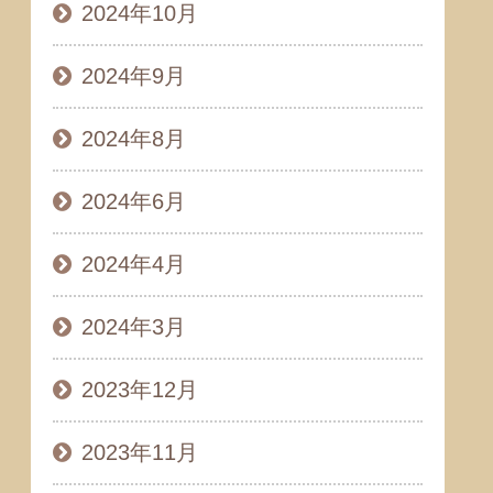
2024年10月
2024年9月
2024年8月
2024年6月
2024年4月
2024年3月
2023年12月
2023年11月