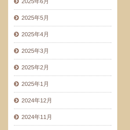
2025年6月
2025年5月
2025年4月
2025年3月
2025年2月
2025年1月
2024年12月
2024年11月