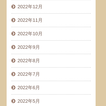
2022年12月
2022年11月
2022年10月
2022年9月
2022年8月
2022年7月
2022年6月
2022年5月