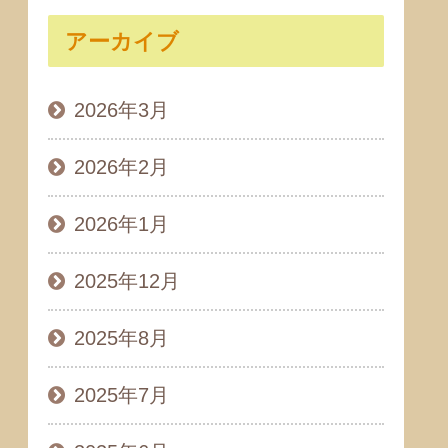
アーカイブ
2026年3月
2026年2月
2026年1月
2025年12月
2025年8月
2025年7月