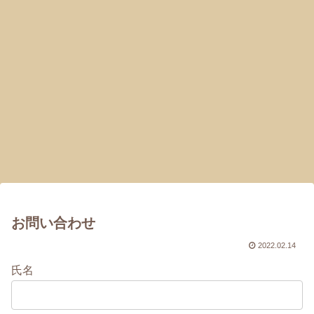
お問い合わせ
2022.02.14
氏名