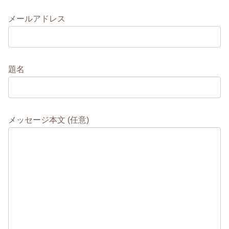
メールアドレス
題名
メッセージ本文 (任意)