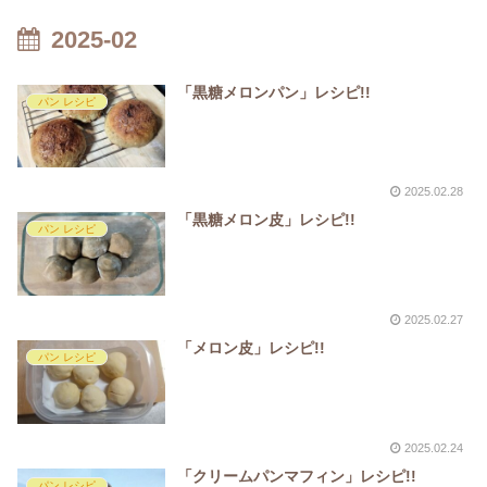
2025-02
「黒糖メロンパン」レシピ!!
パン レシピ
2025.02.28
「黒糖メロン皮」レシピ!!
パン レシピ
2025.02.27
「メロン皮」レシピ!!
パン レシピ
2025.02.24
「クリームパンマフィン」レシピ!!
パン レシピ