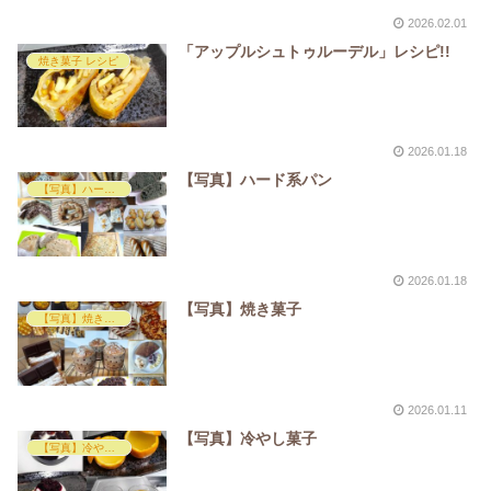
2026.02.01
「アップルシュトゥルーデル」レシピ!!
焼き菓子 レシピ
2026.01.18
【写真】ハード系パン
【写真】ハード系パン
2026.01.18
【写真】焼き菓子
【写真】焼き菓子
2026.01.11
【写真】冷やし菓子
【写真】冷やし菓子