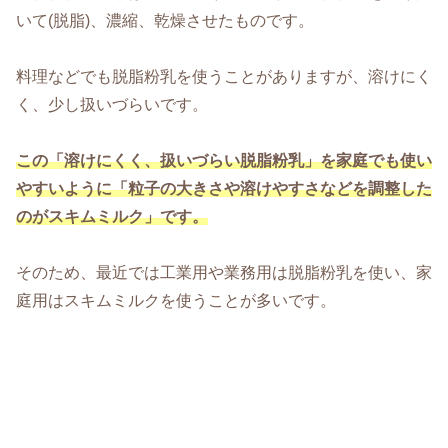
いて(脱脂)、濃縮、乾燥させたものです。
料理などでも脱脂粉乳を使うことがありますが、溶けにく
く、少し扱いづらいです。
この「溶けにくく、扱いづらい脱脂粉乳」を家庭でも使い
やすいように「粒子の大きさや溶けやすさなどを調整した
のがスキムミルク」です。
そのため、最近では工業用や業務用は脱脂粉乳を使い、家
庭用はスキムミルクを使うことが多いです。