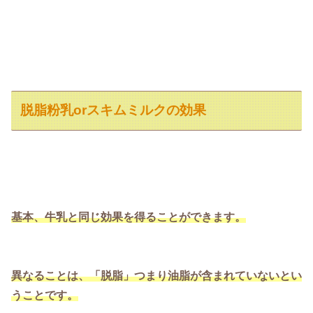
脱脂粉乳orスキムミルクの効果
基本、牛乳と同じ効果を得ることができます。
異なることは、「脱脂」つまり油脂が含まれていないとい
うことです。