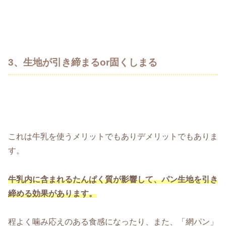
3、生地が引き締まるor固くしまる
これは牛乳を使うメリットでもありデメリットでもありま
す。
牛乳内に含まれるたんぱく質が影響して、パン生地を引き
締める効果があります。
程よく噛み応えのある食感になったり、また、「網パン」