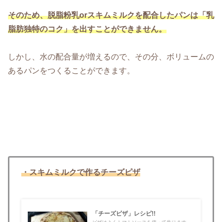
そのため、脱脂粉乳orスキムミルクを配合したパンは「乳
脂肪独特のコク」を出すことができません。
しかし、水の配合量が増えるので、その分、ボリュームの
あるパンをつくることができます。
・スキムミルクで作るチーズピザ
「チーズピザ」レシピ!!