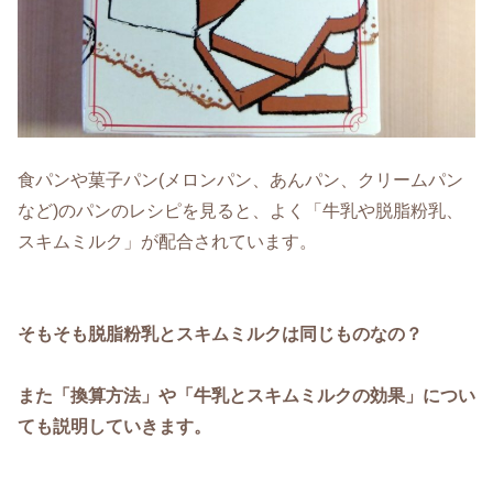
食パンや菓子パン(メロンパン、あんパン、クリームパン
など)のパンのレシピを見ると、よく「牛乳や脱脂粉乳、
スキムミルク」が配合されています。
そもそも脱脂粉乳とスキムミルクは同じものなの？
また「換算方法」や「牛乳とスキムミルクの効果」につい
ても説明していきます。