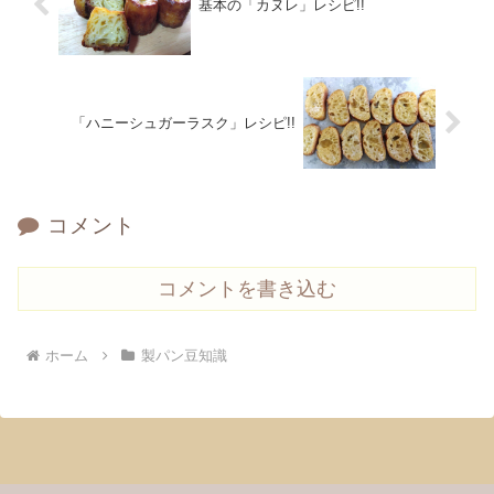
基本の「カヌレ」レシピ!!
「ハニーシュガーラスク」レシピ!!
コメント
コメントを書き込む
ホーム
製パン豆知識