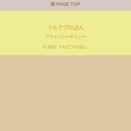
PAGE TOP
うちでプロぱん
プライバシーポリシー
© 2022 うちでプロぱん.