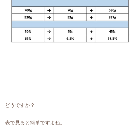
どうですか？
表で見ると簡単ですよね。