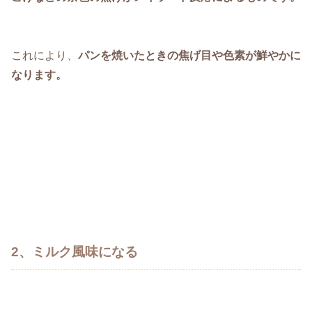
これにより、
パンを焼いたときの焦げ目や色素が鮮やかに
なります。
2、ミルク風味になる