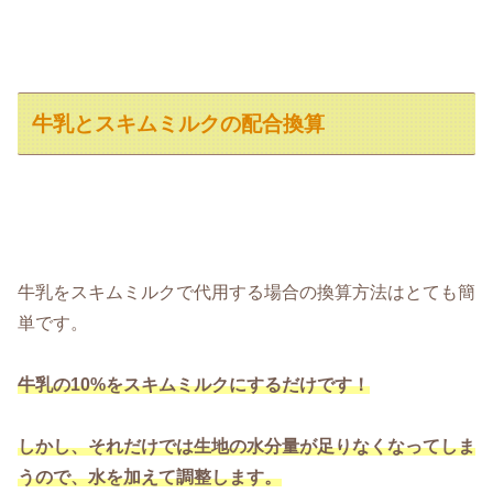
牛乳とスキムミルクの配合換算
牛乳をスキムミルクで代用する場合の換算方法はとても簡
単です。
牛乳の10%をスキムミルクにするだけです！
しかし、それだけでは生地の水分量が足りなくなってしま
うので、水を加えて調整します。