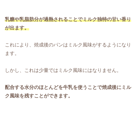
乳糖や乳脂肪分が過熱されることでミルク独特の甘い香り
が出ます。
これにより、焼成後のパンはミルク風味がするようになり
ます。
しかし、これは少量ではミルク風味にはなりません。
配合する水分のほとんどを牛乳を使うことで焼成後にミル
ク風味を残すことができます。