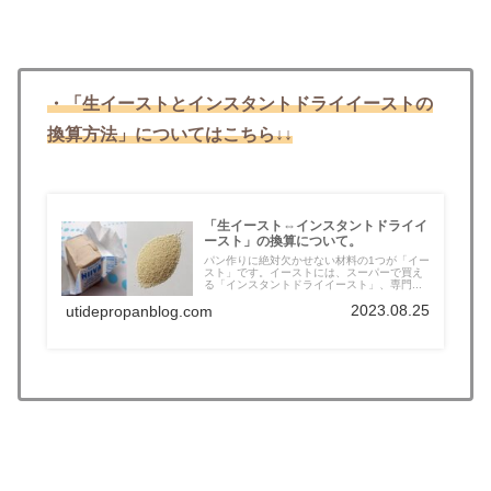
・「生イーストとインスタントドライイーストの
換算方法」についてはこちら↓↓
「生イースト⇔インスタントドライイ
ースト」の換算について。
パン作りに絶対欠かせない材料の1つが「イー
スト」です。イーストには、スーパーで買え
る「インスタントドライイースト」、専門...
2023.08.25
utidepropanblog.com