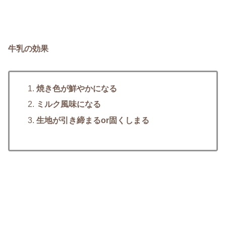
牛乳の効果
焼き色が鮮やかになる
ミルク風味になる
生地が引き締まるor固くしまる