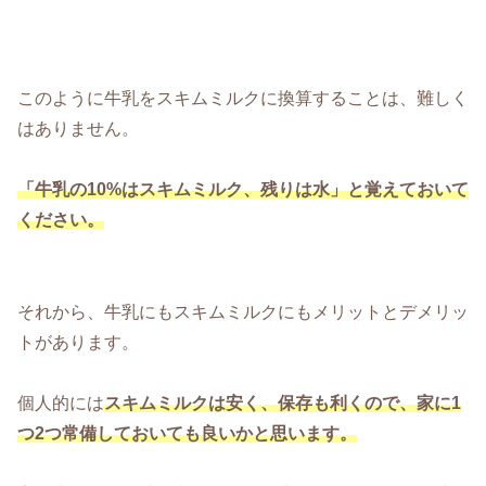
このように牛乳をスキムミルクに換算することは、難しく
はありません。
「牛乳の10%はスキムミルク、残りは水」と覚えておいて
ください。
それから、牛乳にもスキムミルクにもメリットとデメリッ
トがあります。
個人的には
スキムミルクは安く、保存も利くので、家に1
つ2つ常備しておいても良いかと思います。