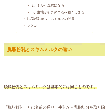
2、ミルク風味になる
3、生地が引き締まるor固くしまる
脱脂粉乳orスキムミルクの効果
まとめ
脱脂粉乳とスキムミルクの違い
脱脂粉乳とスキムミルクは基本的には同じものです。
「脱脂粉乳」とは名前の通り、牛乳から乳脂肪分を取り除