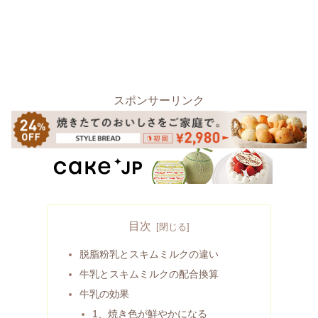
スポンサーリンク
目次
脱脂粉乳とスキムミルクの違い
牛乳とスキムミルクの配合換算
牛乳の効果
1、焼き色が鮮やかになる