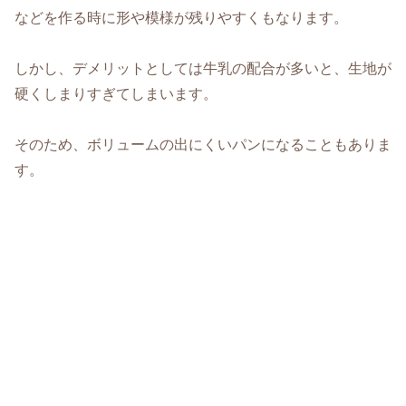
などを作る時に形や模様が残りやすくもなります。
しかし、デメリットとしては牛乳の配合が多いと、生地が
硬くしまりすぎてしまいます。
そのため、ボリュームの出にくいパンになることもありま
す。