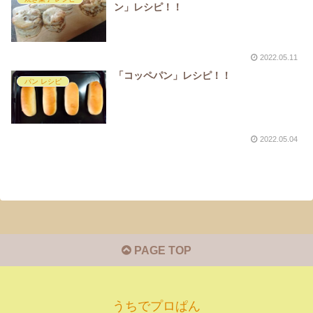
ン」レシピ！！
2022.05.11
「コッペパン」レシピ！！
パン レシピ
2022.05.04
PAGE TOP
うちでプロぱん