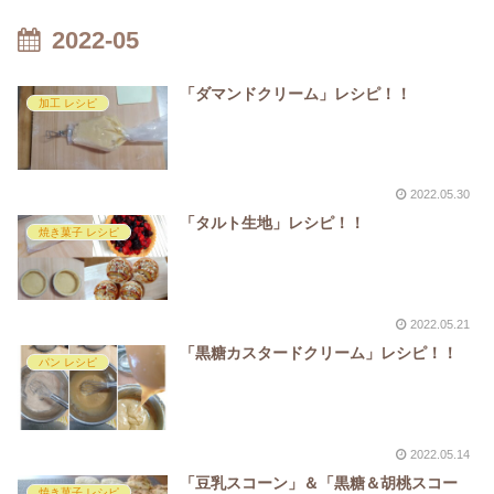
2022-05
「ダマンドクリーム」レシピ！！
加工 レシピ
2022.05.30
「タルト生地」レシピ！！
焼き菓子 レシピ
2022.05.21
「黒糖カスタードクリーム」レシピ！！
パン レシピ
2022.05.14
「豆乳スコーン」＆「黒糖＆胡桃スコー
焼き菓子 レシピ