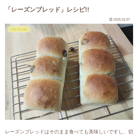
「レーズンブレッド」レシピ!!
2025.02.07
パン レシピ
レーズンブレッドはそのまま食べても美味しいですし、切