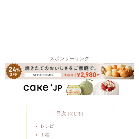
スポンサーリンク
目次
レシピ
工程