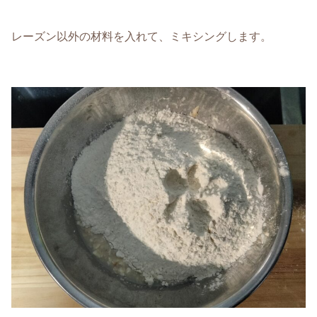
レーズン以外の材料を入れて、ミキシングします。