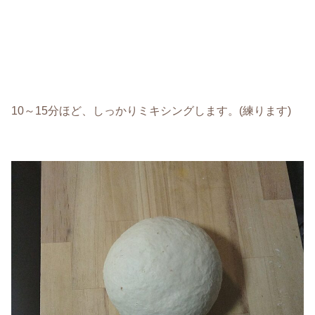
10～15分ほど、しっかりミキシングします。(練ります)