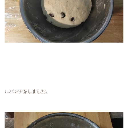
↓↓パンチをしました。