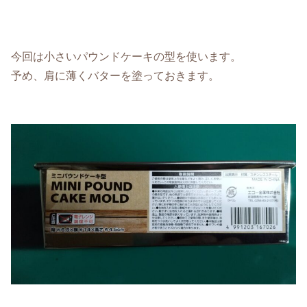
今回は小さいパウンドケーキの型を使います。
予め、肩に薄くバターを塗っておきます。