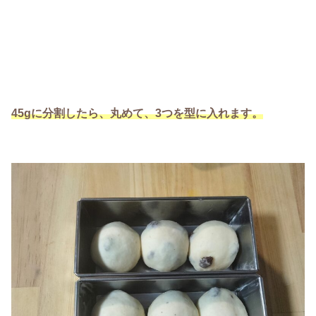
45gに分割したら、丸めて、3つを型に入れます。