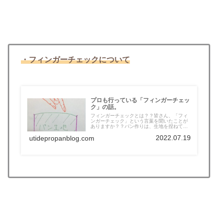
・フィンガーチェックについて
プロも行っている「フィンガーチェッ
ク」の話。
フィンガーチェックとは？？皆さん、「フィ
ンガーチェック」という言葉を聞いたことが
ありますか？？パン作りは、生地を捏ねて
か...
2022.07.19
utidepropanblog.com