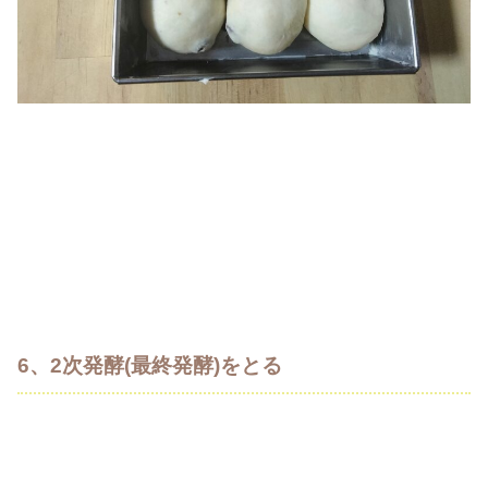
6、2次発酵(最終発酵)をとる