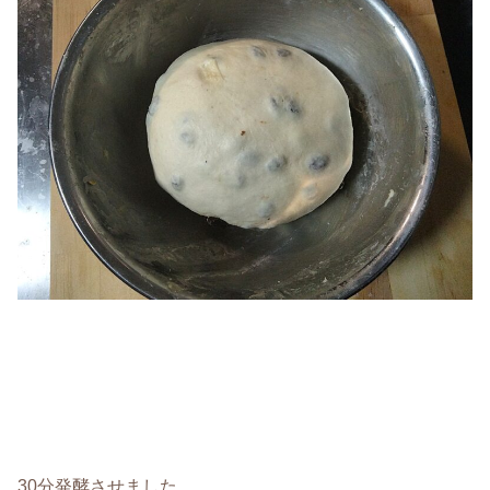
30分発酵させました。