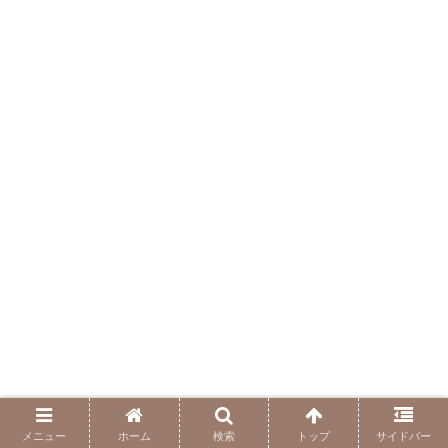
メニュー
ホーム
検索
トップ
サイドバー