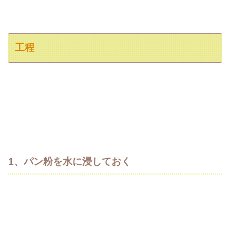
工程
1、パン粉を水に浸しておく