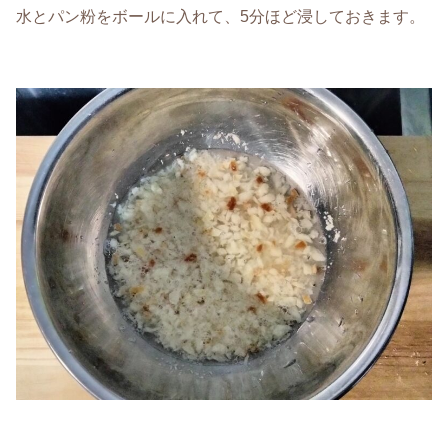
水とパン粉をボールに入れて、5分ほど浸しておきます。