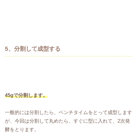
5、分割して成型する
45gで分割します。
一般的には分割したら、ベンチタイムをとって成型します
が、今回は分割して丸めたら、すぐに型に入れて、2次発
酵をとります。