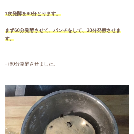
1次発酵を90分とります。
まず60分発酵させて、パンチをして、30分発酵させま
す。
↓↓60分発酵させました。