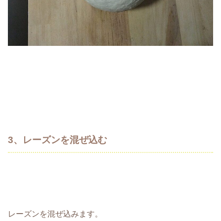
3、レーズンを混ぜ込む
レーズンを混ぜ込みます。