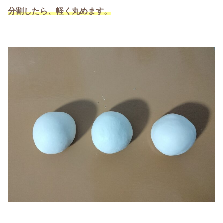
分割したら、軽く丸めます。