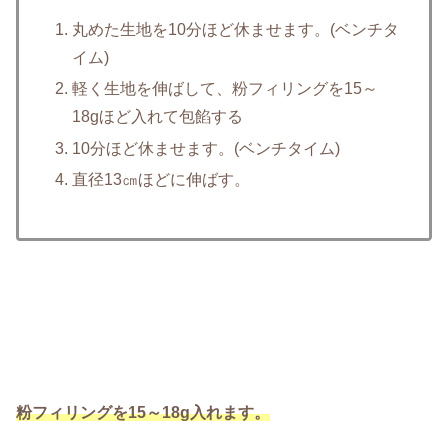
丸めた生地を10分ほど休ませます。(ベンチタ
イム)
軽く生地を伸ばして、粉フィリングを15～
18gほど入れて包餡する
10分ほど休ませます。(ベンチタイム)
直径13㎝ほどに伸ばす。
粉フィリングを15～18g入れます。