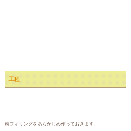
工程
粉フィリングをあらかじめ作っておきます。