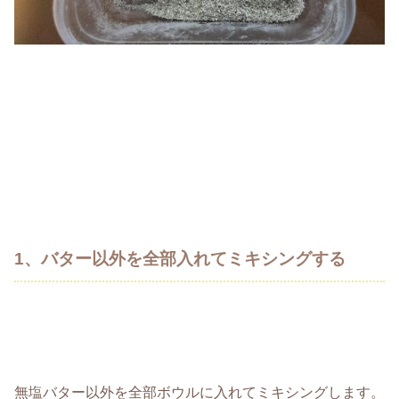
1、バター以外を全部入れてミキシングする
無塩バター以外を全部ボウルに入れてミキシングします。