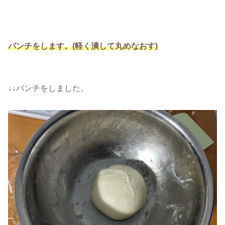
パンチをします。(軽く潰して丸めなおす)
↓↓パンチをしました。