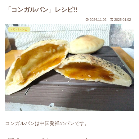
「コンガルパン」レシピ!!
2024.11.02
2025.01.02
パン レシピ
コンガルパンは中国発祥のパンです。