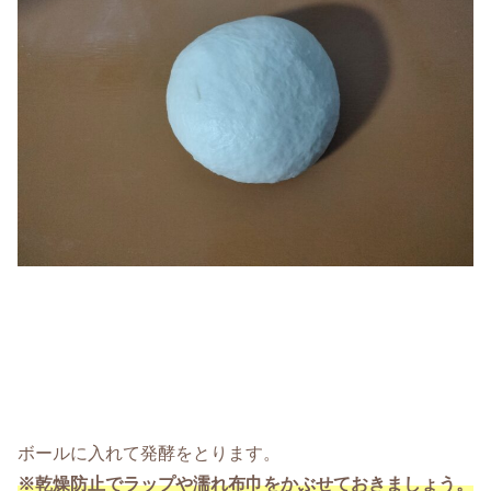
ボールに入れて発酵をとります。
※乾燥防止でラップや濡れ布巾をかぶせておきましょう。