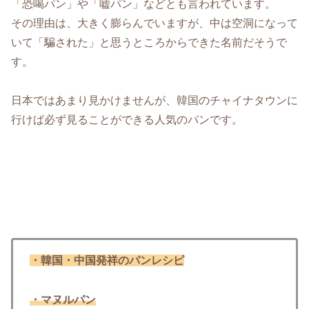
「恐喝パン」や「嘘パン」などとも言われています。
その理由は、大きく膨らんでいますが、中は空洞になって
いて「騙された」と思うところからできた名前だそうで
す。
日本ではあまり見かけませんが、韓国のチャイナタウンに
行けば必ず見ることができる人気のパンです。
・韓国・中国発祥のパンレシピ
・マヌルパン