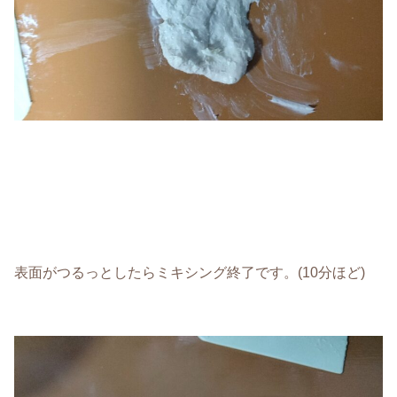
表面がつるっとしたらミキシング終了です。(10分ほど)