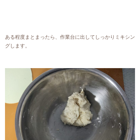
ある程度まとまったら、作業台に出してしっかりミキシン
グします。