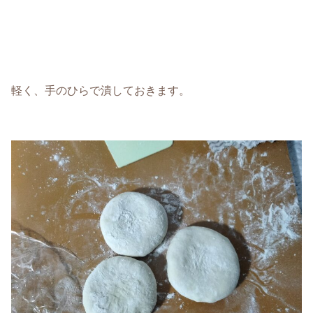
軽く、手のひらで潰しておきます。