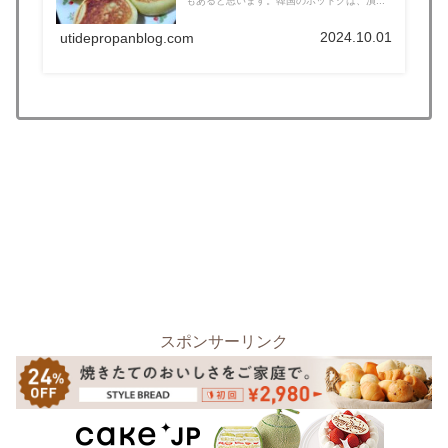
もあると思います。韓国のホットクは、潰...
2024.10.01
utidepropanblog.com
スポンサーリンク