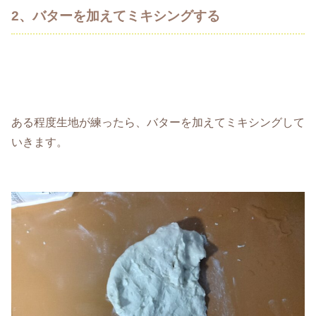
2、バターを加えてミキシングする
ある程度生地が練ったら、バターを加えてミキシングして
いきます。