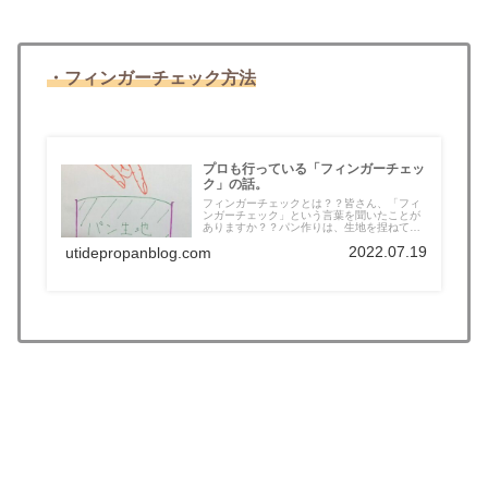
・フィンガーチェック方法
プロも行っている「フィンガーチェッ
ク」の話。
フィンガーチェックとは？？皆さん、「フィ
ンガーチェック」という言葉を聞いたことが
ありますか？？パン作りは、生地を捏ねて
か...
2022.07.19
utidepropanblog.com