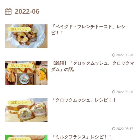
2022-06
「ベイクド・フレンチトースト」レシ
加工 レシピ
ピ！！
2022.06.28
【雑談】「クロックムッシュ、クロックマ
製パン豆知識
ダム」の話。
2022.06.20
「クロックムッシュ」レシピ！！
加工 レシピ
2022.06.17
「ミルクフランス」レシピ！！
加工 レシピ