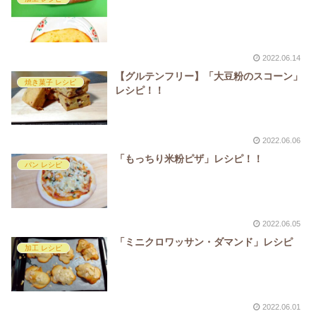
2022.06.14
【グルテンフリー】「大豆粉のスコーン」
焼き菓子 レシピ
レシピ！！
2022.06.06
「もっちり米粉ピザ」レシピ！！
パン レシピ
2022.06.05
「ミニクロワッサン・ダマンド」レシピ
加工 レシピ
2022.06.01