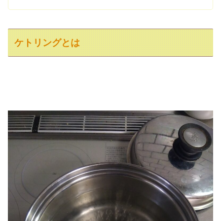
ケトリングとは