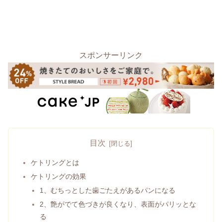
スポンサーリンク
目次
ケトリングとは
ケトリングの効果
1、むちっとした歯ごたえがあるパンになる
2、艶がでて色づきが良くなり、表面がパリッとな
る