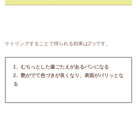
ケトリングすることで得られる効果は2つです。
1、むちっとした歯ごたえがあるパンになる
2、艶がでて色づきが良くなり、表面がパリッとな
る