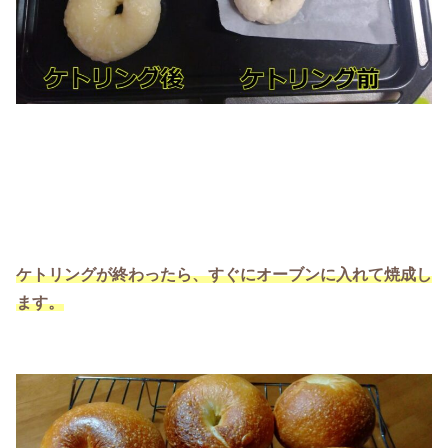
ケトリングが終わったら、すぐにオーブンに入れて焼成し
ます。