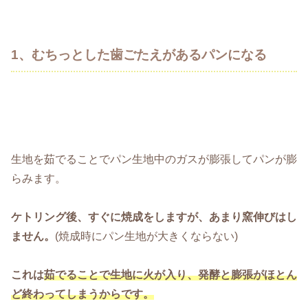
1、むちっとした歯ごたえがあるパンになる
生地を茹でることでパン生地中のガスが膨張してパンが膨
らみます。
ケトリング後、すぐに焼成をしますが、あまり窯伸びはし
ません。
(焼成時にパン生地が大きくならない)
これは
茹でることで生地に火が入り、発酵と膨張がほとん
ど終わってしまうからです。