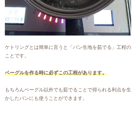
ケトリングとは簡単に言うと「パン生地を茹でる」工程の
ことです。
ベーグルを作る時に必ずこの工程があります。
もちろんベーグル以外でも茹でることで得られる利点を生
かしたパンにも使うことができます。