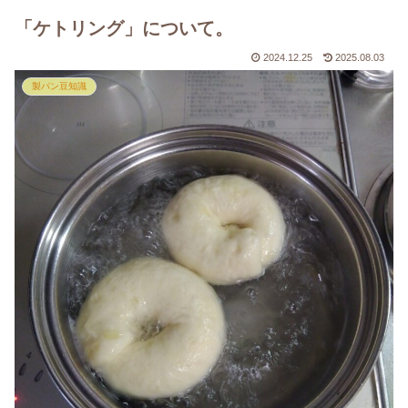
「ケトリング」について。
2024.12.25
2025.08.03
製パン豆知識