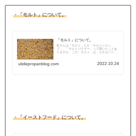
・「モルト」について。
「モルト」について。
皆さんは「モルト」とか「モルトシロッ
プ」、「モルトパウダー」って聞いたことあ
りますか。この「モルト」は、小さなパン屋
さん...
2022.10.24
utidepropanblog.com
・「イーストフード」について。