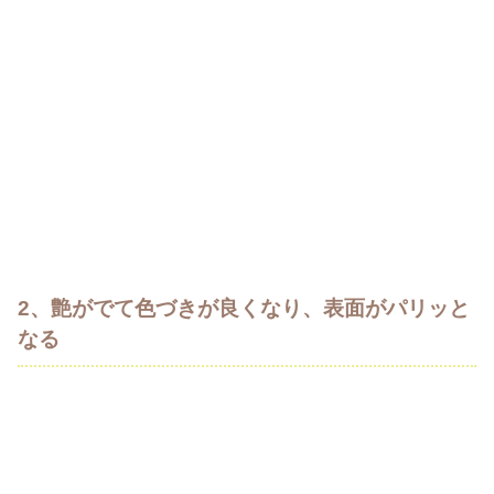
2、艶がでて色づきが良くなり、表面がパリッと
なる