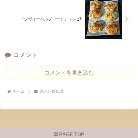
「ツヴィーベルブロート」レシピ!!
コメント
コメントを書き込む
ホーム
製パン豆知識
PAGE TOP