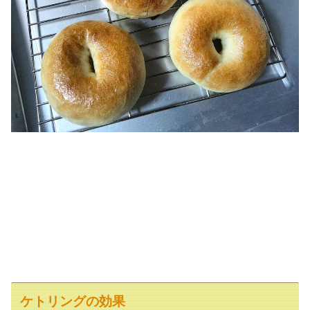
ケトリングの効果