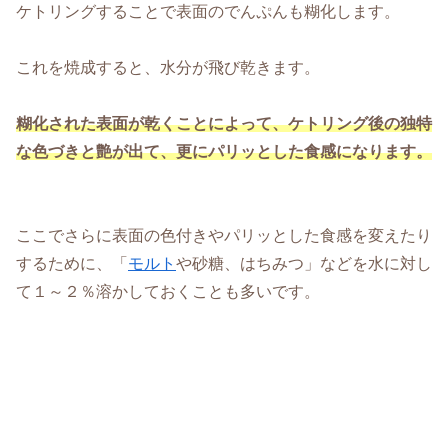
ケトリングすることで表面のでんぷんも糊化します。
これを焼成すると、水分が飛び乾きます。
糊化された表面が乾くことによって、ケトリング後の独特
な色づきと艶が出て、更にパリッとした食感になります。
ここでさらに表面の色付きやパリッとした食感を変えたり
するために、「
モルト
や砂糖、はちみつ」などを水に対し
て１～２％溶かしておくことも多いです。