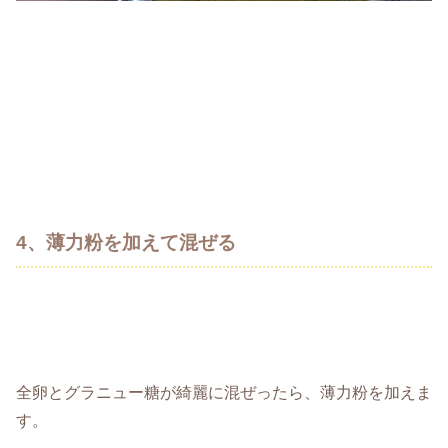
4、薄力粉を加えて混ぜる
全卵とグラニュー糖が綺麗に混ぜったら、薄力粉を加えま
す。