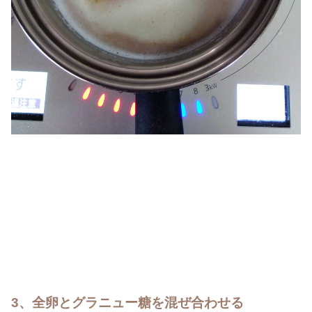
3、全卵とグラニュー糖を混ぜ合わせる