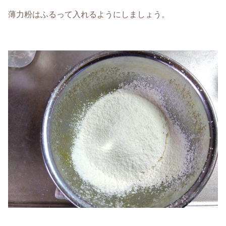
薄力粉はふるって入れるようにしましょう。