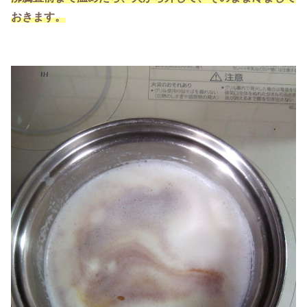
おきます。