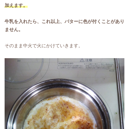
加えます。
牛乳を入れたら、これ以上、バターに色が付くことがあり
ません。
そのまま中火で火にかけていきます。