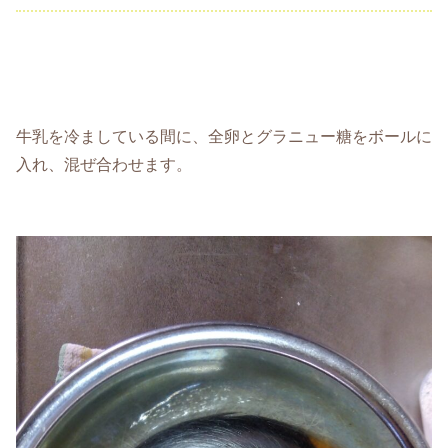
牛乳を冷ましている間に、全卵とグラニュー糖をボールに
入れ、混ぜ合わせます。