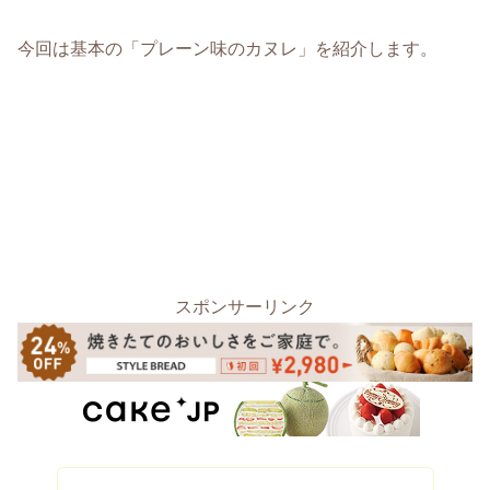
今回は基本の「プレーン味のカヌレ」を紹介します。
スポンサーリンク