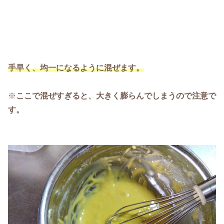
手早く、均一になるように混ぜます。
※
ここで混ぜすぎると、大きく膨らんでしまうので注意で
す。