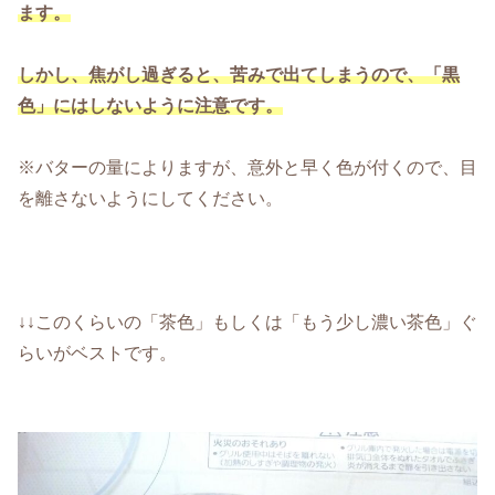
ます。
しかし、焦がし過ぎると、苦みで出てしまうので、「黒
色」にはしないように注意です。
※バターの量によりますが、意外と早く色が付くので、目
を離さないようにしてください。
↓↓このくらいの「茶色」もしくは「もう少し濃い茶色」ぐ
らいがベストです。