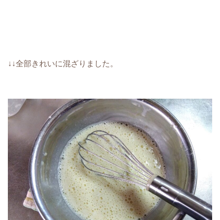
↓↓全部きれいに混ざりました。