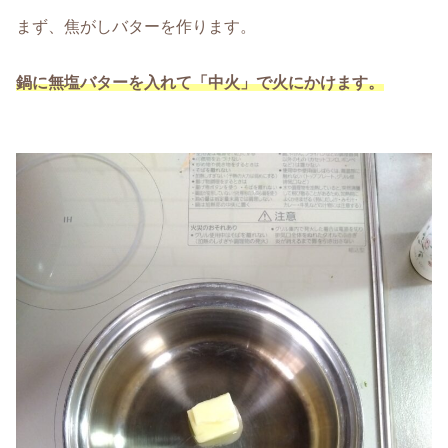
まず、焦がしバターを作ります。
鍋に無塩バターを入れて「中火」で火にかけます。