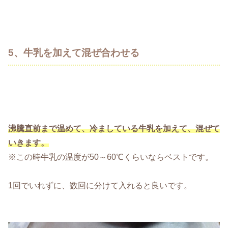
5、牛乳を加えて混ぜ合わせる
沸騰直前まで温めて、冷ましている牛乳を加えて
、
混ぜて
いきます。
※この時牛乳の温度が50～60℃くらいならベストです。
1回でいれずに、数回に分けて入れると良いです。