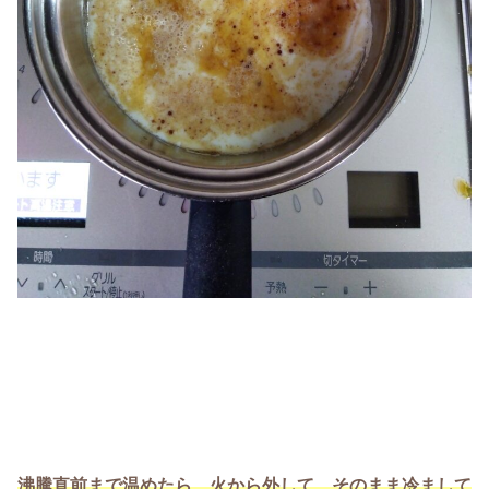
沸騰直前まで温めたら、火から外して、そのまま冷まして