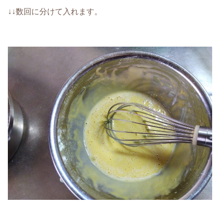
↓↓数回に分けて入れます。