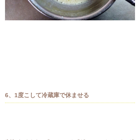
6、1度こして冷蔵庫で休ませる