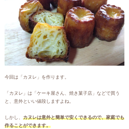
今回は「カヌレ」を作ります。
「カヌレ」は「ケーキ屋さん、焼き菓子店」などで買う
と、意外といい値段しますよね。
しかし、
カヌレは意外と簡単で安くできるので、家庭でも
作ることができます。