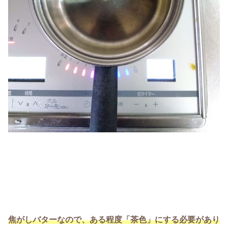
焦がしバターなので、ある程度「茶色」にする必要があり