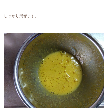
しっかり混ぜます。