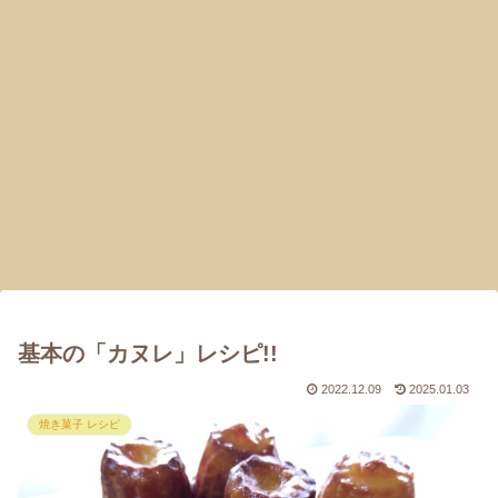
基本の「カヌレ」レシピ!!
2022.12.09
2025.01.03
焼き菓子 レシピ