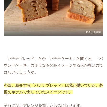
DSC_1033
「バナナブレッド」とか「バナナケーキ」と聞くと、「パ
ウンドケーキ」のようなものをイメージする人が多いので
はないでしょうか。
今回、紹介する「バナナブレッド」は私が働いていた、外
国のホテルで出していたスイーツです。
それに少しアレンジを加えたものになります。