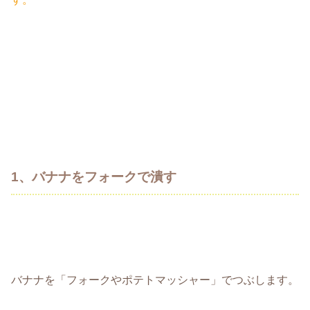
1、バナナをフォークで潰す
バナナを「フォークやポテトマッシャー」でつぶします。