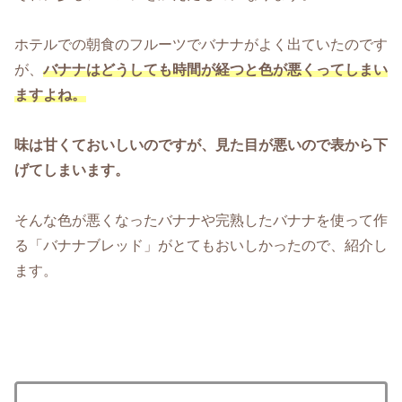
ホテルでの朝食のフルーツでバナナがよく出ていたのです
が、
バナナはどうしても時間が経つと色が悪くってしまい
ますよね。
味は甘くておいしいのですが、見た目が悪いので表から下
げてしまいます。
そんな色が悪くなったバナナや完熟したバナナを使って作
る「バナナブレッド」がとてもおいしかったので、紹介し
ます。