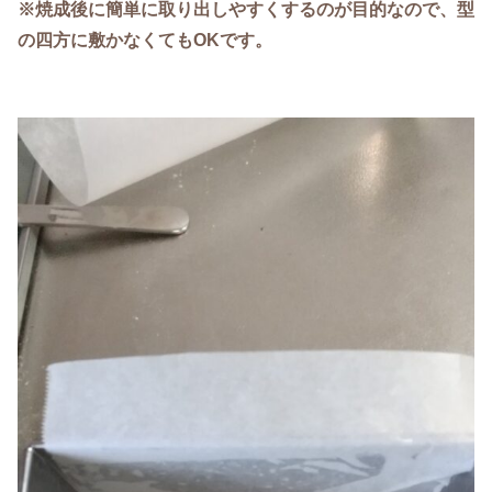
※焼成後に簡単に取り出しやすくするのが目的なので、型
の四方に敷かなくてもOKです。