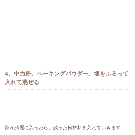
4、中力粉、ベーキングパウダー、塩をふるって
入れて混ぜる
卵が綺麗に入ったら、残った粉材料を入れていきます。