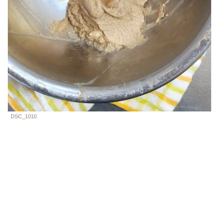
DSC_1010