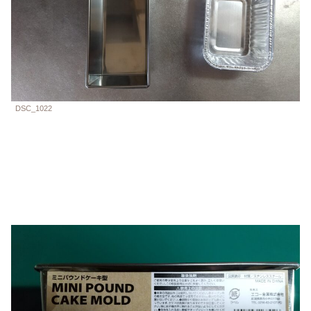
DSC_1022