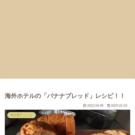
海外ホテルの「バナナブレッド」レシピ！！
2022.04.09
2025.01.03
焼き菓子 レシピ