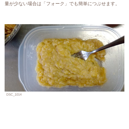
量が少ない場合は「フォーク」でも簡単につぶせます。
DSC_1014