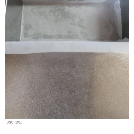
DSC_1018