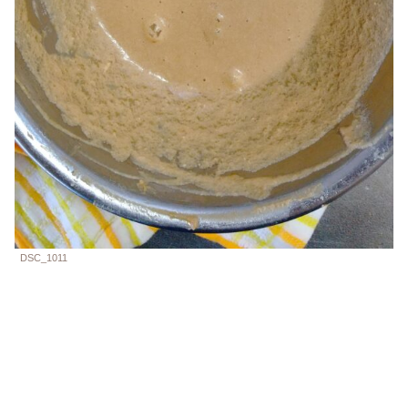
DSC_1011