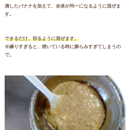
潰したバナナを加えて、全体が均一になるように混ぜま
す。
できるだけ、切るように混ぜます。
※練りすぎると、焼いている時に膨らみすぎてしまうの
で。