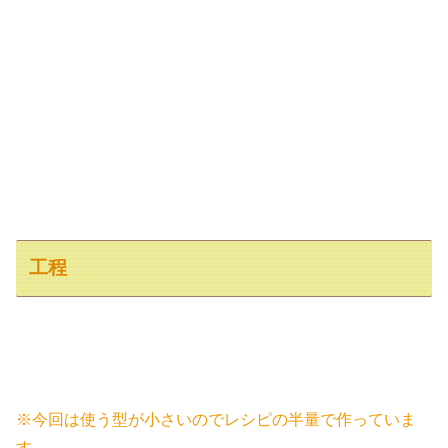
工程
※今回は使う型が小さいのでレシピの半量で作っていま
す。