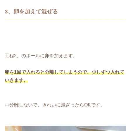
3、卵を加えて混ぜる
工程2、のボールに卵を加えます。
卵を1回で入れると分離してしまうので、少しずつ入れて
いきます。
↓↓分離しないで、きれいに混ざったらOKです。