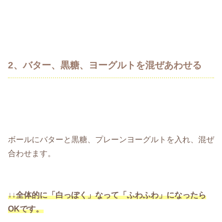
2、バター、黒糖、ヨーグルトを混ぜあわせる
ボールにバターと黒糖、プレーンヨーグルトを入れ、混ぜ
合わせます。
↓↓
全体的に「白っぽく」なって「ふわふわ」になったら
OKです。