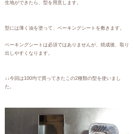
生地ができたら、型を用意します。
型には薄く油を塗って、ベーキングシートを敷きます。
ベーキングシートは必須ではありませんが、焼成後、取り
出しやすくなります。
↓↓今回は100均で買ってきたこの2種類の型を使いまし
た。