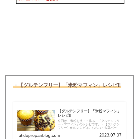
・【グルテンフリー】「米粉マフィン」レシピ!!
【グルテンフリー】「米粉マフィン」
レシピ!!
今回は、米粉を使って作る、「グルテンフリ
ー・マフィン」のレシピです。・【グルテン
フリー】他のレシピはこちら↓↓・大豆バー...
2023.07.07
utidepropanblog.com