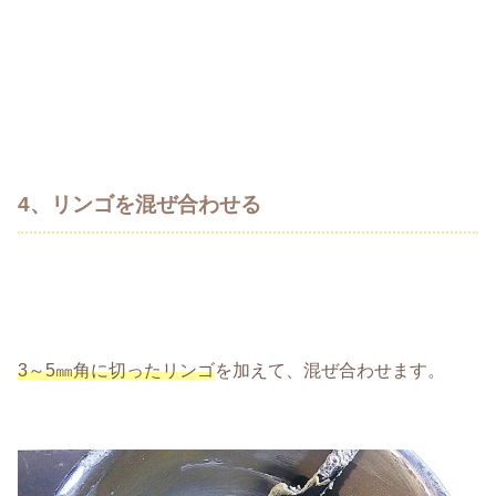
4、リンゴを混ぜ合わせる
3～5㎜角に切ったリンゴ
を加えて、混ぜ合わせます。