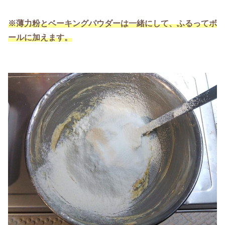
※薄力粉とベーキングパウダーは一緒にして、ふるってボ
ールに加えます。