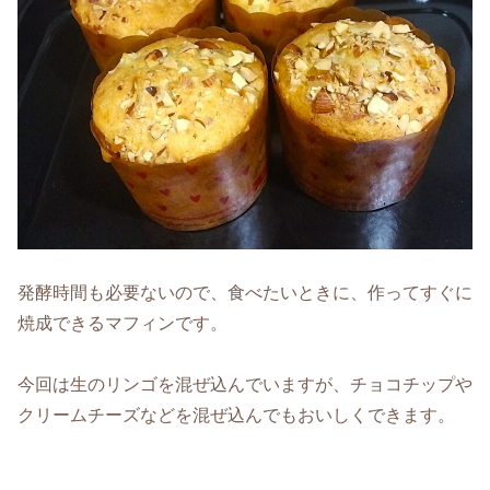
発酵時間も必要ないので、食べたいときに、作ってすぐに
焼成できるマフィンです。
今回は生のリンゴを混ぜ込んでいますが、チョコチップや
クリームチーズなどを混ぜ込んでもおいしくできます。