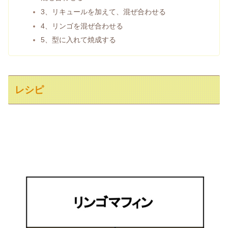
3、リキュールを加えて、混ぜ合わせる
4、リンゴを混ぜ合わせる
5、型に入れて焼成する
レシピ