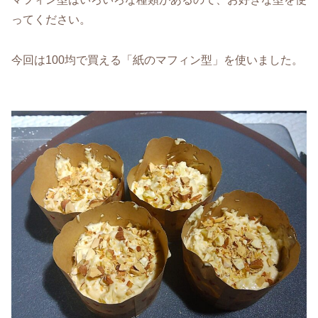
ってください。
今回は100均で買える「紙のマフィン型」を使いました。