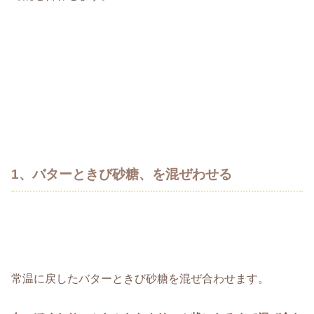
1、バターときび砂糖、を混ぜわせる
常温に戻したバターときび砂糖を混ぜ合わせます。