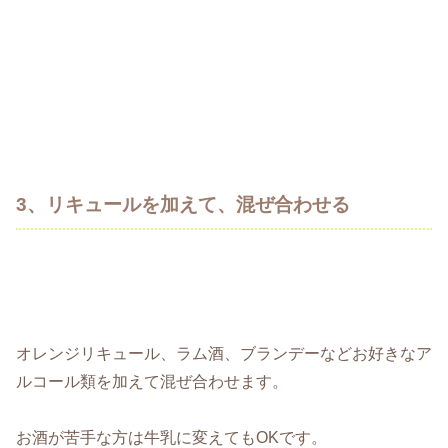
3、リキュールを加えて、混ぜ合わせる
オレンジリキュール、ラム酒、ブランデーなどお好きなア
ルコール類を加えて混ぜ合わせます。
お酒が苦手な方は牛乳に変えてもOKです。