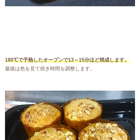
180℃で予熱したオーブンで13～15分ほど焼成します。
最後は色を見て焼き時間を調整します。