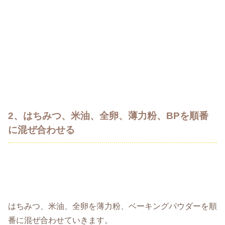
2、はちみつ、米油、全卵、薄力粉、BPを順番
に混ぜ合わせる
はちみつ、米油、全卵を薄力粉、ベーキングパウダーを順
番に混ぜ合わせていきます。