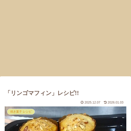
「リンゴマフィン」レシピ!!
2025.12.07
2026.01.03
焼き菓子 レシピ