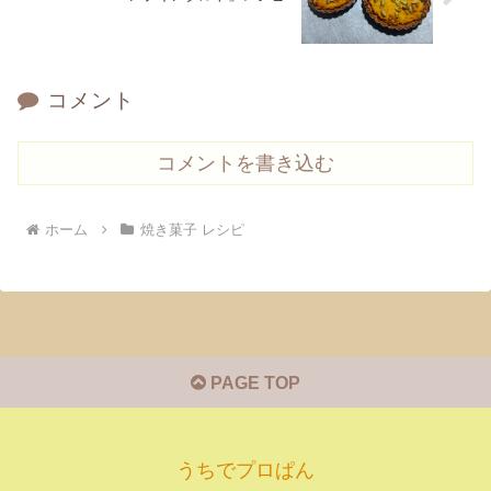
コメント
コメントを書き込む
ホーム
焼き菓子 レシピ
PAGE TOP
うちでプロぱん