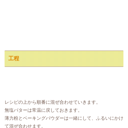
工程
レシピの上から順番に混ぜ合わせていきます。
無塩バターは常温に戻しておきます。
薄力粉とベーキングパウダーは一緒にして、ふるいにかけ
て混ぜ合わせます。