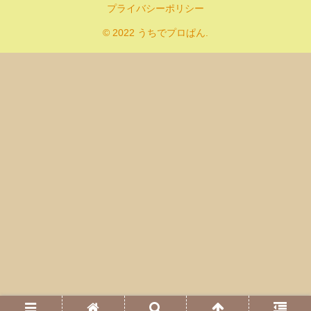
プライバシーポリシー
© 2022 うちでプロぱん.