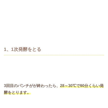
1、1次発酵をとる
3回目のパンチがが終わったら、
28～30℃で90分くらい発
酵をとります。