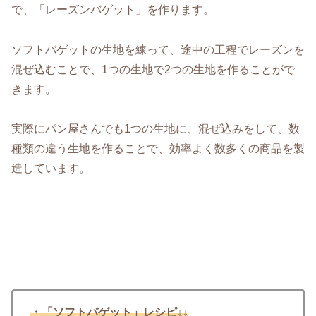
で、「レーズンバゲット」を作ります。
ソフトバゲットの生地を練って、途中の工程でレーズンを
混ぜ込むことで、1つの生地で2つの生地を作ることがで
きます。
実際にパン屋さんでも1つの生地に、混ぜ込みをして、数
種類の違う生地を作ることで、効率よく数多くの商品を製
造しています。
・「ソフトバゲット」レシピ↓↓