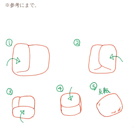
※参考にまで。