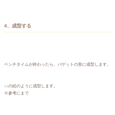
4、成型する
ベンチタイムが終わったら、バゲットの形に成型します。
↓↓の絵のように成型します。
※参考にまで