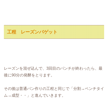
工程 レーズンバゲット
レーズンを混ぜ込んで、3回目のパンチが終わったら、最
後に90分の発酵をとります。
その後は普通パン作りの工程と同じで「分割→ベンチタイ
ム→成型・・」と進んでいきます。