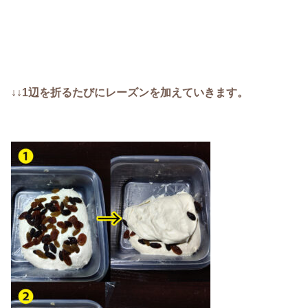
↓↓1辺を折るたびにレーズンを加えていきます。