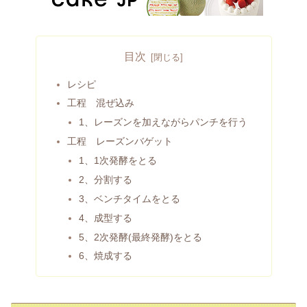
目次
レシピ
工程 混ぜ込み
1、レーズンを加えながらパンチを行う
工程 レーズンバゲット
1、1次発酵をとる
2、分割する
3、ベンチタイムをとる
4、成型する
5、2次発酵(最終発酵)をとる
6、焼成する