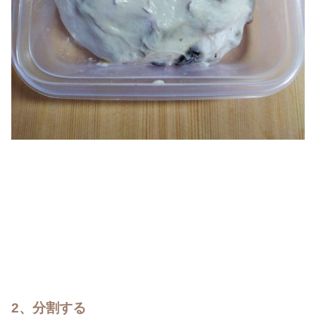
2、分割する