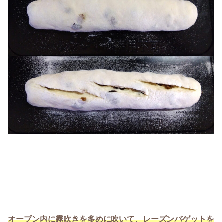
オーブン内に霧吹きを多めに吹いて、レーズンバゲットを