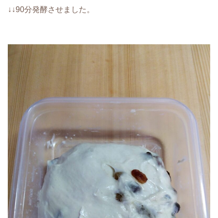
↓↓90分発酵させました。