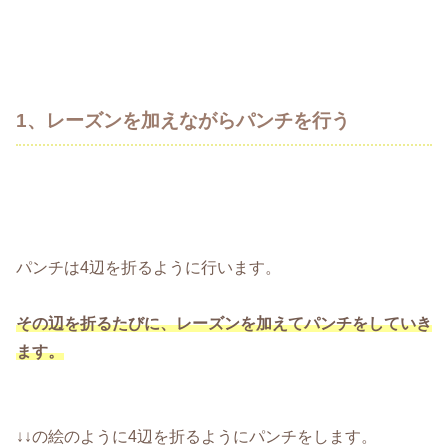
1、レーズンを加えながらパンチを行う
パンチは4辺を折るように行います。
その辺を折るたびに、レーズンを加えてパンチをしていき
ます。
↓↓の絵のように4辺を折るようにパンチをします。