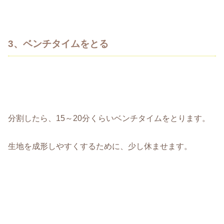
3、ベンチタイムをとる
分割したら、15～20分くらいベンチタイムをとります。
生地を成形しやすくするために、少し休ませます。