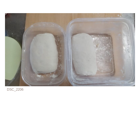
DSC_2206