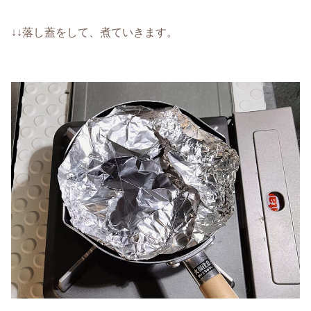
↓↓落し蓋をして、煮ていきます。