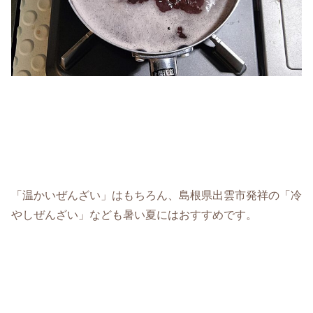
「温かいぜんざい」はもちろん、島根県出雲市発祥の「冷
やしぜんざい」なども暑い夏にはおすすめです。