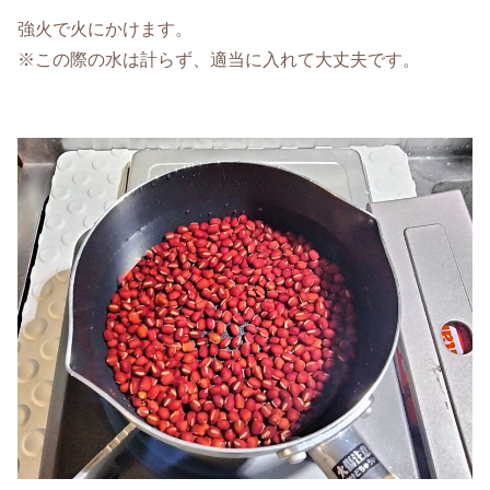
強火で火にかけます。
※この際の水は計らず、適当に入れて大丈夫です。