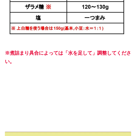
※煮詰まり具合によっては「水を足して」調整してくださ
い。