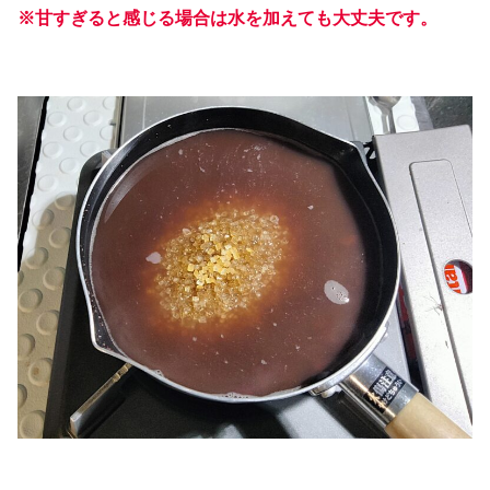
※甘すぎると感じる場合は水を加えても大丈夫です。