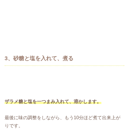
3、砂糖と塩を入れて、煮る
ザラメ糖と塩を一つまみ入れて、溶かします。
最後に味の調整をしながら、もう10分ほど煮て出来上が
りです。