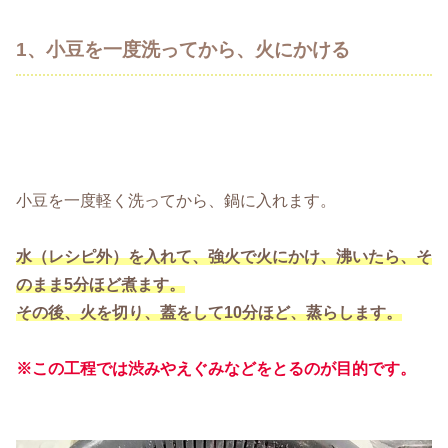
1、小豆を一度洗ってから、火にかける
小豆を一度軽く洗ってから、鍋に入れます。
水（レシピ外）を入れて、強火で火にかけ、沸いたら、そ
のまま5分ほど煮ます。
その後、火を切り、蓋をして10分ほど、蒸らします。
※この工程では渋みやえぐみなどをとるのが目的です。