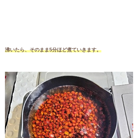
沸いたら、そのまま5分ほど煮ていきます。