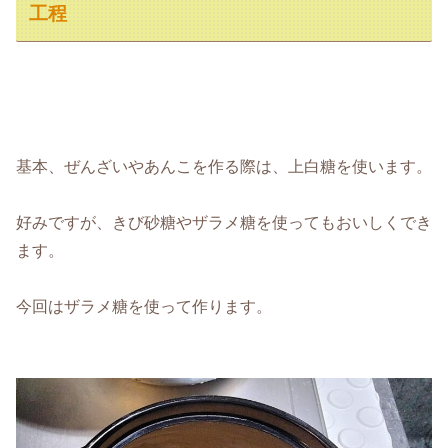
工程
基本、ぜんざいやあんこを作る際は、上白糖を使います。
好みですが、きび砂糖やザラメ糖を使ってもおいしくでき
ます。
今回はザラメ糖を使って作ります。