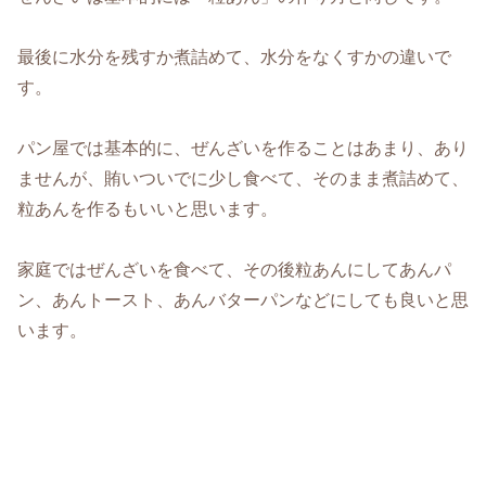
最後に水分を残すか煮詰めて、水分をなくすかの違いで
す。
パン屋では基本的に、ぜんざいを作ることはあまり、あり
ませんが、賄いついでに少し食べて、そのまま煮詰めて、
粒あんを作るもいいと思います。
家庭ではぜんざいを食べて、その後粒あんにしてあんパ
ン、あんトースト、あんバターパンなどにしても良いと思
います。