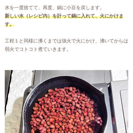
水を一度捨てて、再度、鍋に小豆を戻します。
新しい水（レシピ内）を計って鍋に入れて、火にかけま
す。
工程１と同様に沸くまでは強火で火にかけ、沸いてからは
弱火でコトコト煮ていきます。