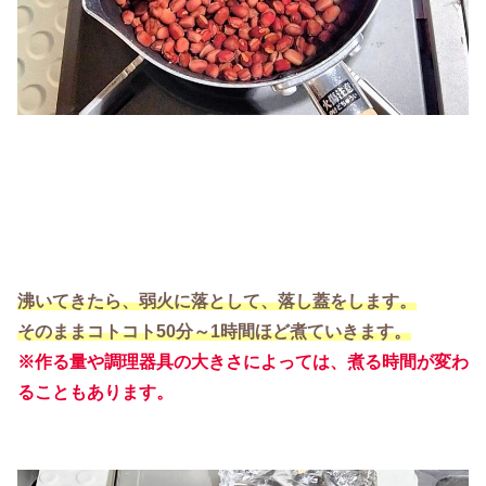
沸いてきたら、弱火に落として、落し蓋をします。
そのままコトコト50分～1時間ほど煮ていきます。
※作る量や調理器具の大きさによっては、煮る時間が変わ
ることもあります。