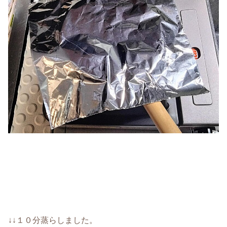
↓↓１０分蒸らしました。