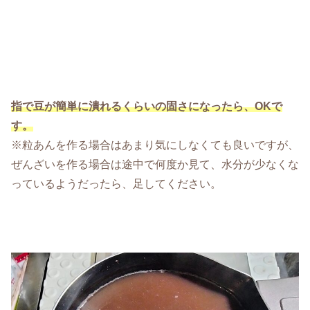
指で豆が簡単に潰れるくらいの固さになったら、OKで
す。
※粒あんを作る場合はあまり気にしなくても良いですが、
ぜんざいを作る場合は途中で何度か見て、水分が少なくな
っているようだったら、足してください。