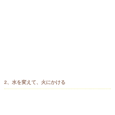
2、水を変えて、火にかける