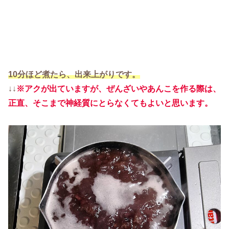
10分ほど煮たら、出来上がりです。
↓↓
※アクが出ていますが、ぜんざいやあんこを作る際は、
正直、そこまで神経質にとらなくてもよいと思います。