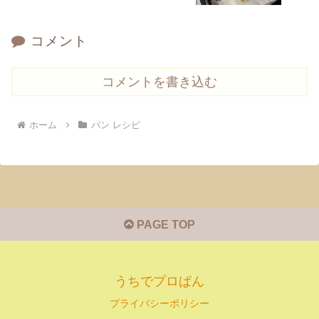
コメント
コメントを書き込む
ホーム
パン レシピ
PAGE TOP
うちでプロぱん
プライバシーポリシー