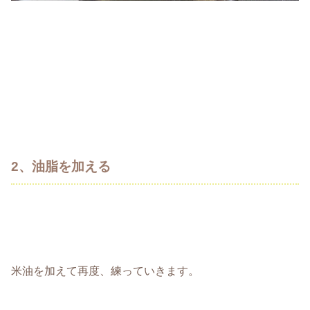
2、油脂を加える
米油を加えて再度、練っていきます。