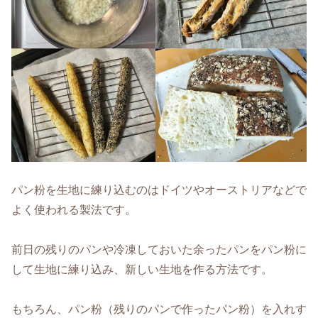
パン粉を生地に練り込むのはドイツやオーストリアなどで
よく使われる製法です。
前日の残りのパンや冷凍しておいた余ったパンをパン粉に
して生地に練り込み、新しい生地を作る方法です。
もちろん、パン粉（残りのパンで作ったパン粉）を入れす