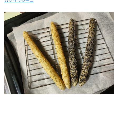
↓↓グリッシーニ