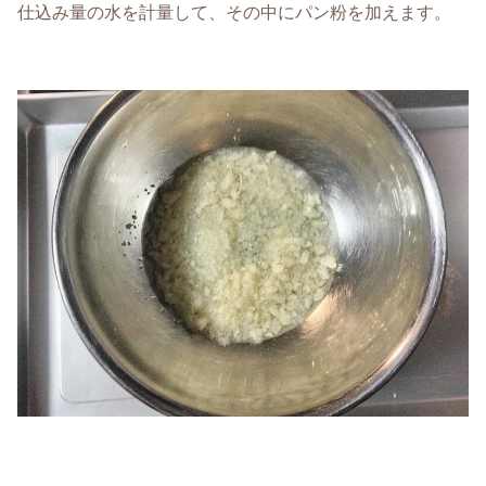
仕込み量の水を計量して、その中にパン粉を加えます。