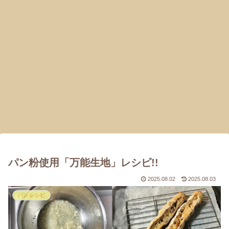
パン粉使用「万能生地」レシピ!!
2025.08.02
2025.08.03
パン レシピ