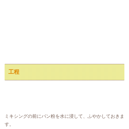
工程
ミキシングの前にパン粉を水に浸して、ふやかしておきま
す。