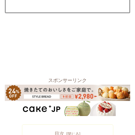
スポンサーリンク
目次