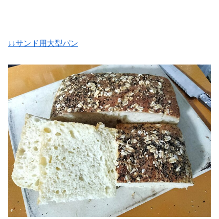
↓↓サンド用大型パン