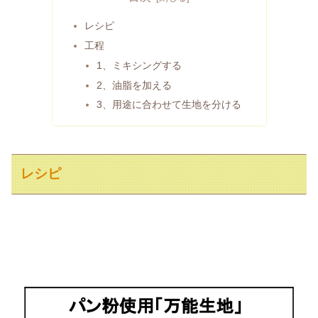
レシピ
工程
1、ミキシングする
2、油脂を加える
3、用途に合わせて生地を分ける
レシピ