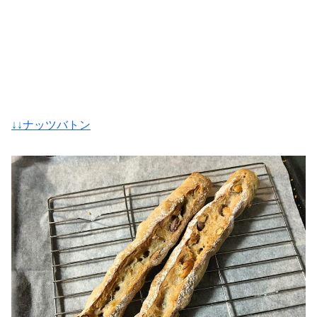
↓↓ナッツバトン