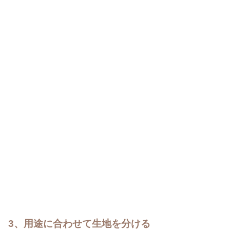
3、用途に合わせて生地を分ける