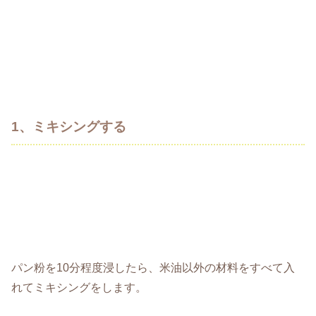
1、ミキシングする
パン粉を10分程度浸したら、米油以外の材料をすべて入
れてミキシングをします。