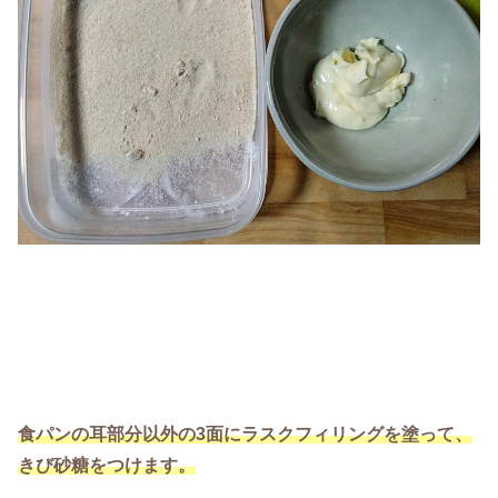
食パンの耳部分以外の3面にラスクフィリングを塗って、
きび砂糖をつけます。