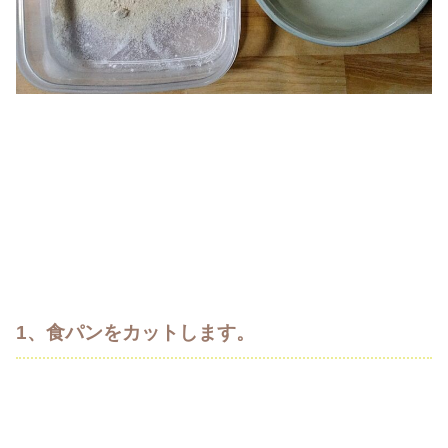
1、食パンをカットします。