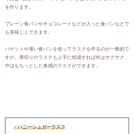
を作ります。
プレーン食パンやチョコレートなどが入った食パンなどで
も美味しくできます。
バゲットや薄い食パンを使ってラスクを作るのが一般的で
すが、厚切りのラスクも上手に焼成すれば外はサクサク、
中はもちっとした食感のラスクができます。
・ハニーシュガーラスク