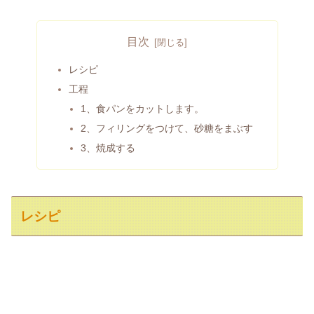
目次
レシピ
工程
1、食パンをカットします。
2、フィリングをつけて、砂糖をまぶす
3、焼成する
レシピ