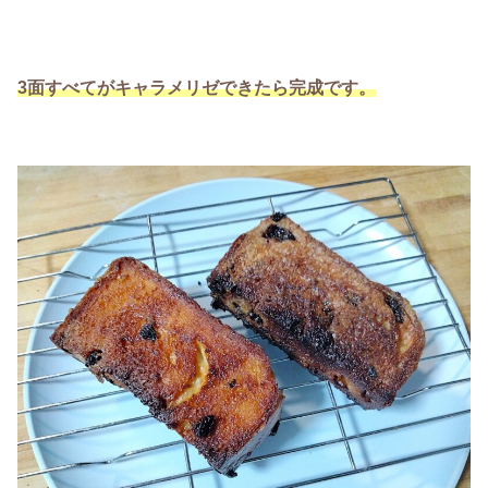
3面すべてがキャラメリゼできたら完成です。