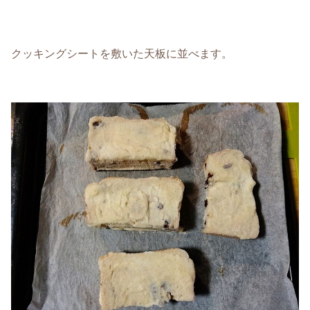
クッキングシートを敷いた天板に並べます。