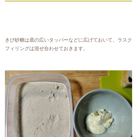
きび砂糖は底の広いタッパーなどに広げておいて、ラスク
フィリングは混ぜ合わせておきます。