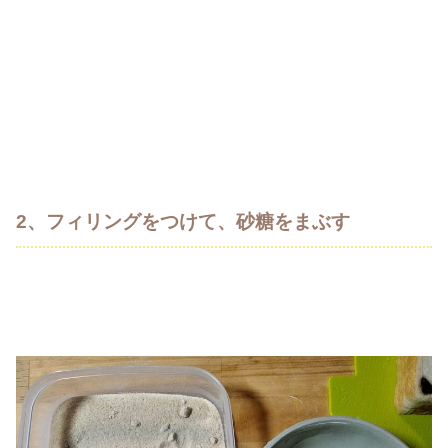
2、フィリングをつけて、砂糖をまぶす