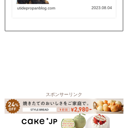
2023.08.04
utidepropanblog.com
スポンサーリンク