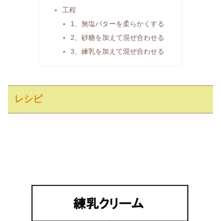
工程
1、無塩バターを柔らかくする
2、砂糖を加えて混ぜ合わせる
3、練乳を加えて混ぜ合わせる
レシピ