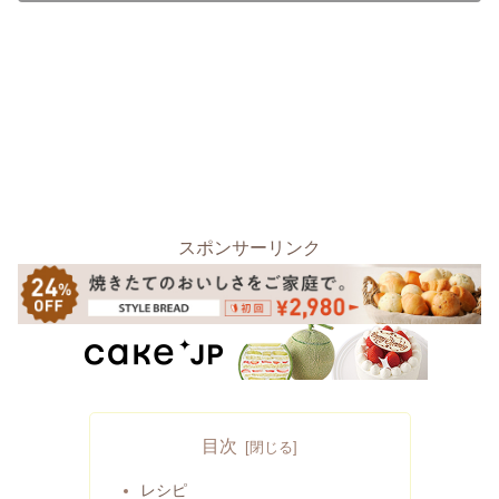
スポンサーリンク
目次
レシピ