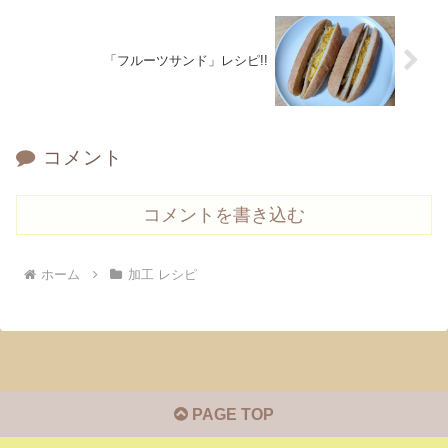
「フルーツサンド」レシピ!!
コメント
コメントを書き込む
ホーム
加工 レシピ
PAGE TOP