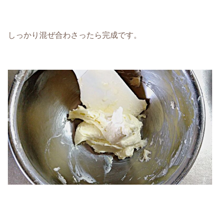
しっかり混ぜ合わさったら完成です。