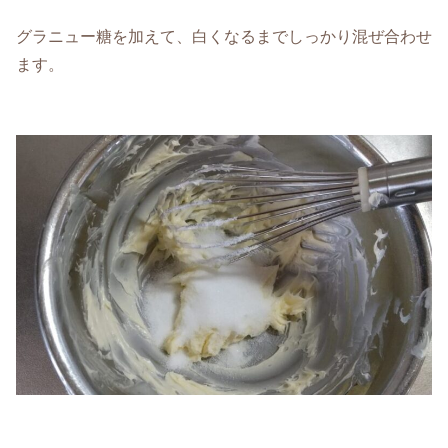
グラニュー糖を加えて、白くなるまでしっかり混ぜ合わせ
ます。