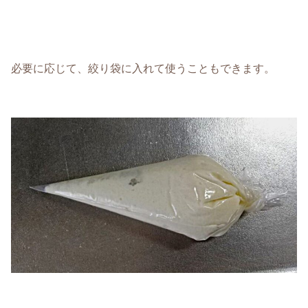
必要に応じて、絞り袋に入れて使うこともできます。