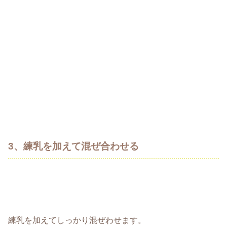
3、練乳を加えて混ぜ合わせる
練乳を加えてしっかり混ぜわせます。