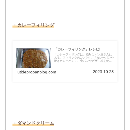
・カレーフィリング
「カレーフィリング」レシピ!!
「カレーフィリングは」絶対にパン屋さんに
ある、フィリングの1つです。「カレーパンや
焼きカレーパン」、食パンやピザ生地を使...
2023.10.23
utidepropanblog.com
・ダマンドクリーム