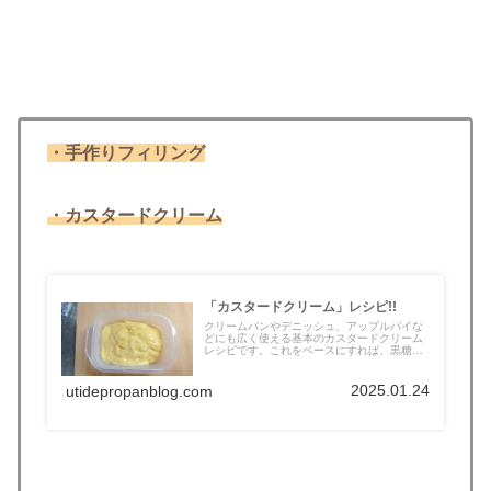
・手作りフィリング
・カスタードクリーム
「カスタードクリーム」レシピ!!
クリームパンやデニッシュ、アップルパイな
どにも広く使える基本のカスタードクリーム
レシピです。これをベースにすれば、黒糖
カ...
2025.01.24
utidepropanblog.com