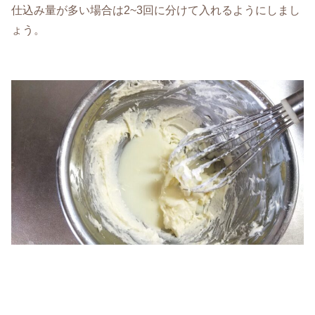
仕込み量が多い場合は2~3回に分けて入れるようにしまし
ょう。