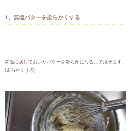
1、無塩バターを柔らかくする
常温に戻しておいたバターを滑らかになるまで混ぜます。
(柔らかくする)