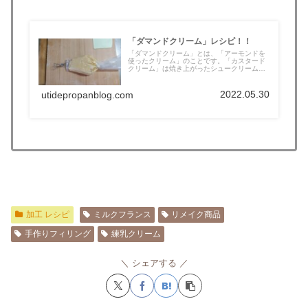
「ダマンドクリーム」レシピ！！
「ダマンドクリーム」とは、「アーモンドを
使ったクリーム」のことです。「カスタード
クリーム」は焼き上がったシュークリーム
に...
2022.05.30
utidepropanblog.com
加工 レシピ
ミルクフランス
リメイク商品
手作りフィリング
練乳クリーム
シェアする