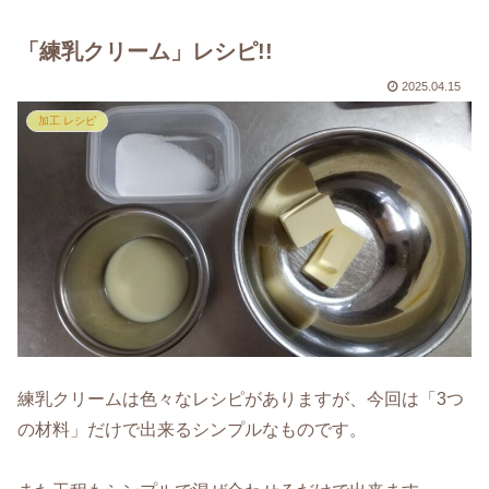
「練乳クリーム」レシピ!!
2025.04.15
加工 レシピ
練乳クリームは色々なレシピがありますが、今回は「3つ
の材料」だけで出来るシンプルなものです。