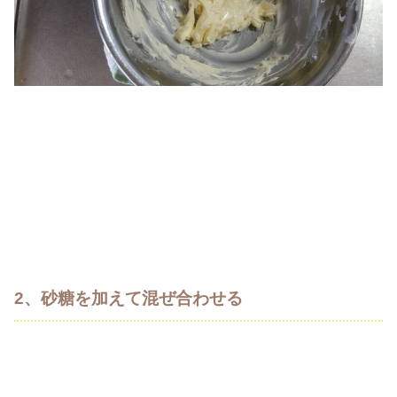
2、砂糖を加えて混ぜ合わせる