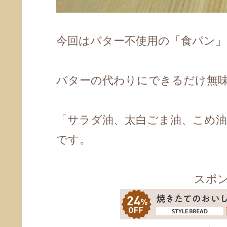
今回はバター不使用の「食パン
バターの代わりにできるだけ無
「サラダ油、太白ごま油、こめ油
です。
スポ