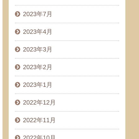
2023年7月
2023年4月
2023年3月
2023年2月
2023年1月
2022年12月
2022年11月
2022年10月