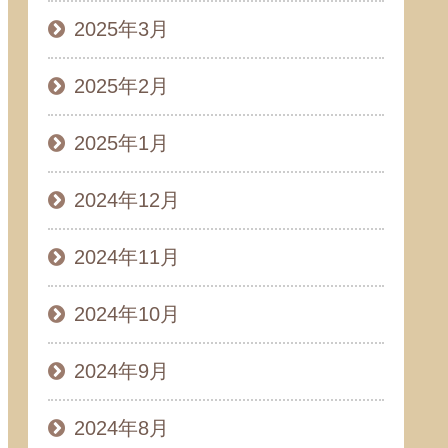
2025年3月
2025年2月
2025年1月
2024年12月
2024年11月
2024年10月
2024年9月
2024年8月