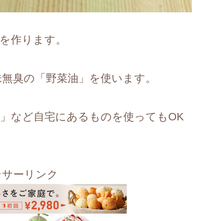
」を作ります。
味無臭の「野菜油」を使います。
」など自宅にあるものを使ってもOK
ンサーリンク