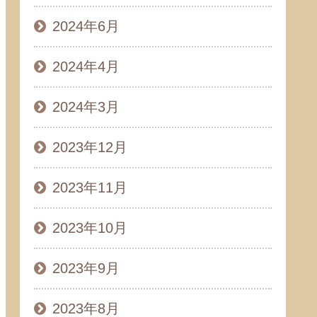
2024年6月
2024年4月
2024年3月
2023年12月
2023年11月
2023年10月
2023年9月
2023年8月