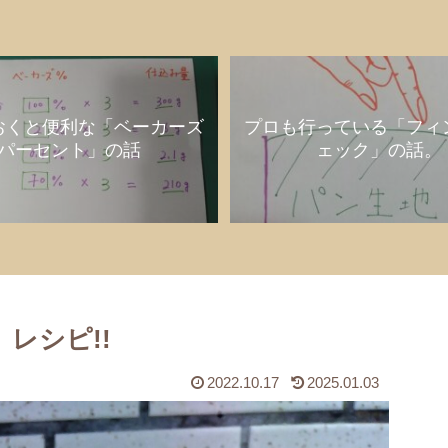
おくと便利な「ベーカーズ
プロも行っている「フィ
パーセント」の話
ェック」の話。
レシピ!!
2022.10.17
2025.01.03