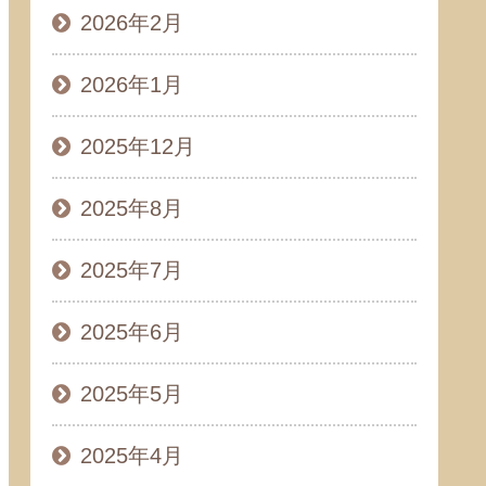
2026年2月
2026年1月
2025年12月
2025年8月
2025年7月
2025年6月
2025年5月
2025年4月