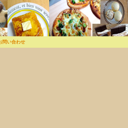
お問い合わせ