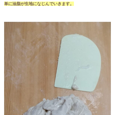
単に油脂が生地になじんでいきます。