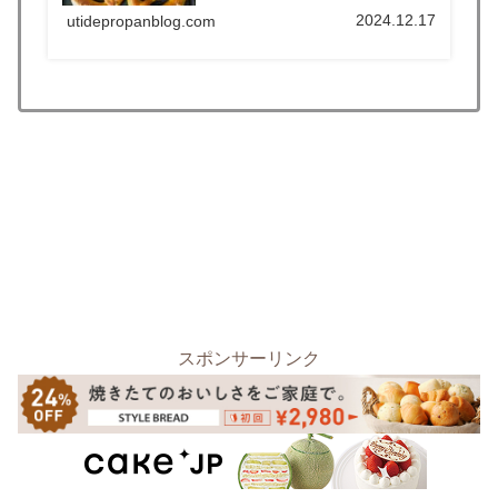
2024.12.17
utidepropanblog.com
スポンサーリンク