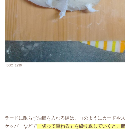
DSC_1930
ラードに限らず油脂を入れる際は、↓↓のようにカードやス
ケッパーなどで
「切って重ねる」を繰り返していくと、簡