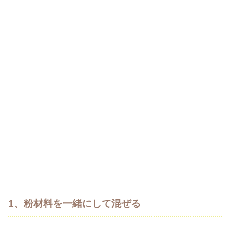
1、粉材料を一緒にして混ぜる