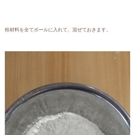
粉材料を全てボールに入れて、混ぜておきます。