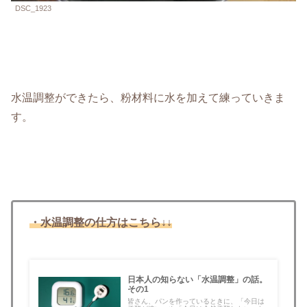
DSC_1923
水温調整ができたら、粉材料に水を加えて練っていきま
す。
・水温調整の仕方はこちら↓↓
日本人の知らない「水温調整」の話。
その1
皆さん、パンを作っているときに、「今日は