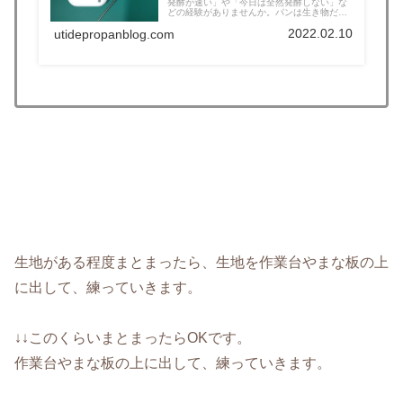
発酵が速い」や「今日は全然発酵しない」な
どの経験がありませんか。パンは生き物だ
か...
2022.02.10
utidepropanblog.com
生地がある程度まとまったら、生地を作業台やまな板の上
に出して、練っていきます。
↓↓このくらいまとまったらOKです。
作業台やまな板の上に出して、練っていきます。