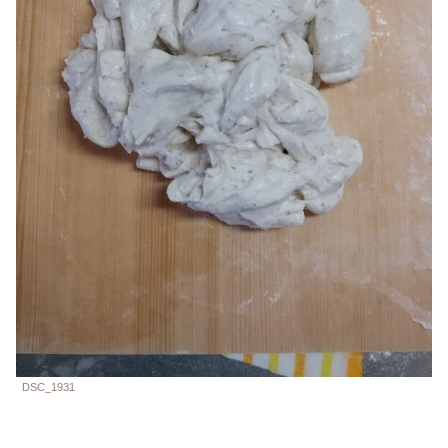
DSC_1931