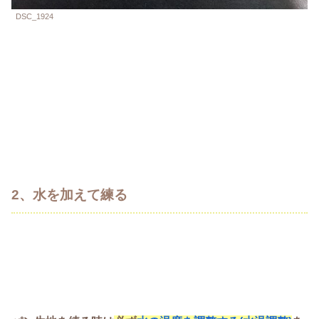
DSC_1924
2、水を加えて練る