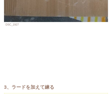
DSC_1927
3、ラードを加えて練る