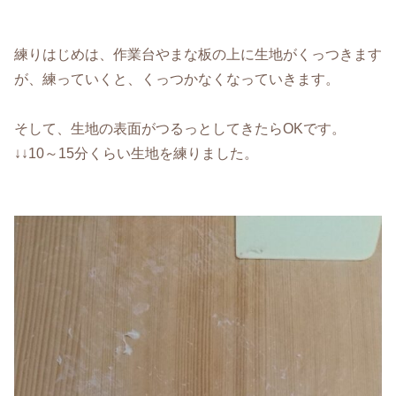
練りはじめは、作業台やまな板の上に生地がくっつきます
が、練っていくと、くっつかなくなっていきます。
そして、生地の表面がつるっとしてきたらOKです。
↓↓10～15分くらい生地を練りました。