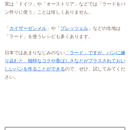
実は「ドイツ」や「オーストリア」などでは「ラードをパ
ン作りに使う」ことは珍しくありません。
「
カイザーゼンメル
」や「
プレッツェル
」などの生地は
「ラード」を使うレシピも多くあります。
日本ではあまりなじみのない
「ラード」ですが、パンに練
り込むと、独特なコクや香ばしさなどがプラスされておい
しいパンを作ることができる
ので、ぜひ、試してみてくだ
さい。