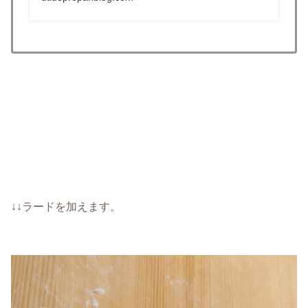
↓↓ラードを加えます。