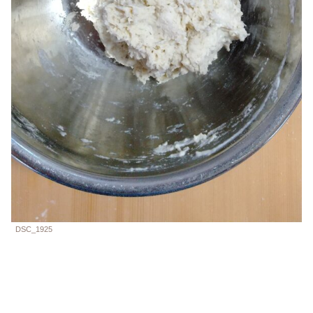
DSC_1925