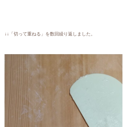
↓↓「切って重ねる」を数回繰り返しました。