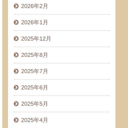
2026年2月
2026年1月
2025年12月
2025年8月
2025年7月
2025年6月
2025年5月
2025年4月