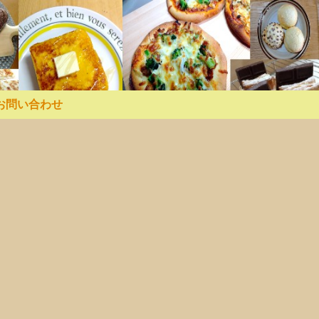
お問い合わせ