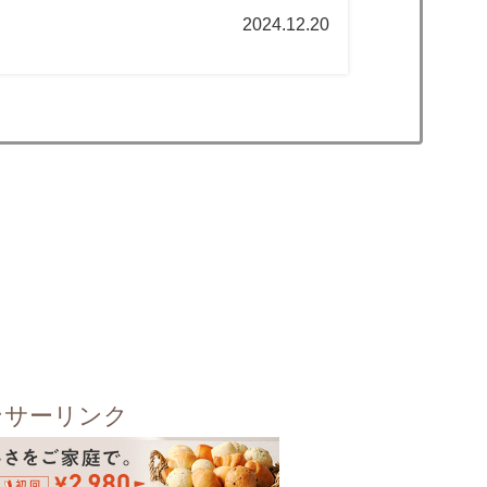
クバターではなく、パセリやす...
2024.12.20
ンサーリンク