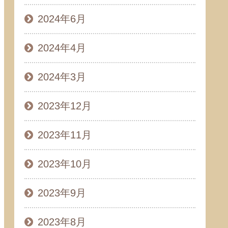
2024年6月
2024年4月
2024年3月
2023年12月
2023年11月
2023年10月
2023年9月
2023年8月