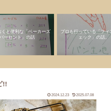
おくと便利な「ベーカーズ
プロも行っている「フィ
パーセント」の話
ェック」の話。
!!
2024.12.23
2025.07.08