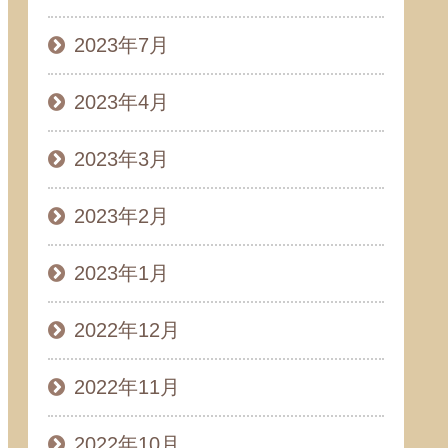
2023年7月
2023年4月
2023年3月
2023年2月
2023年1月
2022年12月
2022年11月
2022年10月