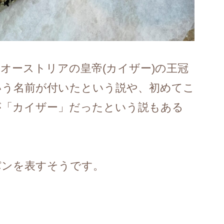
オーストリアの皇帝(カイザー)の王冠
いう名前が付いたという説や、初めてこ
が「カイザー」だったという説もある
パンを表すそうです。