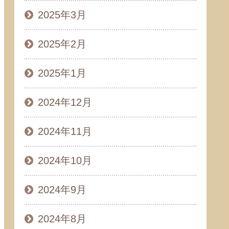
2025年3月
2025年2月
2025年1月
2024年12月
2024年11月
2024年10月
2024年9月
2024年8月