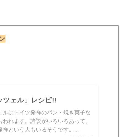
ン
ッツェル」レシピ!!
ェルはドイツ発祥のパン・焼き菓子な
言われます。諸説がいろいろあって、
発祥という人もいるそうです。...