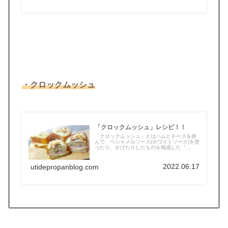
・クロックムッシュ
「クロックムッシュ」レシピ！！
「クロックムッシュ」とはハムとチーズを挟
んで、ベシャメルソース(ホワイトソース)を塗
ったり、かけたりしたものを焼成した「...
2022.06.17
utidepropanblog.com