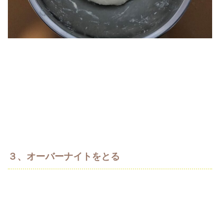
３、オーバーナイトをとる