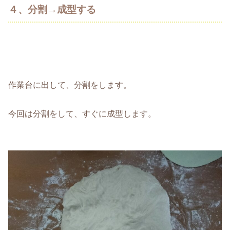
４、分割→成型する
作業台に出して、分割をします。
今回は分割をして、すぐに成型します。