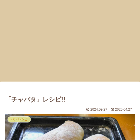
「チャバタ」レシピ!!
2024.09.27
2025.04.27
パン レシピ