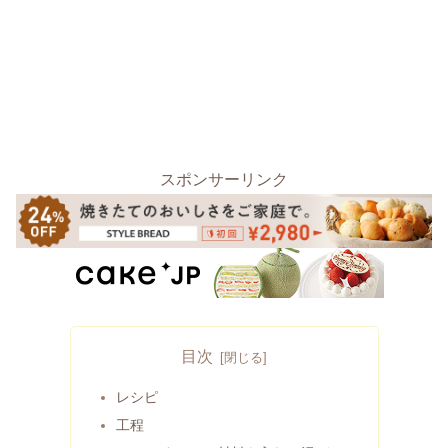
スポンサーリンク
目次
レシピ
工程