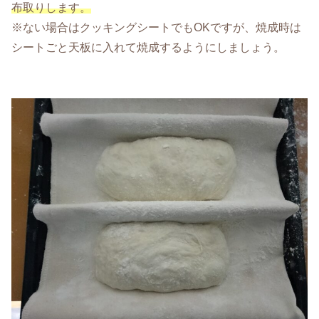
布取りします。
※ない場合はクッキングシートでもOKですが、焼成時は
シートごと天板に入れて焼成するようにしましょう。