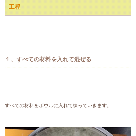
工程
１、すべての材料を入れて混ぜる
すべての材料をボウルに入れて練っていきます。