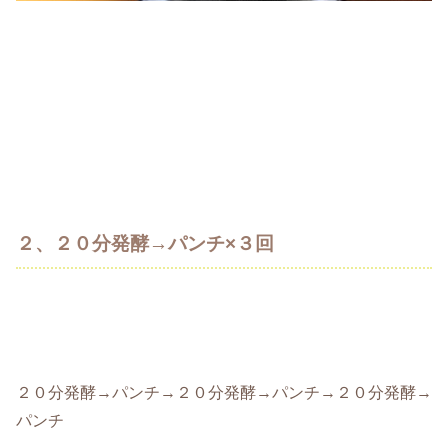
２、２０分発酵→パンチ×３回
２０分発酵→パンチ→２０分発酵→パンチ→２０分発酵→
パンチ