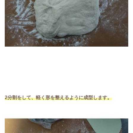
2分割をして、軽く形を整えるように成型します。