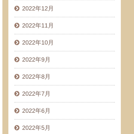
2022年12月
2022年11月
2022年10月
2022年9月
2022年8月
2022年7月
2022年6月
2022年5月