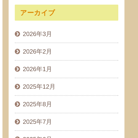
アーカイブ
2026年3月
2026年2月
2026年1月
2025年12月
2025年8月
2025年7月