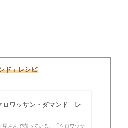
ンド」レシピ
クロワッサン・ダマンド」レ
ン屋さんで売っている、「クロワッサ