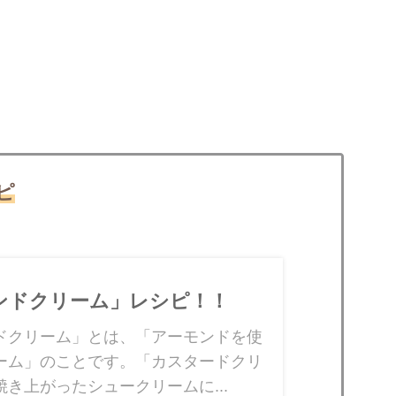
ピ
ンドクリーム」レシピ！！
ドクリーム」とは、「アーモンドを使
ーム」のことです。「カスタードクリ
焼き上がったシュークリームに...