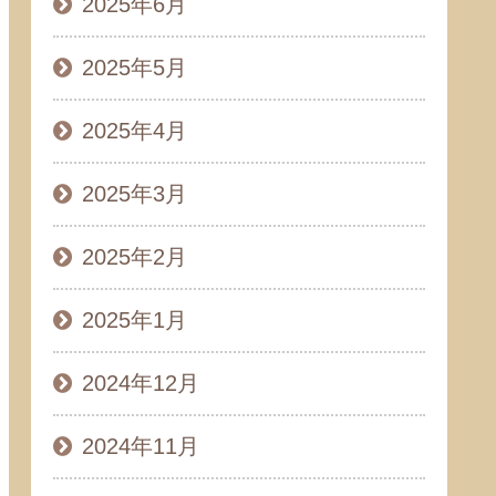
2025年6月
2025年5月
2025年4月
2025年3月
2025年2月
2025年1月
2024年12月
2024年11月