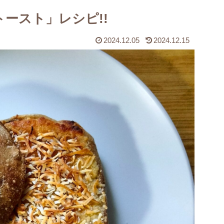
ースト」レシピ!!
2024.12.05
2024.12.15