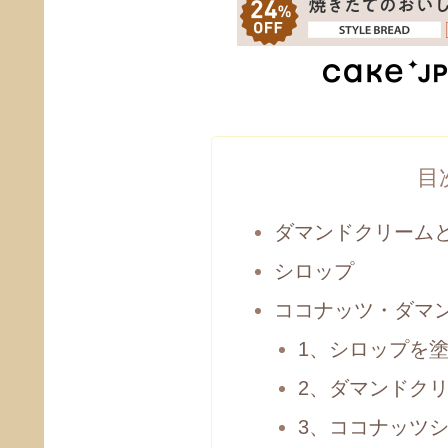
目
ダマンドクリーム
シロップ
ココナッツ・ダマ
1、シロップを
2、ダマンドク
3、ココナッツ