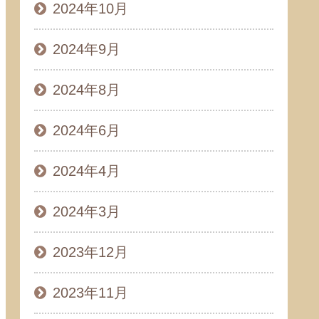
2024年10月
2024年9月
2024年8月
2024年6月
2024年4月
2024年3月
2023年12月
2023年11月