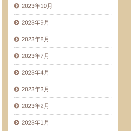
2023年10月
2023年9月
2023年8月
2023年7月
2023年4月
2023年3月
2023年2月
2023年1月