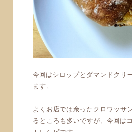
今回はシロップとダマンドクリ
ます。
よくお店では余ったクロワッサ
るところも多いですが、今回は