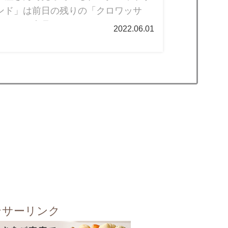
ンド」は前日の残りの「クロワッサ
メイク商品」です。(クロワッ...
2022.06.01
ンサーリンク