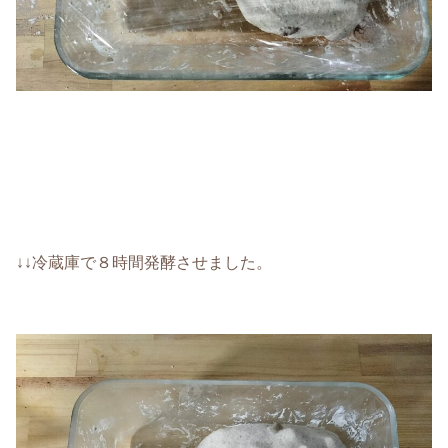
↓↓冷蔵庫で８時間発酵させました。