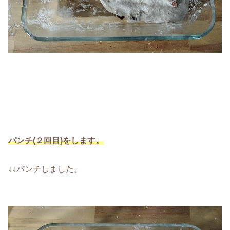
パンチ(２回目)をします。
↓↓パンチしました。