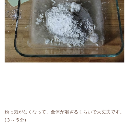
粉っ気がなくなって、全体が混ざるくらいで大丈夫です。
(３～５分)