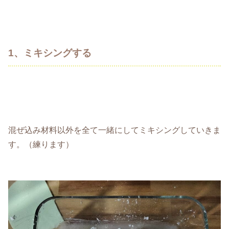
1、ミキシングする
混ぜ込み材料以外を全て一緒にしてミキシングしていきま
す。（練ります）