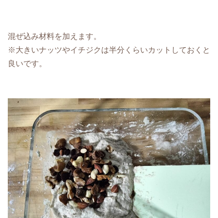
混ぜ込み材料を加えます。
※大きいナッツやイチジクは半分くらいカットしておくと
良いです。