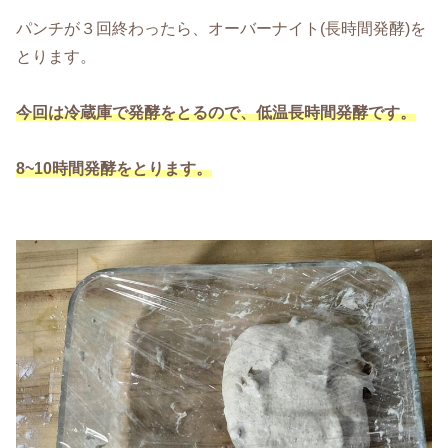
パンチが３回終わったら、オーバーナイト(長時間発酵)を
とります。
今回は冷蔵庫で発酵をとるので、低温長時間発酵です。
8~10時間発酵をとります。