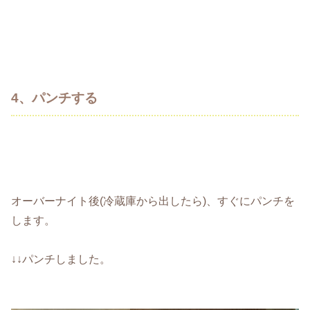
4、パンチする
オーバーナイト後(冷蔵庫から出したら)、すぐにパンチを
します。
↓↓パンチしました。