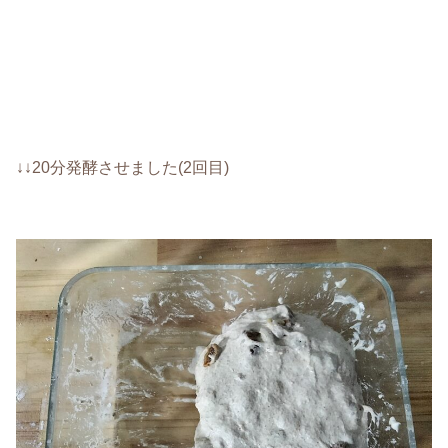
↓↓20分発酵させました(2回目)