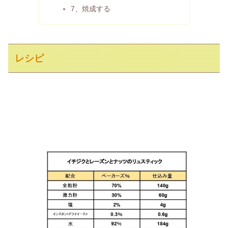
7、焼成する
レシピ