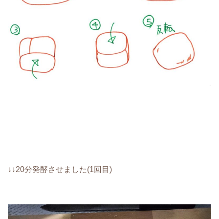
↓↓20分発酵させました(1回目)