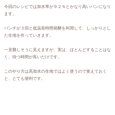
今回のレシピでは加水率が９２％とかなり高いパンになり
ます。
パンチが３回と低温長時間発酵を利用して、しっかりとし
た生地を作っていきます。
一見難しそうに見えますが、実は、ほとんどすることはな
く、待つ時間が長いだけです。
このやり方は高加水の生地ではよく使うので覚えておく
と、とても便利です。