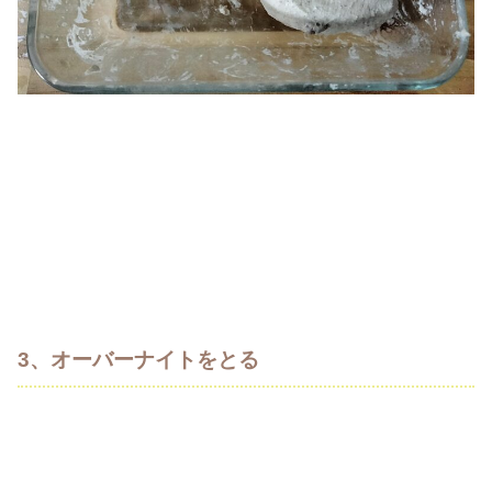
3、オーバーナイトをとる