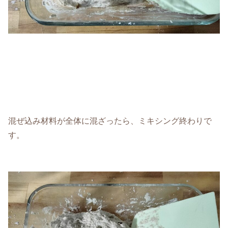
混ぜ込み材料が全体に混ざったら、ミキシング終わりで
す。