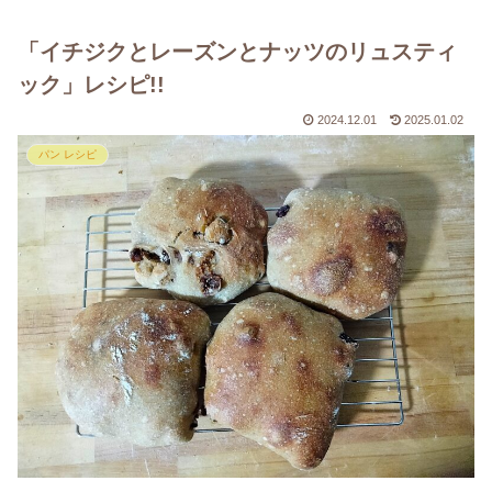
「イチジクとレーズンとナッツのリュスティ
ック」レシピ!!
2024.12.01
2025.01.02
パン レシピ