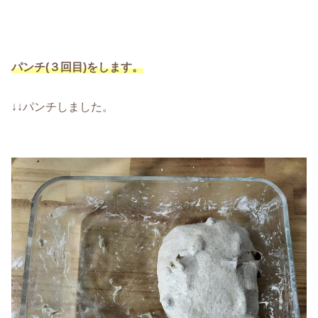
パンチ(３回目)をします。
↓↓パンチしました。