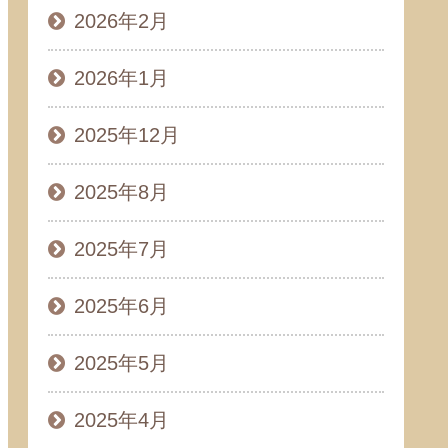
2026年2月
2026年1月
2025年12月
2025年8月
2025年7月
2025年6月
2025年5月
2025年4月