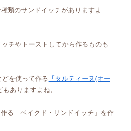
な種類のサンドイッチがありますよ
イッチやトーストしてから作るものも
などを使って作る
「タルティーヌ(オー
どもありますよね。
て作る「ベイクド・サンドイッチ」を作