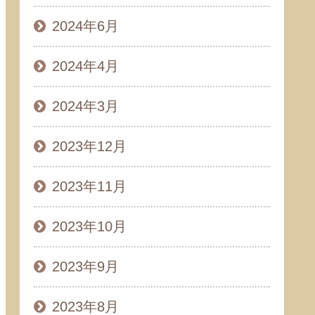
2024年6月
2024年4月
2024年3月
2023年12月
2023年11月
2023年10月
2023年9月
2023年8月