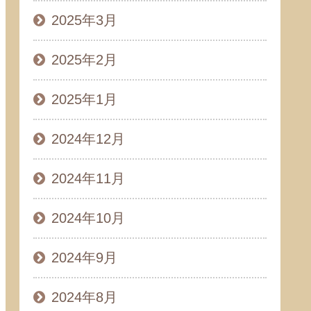
2025年3月
2025年2月
2025年1月
2024年12月
2024年11月
2024年10月
2024年9月
2024年8月