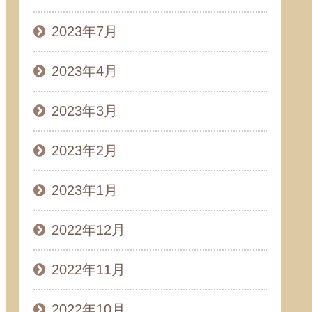
2023年7月
2023年4月
2023年3月
2023年2月
2023年1月
2022年12月
2022年11月
2022年10月