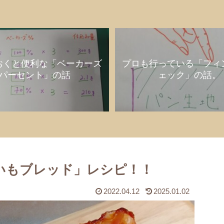
おくと便利な「ベーカーズ
プロも行っている「フィ
パーセント」の話
ェック」の話。
いもブレッド」レシピ！！
2022.04.12
2025.01.02