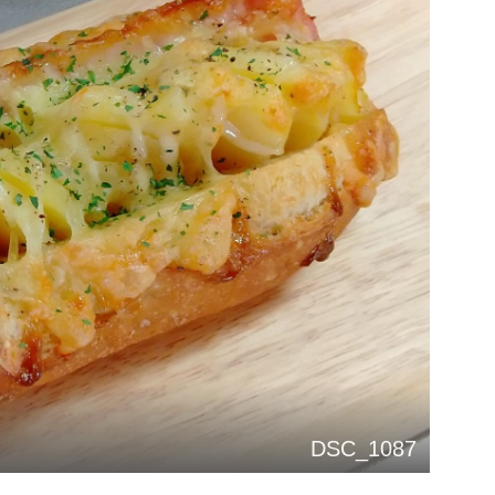
DSC_1087