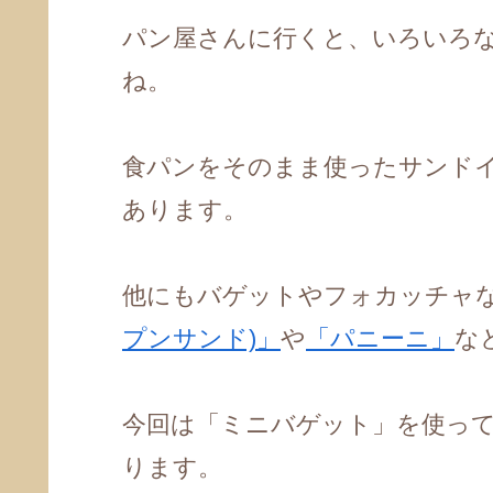
パン屋さんに行くと、いろいろ
ね。
食パンをそのまま使ったサンド
あります。
他にもバゲットやフォカッチャ
プンサンド)」
や
「パニーニ」
な
今回は「ミニバゲット」を使っ
ります。