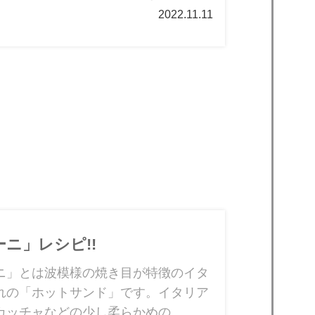
2022.11.11
ニ」レシピ!!
ニ」とは波模様の焼き目が特徴のイタ
れの「ホットサンド」です。イタリア
カッチャなどの少し柔らかめの...