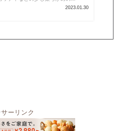
2023.01.30
ンサーリンク