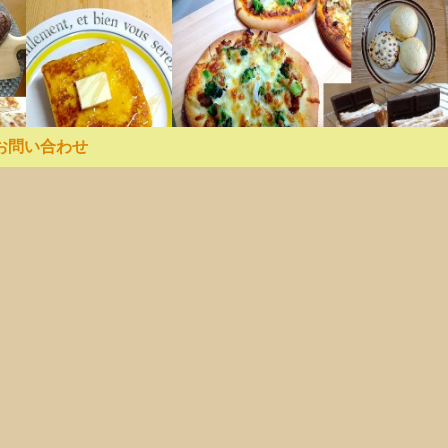
お問い合わせ