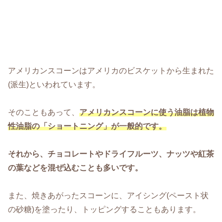
アメリカンスコーンはアメリカのビスケットから生まれた
(派生)といわれています。
そのこともあって、
アメリカンスコーンに使う油脂は植物
性油脂の「ショートニング」が一般的です。
それから、チョコレートやドライフルーツ、ナッツや紅茶
の葉などを混ぜ込むことも多いです。
また、焼きあがったスコーンに、アイシング(ペースト状
の砂糖)を塗ったり、トッピングすることもあります。