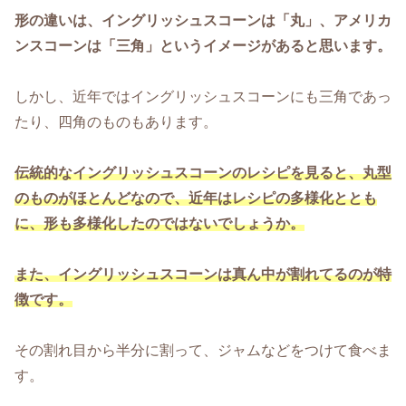
形の違いは、イングリッシュスコーンは「丸」、アメリカ
ンスコーンは「三角」というイメージがあると思います。
しかし、近年ではイングリッシュスコーンにも三角であっ
たり、四角のものもあります。
伝統的なイングリッシュスコーンのレシピを見ると、丸型
のものがほとんどなので、近年はレシピの多様化ととも
に、形も多様化したのではないでしょうか。
また、イングリッシュスコーンは真ん中が割れてるのが特
徴です。
その割れ目から半分に割って、ジャムなどをつけて食べま
す。