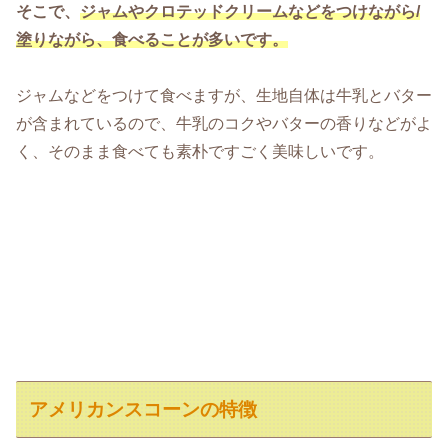
そこで、
ジャムやクロテッドクリームなどをつけながら/
塗りながら、食べることが多いです。
ジャムなどをつけて食べますが、生地自体は牛乳とバター
が含まれているので、牛乳のコクやバターの香りなどがよ
く、そのまま食べても素朴ですごく美味しいです。
アメリカンスコーンの特徴