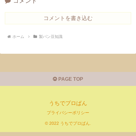
コメント
コメントを書き込む
ホーム
製パン豆知識
PAGE TOP
うちでプロぱん
プライバシーポリシー
© 2022 うちでプロぱん.