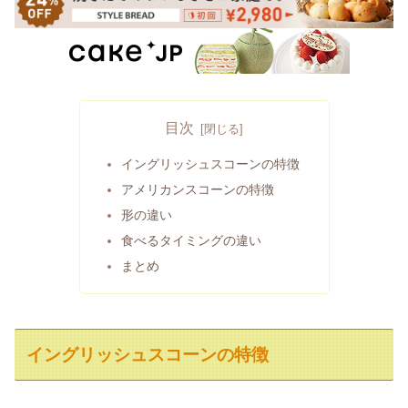
目次
イングリッシュスコーンの特徴
アメリカンスコーンの特徴
形の違い
食べるタイミングの違い
まとめ
イングリッシュスコーンの特徴