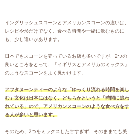
イングリッシュスコーンとアメリカンスコーンの違いは、
レシピや形だけでなく、食べる時間や一緒に飲むものに
も、少し違いがあります。
日本でもスコーンを売っているお店も多いですが、2つの
良いところをとって、「イギリスとアメリカのミックス」
のようなスコーンをよく見かけます。
アフタヌーンティーのような「ゆっくり流れる時間を楽し
む」文化は日本にはなく、どちらかというと「時間に追わ
れている」ので、アメリカンスコーンのような食べ方をす
る人が多いと思います。
そのため、2つをミックスした甘すぎず、そのままでも美