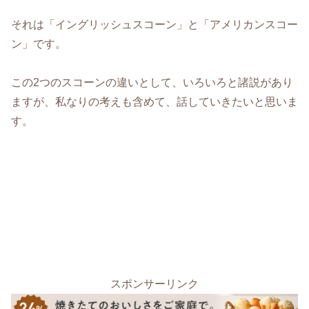
それは「イングリッシュスコーン」と「アメリカンスコー
ン」です。
この2つのスコーンの違いとして、いろいろと諸説があり
ますが、私なりの考えも含めて、話していきたいと思いま
す。
スポンサーリンク