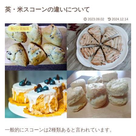
英・米スコーンの違いについて
2023.09.02
2024.12.14
製パン豆知識
一般的にスコーンは2種類あると言われています。