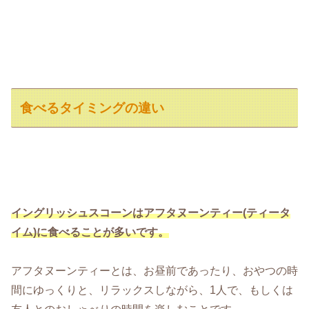
食べるタイミングの違い
イングリッシュスコーンはアフタヌーンティー(ティータ
イム)に食べることが多いです。
アフタヌーンティーとは、お昼前であったり、おやつの時
間にゆっくりと、リラックスしながら、1人で、もしくは