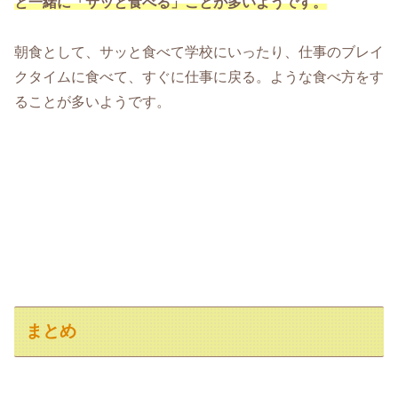
と一緒に「サッと食べる」ことが多いようです。
朝食として、サッと食べて学校にいったり、仕事のブレイ
クタイムに食べて、すぐに仕事に戻る。ような食べ方をす
ることが多いようです。
まとめ