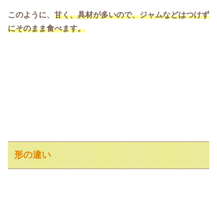
このように、
甘く、具材が多いので、ジャムなどはつけず
にそのまま食べます。
形の違い