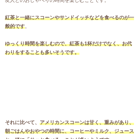
友人とのおしゃべりの時間を楽しむことです。
紅茶と一緒にスコーンやサンドイッチなどを食べるのが一
般的です
。
ゆっくり時間を楽しむので、紅茶も1杯だけでなく、お代
わりをすることも多いそうです。
それに比べて、
アメリカンスコーンは甘く、重みがあり、
朝ごはんやおやつの時間に、コーヒーやミルク、ジュース