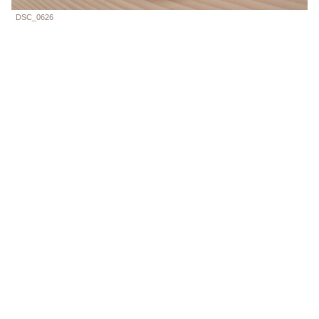
DSC_0626