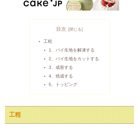
目次
工程
1、パイ生地を解凍する
2、パイ生地をカットする
3、成形する
4、焼成する
5、トッピング
工程