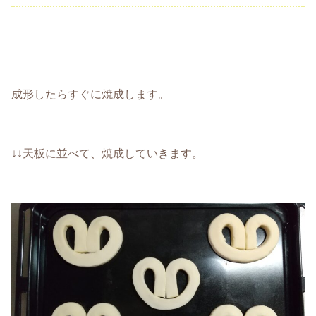
成形したらすぐに焼成します。
↓↓天板に並べて、焼成していきます。