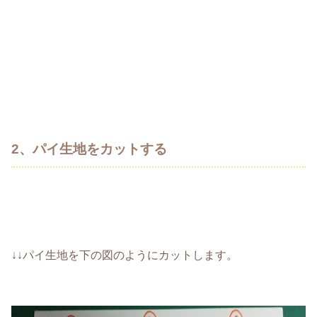
2、パイ生地をカットする
↓↓パイ生地を下の図のようにカットします。