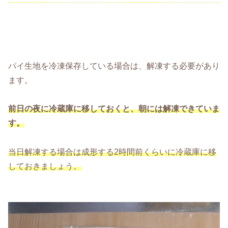
パイ生地を冷凍保存している場合は、解凍する必要があり
ます。
前日の夜に冷蔵庫に移しておくと、朝には解凍できていま
す。
当日解凍する場合は成形する2時間前くらいに冷蔵庫に移
しておきましょう。