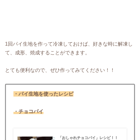
1回パイ生地を作って冷凍しておけば、好きな時に解凍し
て、成形、焼成することができます。
とても便利なので、ぜひ作ってみてください！！
・パイ生地を使ったレシピ
・チョコパイ
「おしゃれチョコパイ」レシピ！！