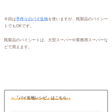
今回は
手作りのパイ生地
を使いますが、既製品のパイシー
トでもOKです。
既製品のパイシートは、大型スーパーや業務用スーパーな
どで買えます。
・「パイ生地レシピ」はこちら↓↓