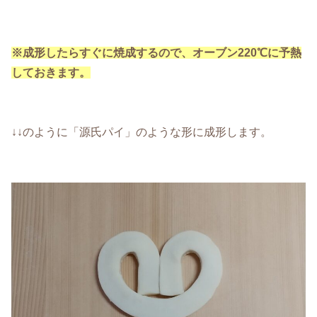
※成形したらすぐに焼成するので、オーブン220℃に予熱
しておきます。
↓↓のように「源氏パイ」のような形に成形します。