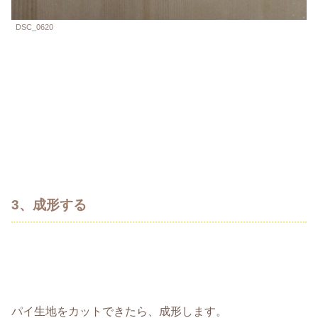
DSC_0620
3、成形する
パイ生地をカットできたら、成形します。