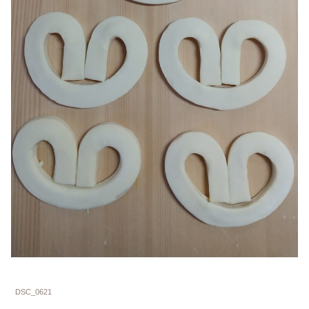
DSC_0621