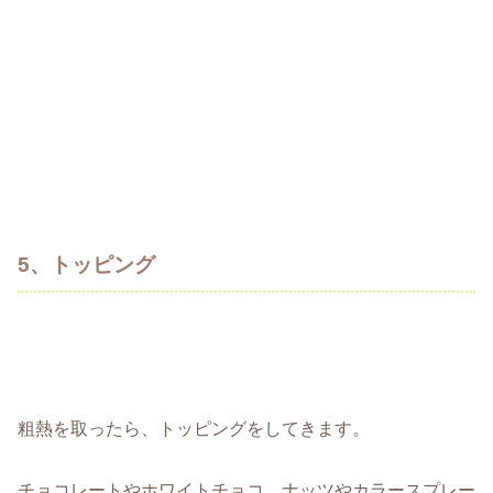
5、トッピング
粗熱を取ったら、トッピングをしてきます。
チョコレートやホワイトチョコ、ナッツやカラースプレー