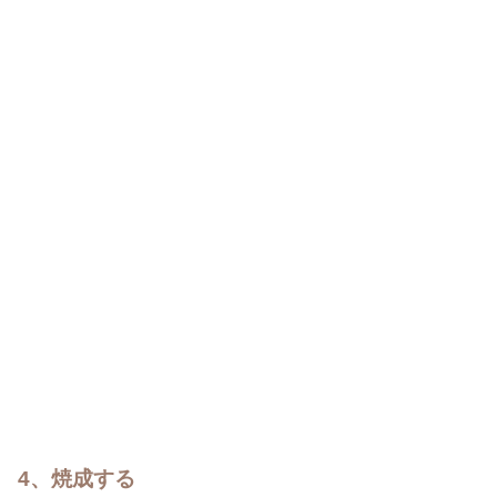
4、焼成する