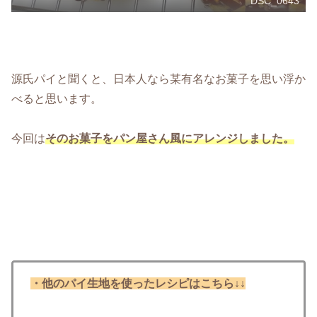
DSC_0643
源氏パイと聞くと、日本人なら某有名なお菓子を思い浮か
べると思います。
今回は
そのお菓子をパン屋さん風にアレンジしました。
・
他のパイ生地を使ったレシピはこちら↓↓