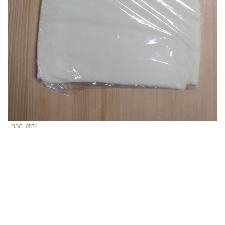
DSC_0574