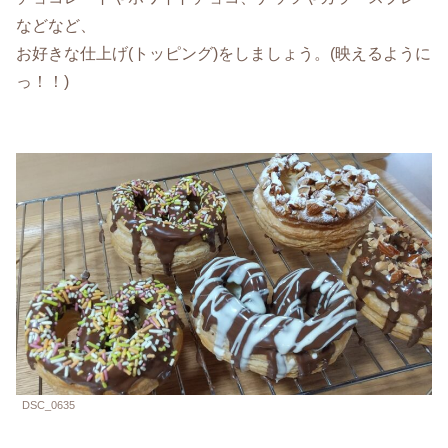
などなど、
お好きな仕上げ(トッピング)をしましょう。(映えるように
っ！！)
DSC_0635