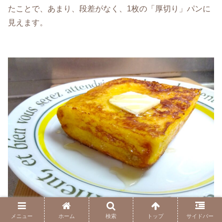
たことで、あまり、段差がなく、1枚の「厚切り」パンに
見えます。
メニュー
ホーム
検索
トップ
サイドバー