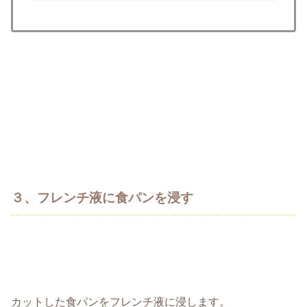
３、フレンチ液に食パンを浸す
カットした食パンをフレンチ液に浸します。