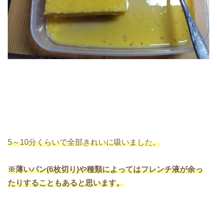
5～10分くらいで全部きれいに吸いました。
※薄いパン(6枚切り)や種類によってはフレンチ液が余っ
たりすることもあると思います。