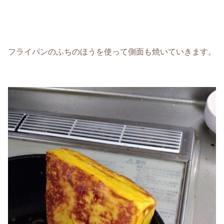
フライパンのふちのほうを使って側面も焼いていきます。