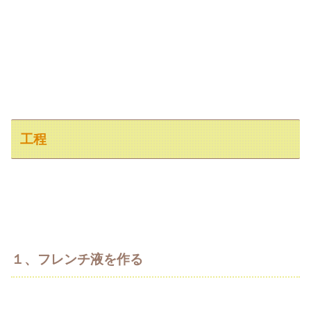
工程
１、フレンチ液を作る