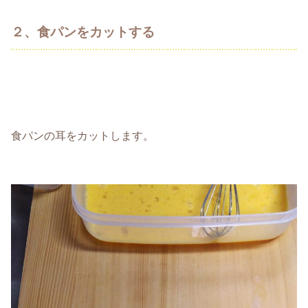
２、食パンをカットする
食パンの耳をカットします。