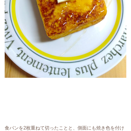
食パンを2枚重ねて切ったことと、側面にも焼き色を付け