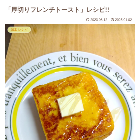
「厚切りフレンチトースト」レシピ!!
2023.08.12
2025.01.02
加工 レシピ