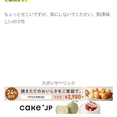
ちょっとせこいですが、気にしないでください。笑(美味
しいので!!)
スポンサーリンク