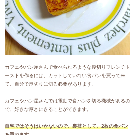
カフェやパン屋さんで食べられるような厚切りフレンチト
ーストを作るには、カットしていない食パンを買って来
て、自分で厚切りに切る必要があります。
カフェやパン屋さんでは電動で食パンを切る機械があるの
で、好きな厚さにきることができます。
自宅ではそうはいかないので、裏技として、2枚の食パン
を重ねます。