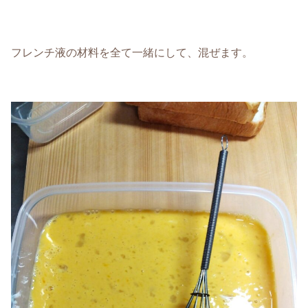
フレンチ液の材料を全て一緒にして、混ぜます。