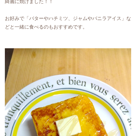
綺麗に焼けました！！
お好みで「バターやハチミツ、ジャムやバニラアイス」な
どと一緒に食べるのもおすすめです。