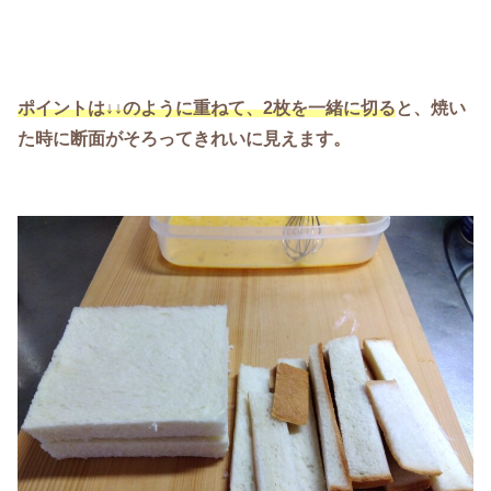
ポイントは↓↓のように重ねて、2枚を一緒に切る
と、焼い
た時に断面がそろってきれいに見えます。