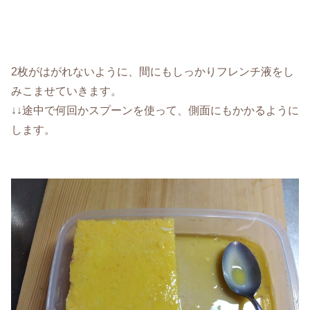
2枚がはがれないように、間にもしっかりフレンチ液をし
みこませていきます。
↓↓途中で何回かスプーンを使って、側面にもかかるように
します。