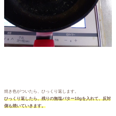
焼き色がついたら、ひっくり返します。
ひっくり返したら、残りの無塩バター10gを入れて、反対
側も焼いていきます。