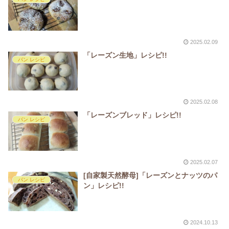
2025.02.09
「レーズン生地」レシピ!!
パン レシピ
2025.02.08
「レーズンブレッド」レシピ!!
パン レシピ
2025.02.07
[自家製天然酵母]「レーズンとナッツのパ
パン レシピ
ン」レシピ!!
2024.10.13