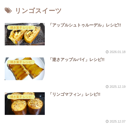
リンゴスイーツ
「アップルシュトゥルーデル」レシピ!!
焼き菓子 レシピ
2026.01.18
「逆さアップルパイ」レシピ!!
焼き菓子 レシピ
2025.12.19
「リンゴマフィン」レシピ!!
焼き菓子 レシピ
2025.12.07