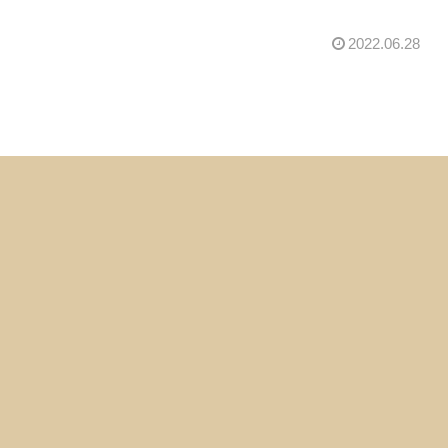
2022.06.28