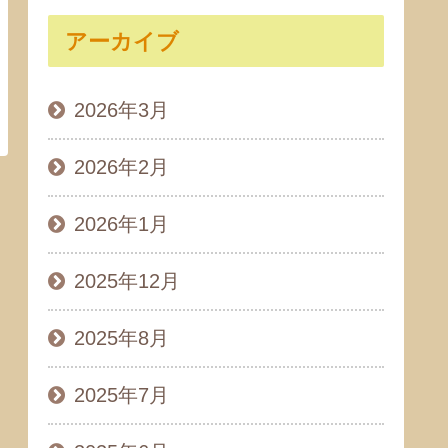
アーカイブ
2026年3月
2026年2月
2026年1月
2025年12月
2025年8月
2025年7月