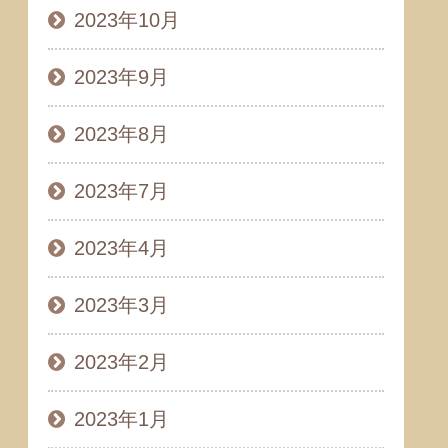
2023年10月
2023年9月
2023年8月
2023年7月
2023年4月
2023年3月
2023年2月
2023年1月