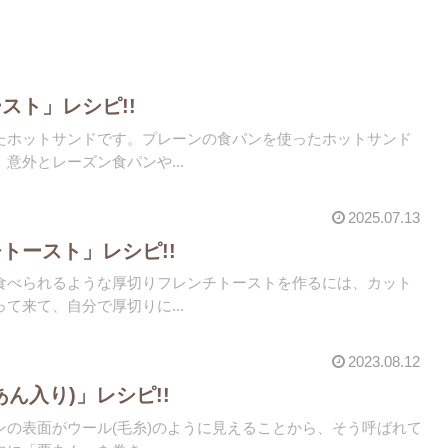
スト」レシピ!!
たホットサンドです。プレーンの食パンを使ったホットサンド
意外とレーズン食パンや...
2025.07.13
トースト」レシピ!!
食べられるような厚切りフレンチトーストを作るには、カット
て来て、自分で厚切りに...
2023.08.12
ん入り)」レシピ!!
ンの表面がウール(毛糸)のように見えることから、そう呼ばれて