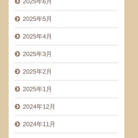
2025年6月
2025年5月
2025年4月
2025年3月
2025年2月
2025年1月
2024年12月
2024年11月