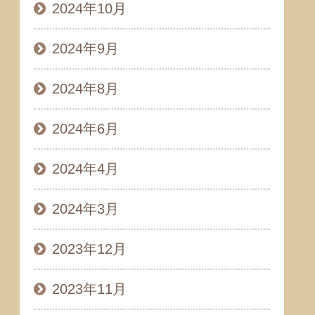
2024年10月
2024年9月
2024年8月
2024年6月
2024年4月
2024年3月
2023年12月
2023年11月