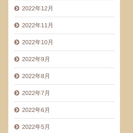
2022年12月
2022年11月
2022年10月
2022年9月
2022年8月
2022年7月
2022年6月
2022年5月