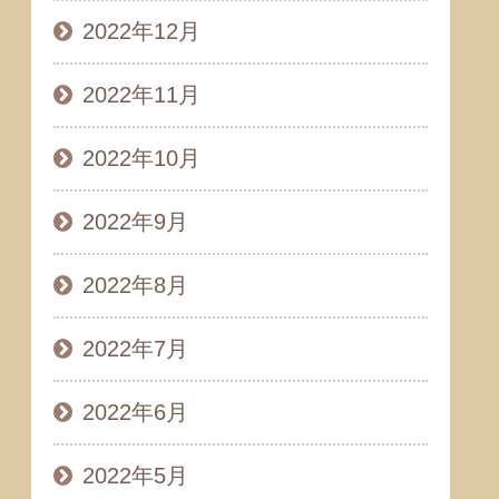
2022年12月
2022年11月
2022年10月
2022年9月
2022年8月
2022年7月
2022年6月
2022年5月