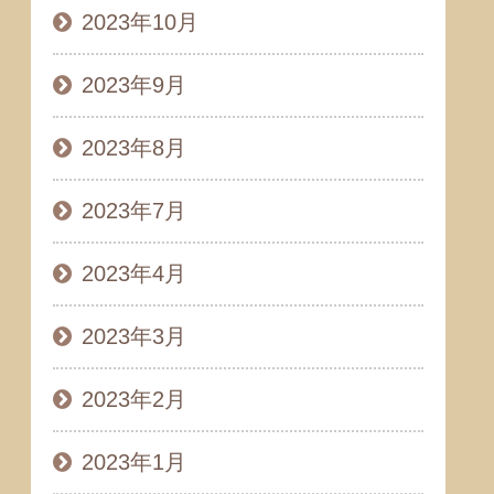
2023年10月
2023年9月
2023年8月
2023年7月
2023年4月
2023年3月
2023年2月
2023年1月