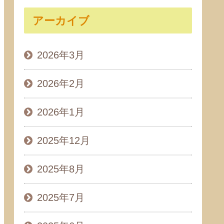
アーカイブ
2026年3月
2026年2月
2026年1月
2025年12月
2025年8月
2025年7月