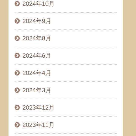
2024年10月
2024年9月
2024年8月
2024年6月
2024年4月
2024年3月
2023年12月
2023年11月