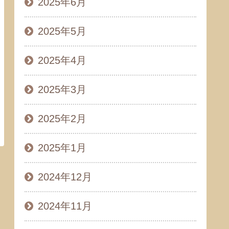
2025年6月
2025年5月
2025年4月
2025年3月
2025年2月
2025年1月
2024年12月
2024年11月