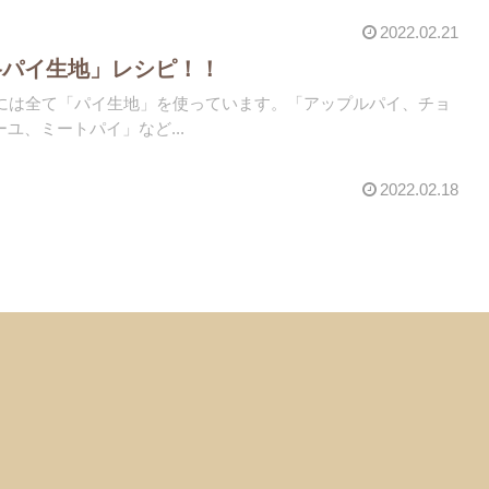
2022.02.21
格パイ生地」レシピ！！
理には全て「パイ生地」を使っています。「アップルパイ、チョ
ユ、ミートパイ」など...
2022.02.18