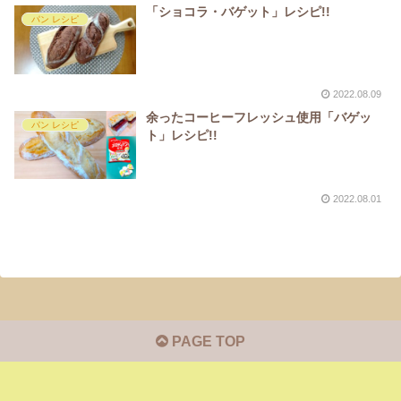
「ショコラ・バゲット」レシピ!!
パン レシピ
2022.08.09
余ったコーヒーフレッシュ使用「バゲッ
パン レシピ
ト」レシピ!!
2022.08.01
PAGE TOP