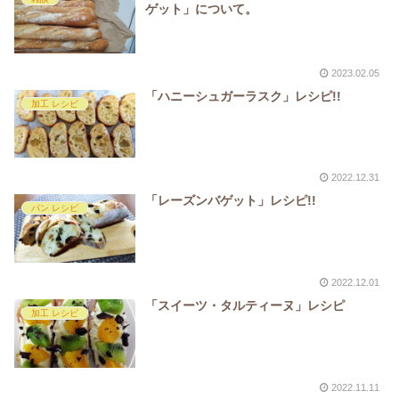
ゲット」について。
2023.02.05
「ハニーシュガーラスク」レシピ!!
加工 レシピ
2022.12.31
「レーズンバゲット」レシピ!!
パン レシピ
2022.12.01
「スイーツ・タルティーヌ」レシピ
加工 レシピ
2022.11.11