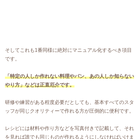
そしてこれも1番同様に絶対にマニュアル化するべき項目
です。
「特定の人しか作れない料理やパン、あの人しか知らない
やり方」などは正直厄介です。
研修や練習がある程度必要だとしても、基本すべてのスタ
ッフが同じクオリティーで作れる方が圧倒的に便利です。
レシピには材料や作り方などを写真付きで記載して、それ
を見れば誰でも同じものが作れるようにしなければいけま