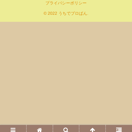
プライバシーポリシー
© 2022 うちでプロぱん.