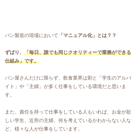
パン製造の現場において
「マニュアル化」とは？？
ずばり、
「毎日、誰でも同じクオリティーで業務ができる
仕組み」です。
パン屋さんだけに限らず、飲食業界は割と「学生のアルバ
イト」や「主婦」が多く仕事をしている環境だと思いま
す。
また、責任を持って仕事をしている人もいれば、お金が欲
しい学生、近所の主婦、何を考えているかわからない人な
ど、様々な人が仕事をしています。