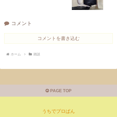
コメント
コメントを書き込む
ホーム
雑談
PAGE TOP
うちでプロぱん