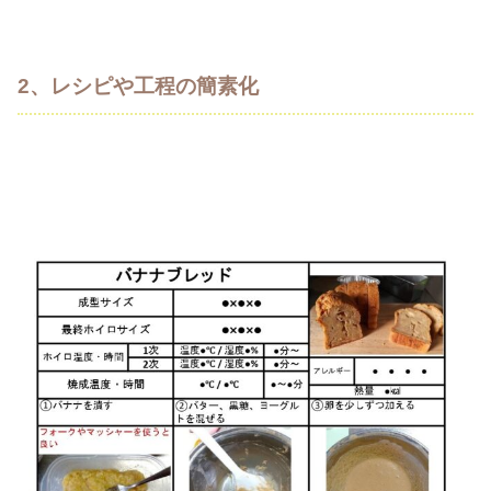
2、レシピや工程の簡素化