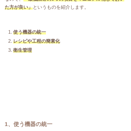
た方が良い」
というものを紹介します。
使う機器の統一
レシピや工程の簡素化
衛生管理
1、使う機器の統一