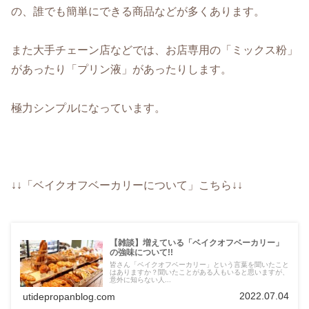
の、誰でも簡単にできる商品などが多くあります。
また大手チェーン店などでは、お店専用の「ミックス粉」
があったり「プリン液」があったりします。
極力シンプルになっています。
↓↓「ベイクオフベーカリーについて」こちら↓↓
【雑談】増えている「ベイクオフベーカリー」
の強味について!!
皆さん「ベイクオフベーカリー」という言葉を聞いたこと
はありますか？聞いたことがある人もいると思いますが、
意外に知らない人...
2022.07.04
utidepropanblog.com