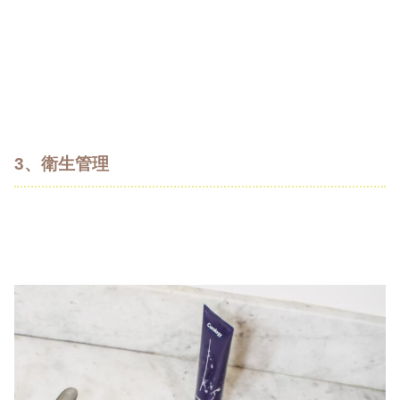
3、衛生管理