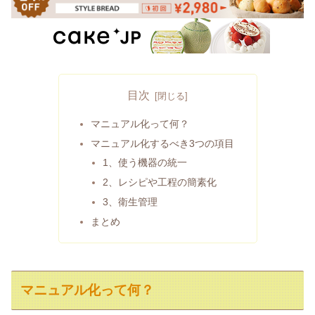
目次
マニュアル化って何？
マニュアル化するべき3つの項目
1、使う機器の統一
2、レシピや工程の簡素化
3、衛生管理
まとめ
マニュアル化って何？