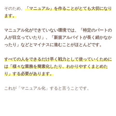
そのため、
「マニュアル」を作ることがとても大切になり
ます。
マニュアル化ができていない環境では、「特定のパートの
人が目立っていたり」、「新規アルバイトが長く続かなか
ったり」などとマイナスに進むことがほとんどです。
すべての人をできるだけ早く戦力として使っていくために
は「様々な業務を簡素化したり、わかりやすくまとめた
り」する必要があります。
これが「マニュアル化」すると言うことです。