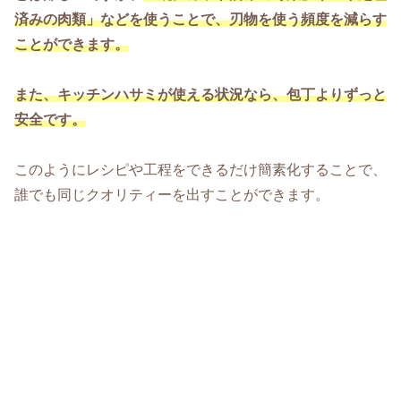
済みの肉類」などを使うことで、刃物を使う頻度を減らす
ことができます。
また、キッチンハサミが使える状況なら、包丁よりずっと
安全です。
このようにレシピや工程をできるだけ簡素化することで、
誰でも同じクオリティーを出すことができます。