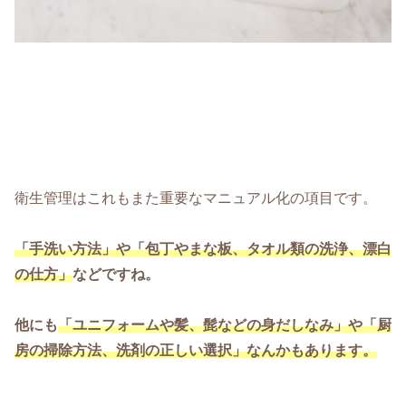
衛生管理はこれもまた重要なマニュアル化の項目です。
「手洗い方法」や「包丁やまな板、タオル類の洗浄、漂白
の仕方」
などですね。
他にも
「ユニフォームや髪、髭などの身だしなみ」や「厨
房の掃除方法、洗剤の正しい選択」なんかもあります。