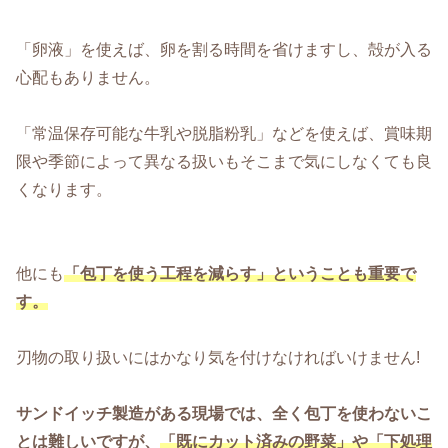
「卵液」を使えば、卵を割る時間を省けますし、殻が入る
心配もありません。
「常温保存可能な牛乳や脱脂粉乳」などを使えば、賞味期
限や季節によって異なる扱いもそこまで気にしなくても良
くなります。
他にも
「包丁を使う工程を減らす」ということも重要で
す。
刃物の取り扱いにはかなり気を付けなければいけません!
サンドイッチ製造がある現場では、全く包丁を使わないこ
とは難しいですが、
「既にカット済みの野菜」や「下処理