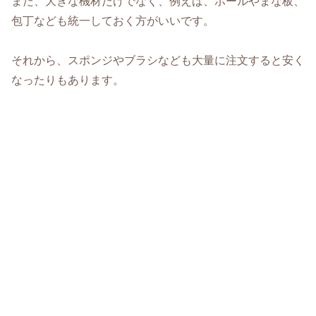
また、大きな機材だけでなく、例えば、ボールやまな板、
包丁なども統一しておく方がいいです。
それから、スポンジやブラシなども大量に注文すると安く
なったりもあります。