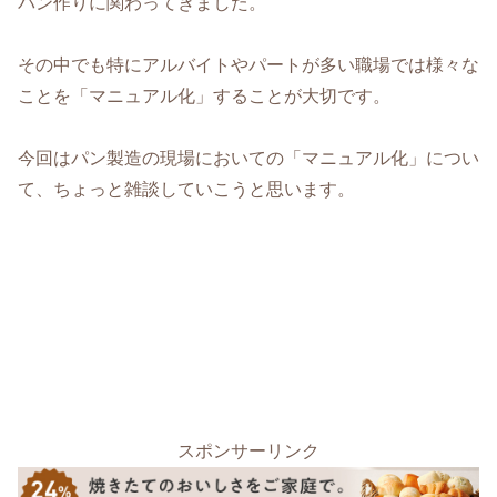
パン作りに関わってきました。
その中でも特にアルバイトやパートが多い職場では様々な
ことを「マニュアル化」することが大切です。
今回はパン製造の現場においての「マニュアル化」につい
て、ちょっと雑談していこうと思います。
スポンサーリンク