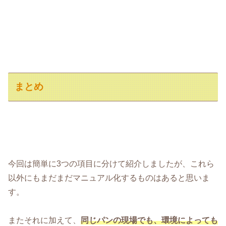
まとめ
今回は簡単に3つの項目に分けて紹介しましたが、これら
以外にもまだまだマニュアル化するものはあると思いま
す。
またそれに加えて、
同じパンの現場でも、環境によっても