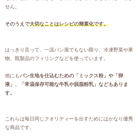
せん。
そのうえで
大切なことはレシピの簡素化です。
はっきり言って、一流パン屋でもない限り、冷凍野菜や果
物、既製品のフィリングなどを使っています。
他にも
パン生地を仕込むための「ミックス粉」や「卵
液」、「常温保存可能な牛乳や脱脂粉乳」などもありま
す。
これらは毎日同じクオリティーを出すためにはかなり優秀
な商品です。