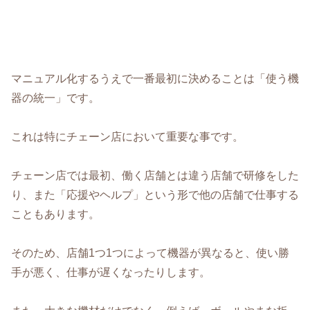
マニュアル化するうえで一番最初に決めることは「使う機
器の統一」です。
これは特にチェーン店において重要な事です。
チェーン店では最初、働く店舗とは違う店舗で研修をした
り、また「応援やヘルプ」という形で他の店舗で仕事する
こともあります。
そのため、店舗1つ1つによって機器が異なると、使い勝
手が悪く、仕事が遅くなったりします。