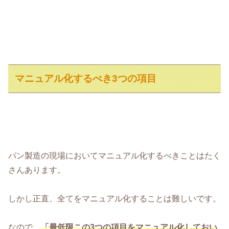
マニュアル化するべき3つの項目
パン製造の現場においてマニュアル化するべきことはたく
さんあります。
しかし正直、全てをマニュアル化することは難しいです。
なので、
「最低限この3つの項目をマニュアル化しておい