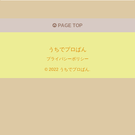
PAGE TOP
うちでプロぱん
プライバシーポリシー
© 2022 うちでプロぱん.