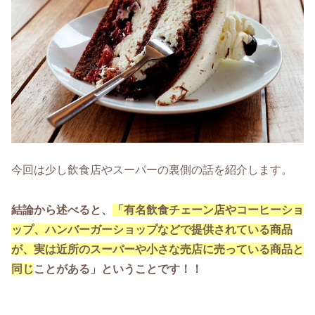
今回は少し飲食店やスーパーの裏側の話を紹介します。
結論から述べると、
「有名飲食チェーン店やコーヒーショ
ップ、ハンバーガーショップなどで提供されている商品
が、実は近所のスーパーや小さな売店に売っている商品と
同じ
ことがある」ということです！！