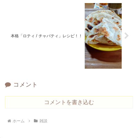
本格「ロティ / チャパティ」レシピ！！
コメント
コメントを書き込む
ホーム
雑談