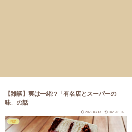
【雑談】実は一緒!?「有名店とスーパーの
味」の話
2022.03.13
2025.01.02
雑談