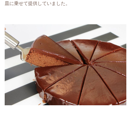
皿に乗せて提供していました。