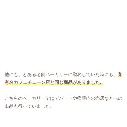
他にも、とある老舗ベーカリーに勤務していた時にも、
某
有名カフェチェーン店と同じ商品がありました。
こちらのベーカリーではデパートや病院内の売店などへの
出品も行っていました。