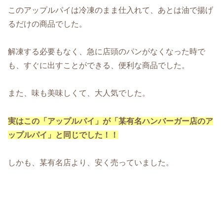
このアップルパイは冷凍のまま仕入れて、あとは油で揚げ
るだけの商品でした。
解凍する必要もなく、急に店頭のパンがなくなった時で
も、すぐに出すことができる、便利な商品でした。
また、味も美味しくて、大人気でした。
実はこの「アップルパイ」が「某有名ハンバーガー店のア
ップルパイ」と同じ
でした！！
しかも、某有名店より、安く売っていました。