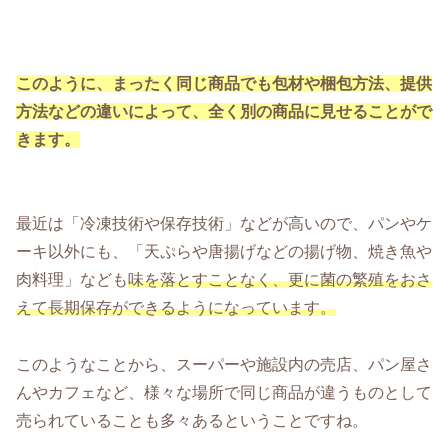
このように、まったく同じ商品でも包材や梱包方法、提供
方法などの違いによって、全く別の商品に見せることがで
きます。
最近は「冷凍技術や保存技術」などが高いので、パンやケ
ーキ以外にも、「天ぷらや唐揚げなどの揚げ物、焼き魚や
肉料理」なども
味を落とすことなく、更に菌の繁殖をおさ
えて
長期保存ができるようになっています。
このようなことから、スーパーや施設内の売店、パン屋さ
んやカフェなど、様々な場所で同じ商品が違うものとして
売られていることも多々あるということですね。