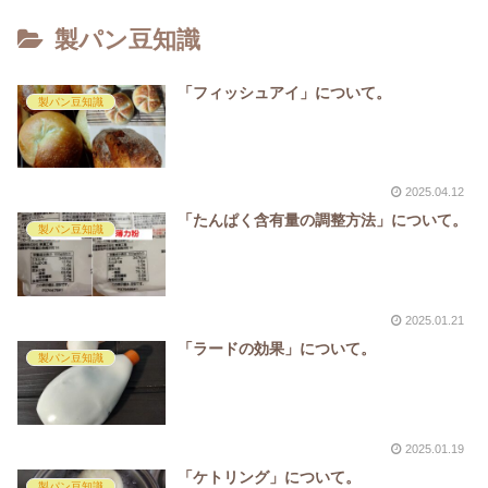
製パン豆知識
「フィッシュアイ」について。
製パン豆知識
2025.04.12
「たんぱく含有量の調整方法」について。
製パン豆知識
2025.01.21
「ラードの効果」について。
製パン豆知識
2025.01.19
「ケトリング」について。
製パン豆知識