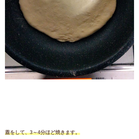
蓋をして、3～4分ほど焼きます。