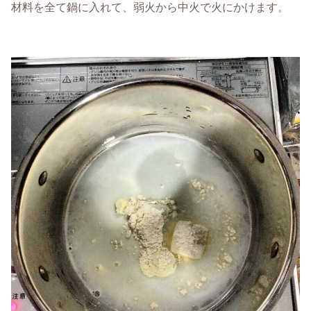
材料を全て鍋に入れて、弱火から中火で火にかけます。