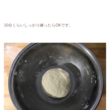
10分くらいしっかり練ったらOKです。