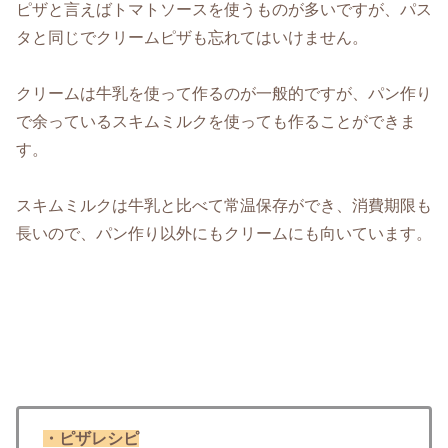
ピザと言えばトマトソースを使うものが多いですが、パス
タと同じでクリームピザも忘れてはいけません。
クリームは牛乳を使って作るのが一般的ですが、パン作り
で余っているスキムミルクを使っても作ることができま
す。
スキムミルクは牛乳と比べて常温保存ができ、消費期限も
長いので、パン作り以外にもクリームにも向いています。
・ピザレシピ