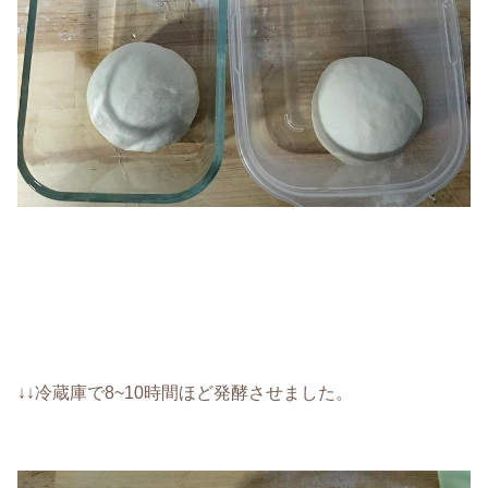
↓↓冷蔵庫で8~10時間ほど発酵させました。