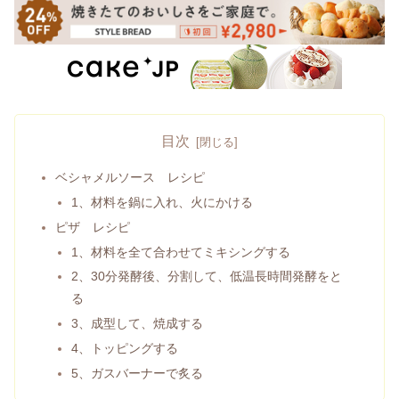
目次
ベシャメルソース レシピ
1、材料を鍋に入れ、火にかける
ピザ レシピ
1、材料を全て合わせてミキシングする
2、30分発酵後、分割して、低温長時間発酵をと
る
3、成型して、焼成する
4、トッピングする
5、ガスバーナーで炙る