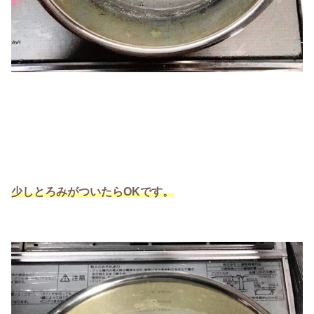
少しとろみがついたらOKです。