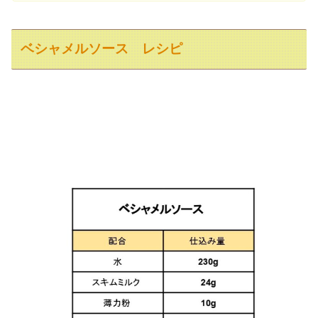
ベシャメルソース レシピ