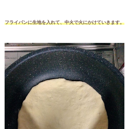
フライパンに生地を入れて、中火で火にかけていきます。