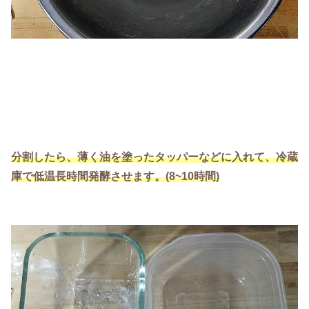
分割したら、薄く油を塗ったタッパーなどに入れて、冷蔵
庫で
低温長時間
発酵させます。(8~10時間)