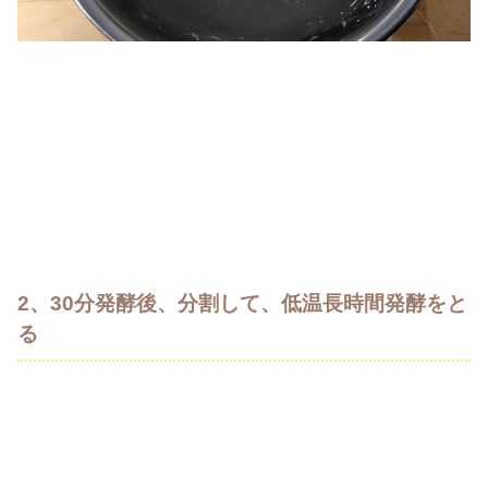
2、30分発酵後、分割して、低温長時間発酵をと
る