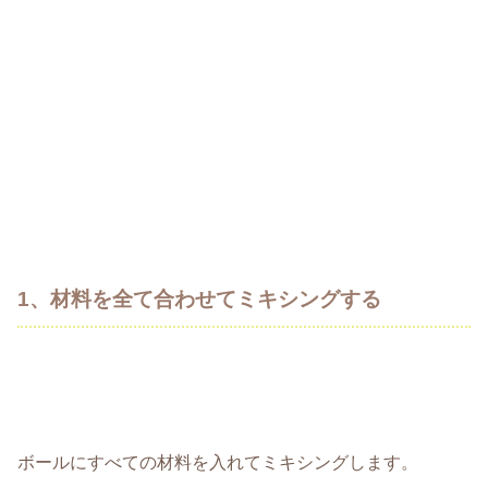
1、材料を全て合わせてミキシングする
ボールにすべての材料を入れてミキシングします。