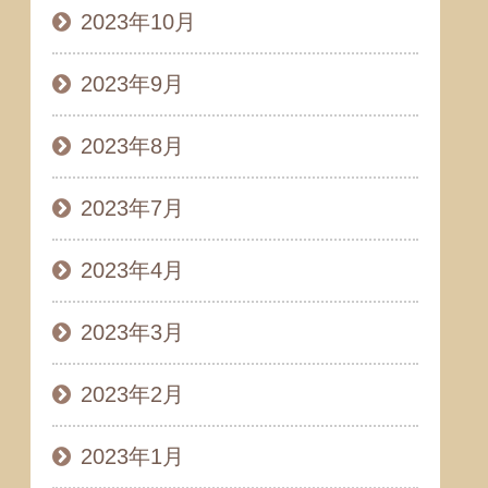
2023年10月
2023年9月
2023年8月
2023年7月
2023年4月
2023年3月
2023年2月
2023年1月