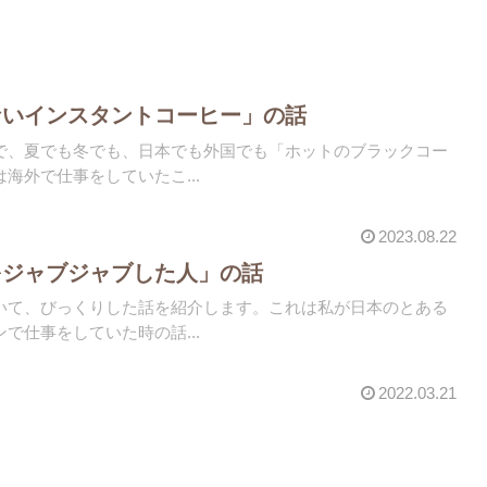
ないインスタントコーヒー」の話
で、夏でも冬でも、日本でも外国でも「ホットのブラックコー
海外で仕事をしていたこ...
2023.08.22
をジャブジャブした人」の話
いて、びっくりした話を紹介します。これは私が日本のとある
で仕事をしていた時の話...
2022.03.21