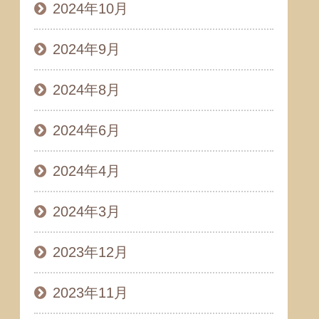
2024年10月
2024年9月
2024年8月
2024年6月
2024年4月
2024年3月
2023年12月
2023年11月