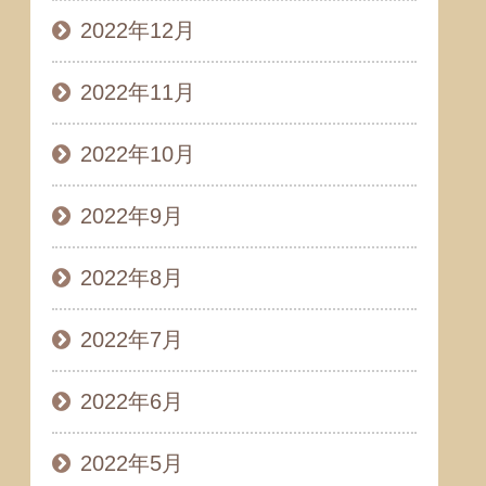
2022年12月
2022年11月
2022年10月
2022年9月
2022年8月
2022年7月
2022年6月
2022年5月