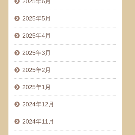
2025年6月
2025年5月
2025年4月
2025年3月
2025年2月
2025年1月
2024年12月
2024年11月