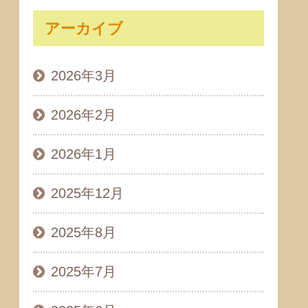
アーカイブ
2026年3月
2026年2月
2026年1月
2025年12月
2025年8月
2025年7月