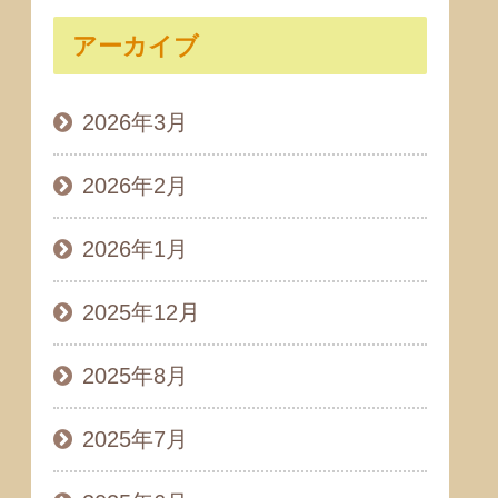
アーカイブ
2026年3月
2026年2月
2026年1月
2025年12月
2025年8月
2025年7月