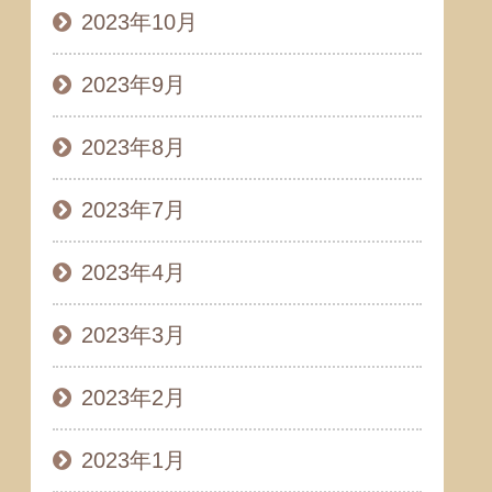
2023年10月
2023年9月
2023年8月
2023年7月
2023年4月
2023年3月
2023年2月
2023年1月