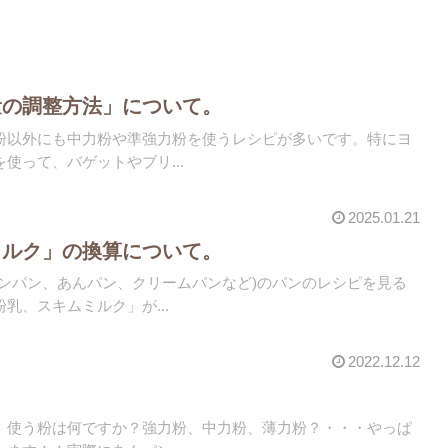
量の調整方法」について。
粉以外にも中力粉や準強力粉を使うレシピが多いです。特にヨ
使って、バゲットやブリ...
2025.01.21
ミルク」の換算について。
ロンパン、あんパン、クリームパンなど)のパンのレシピを見る
乳、スキムミルク」が...
2022.12.12
？
、使う粉は何ですか？強力粉、中力粉、薄力粉？・・・やっぱ