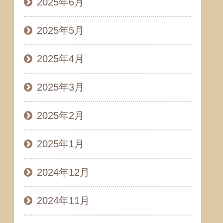
2025年6月
2025年5月
2025年4月
2025年3月
2025年2月
2025年1月
2024年12月
2024年11月