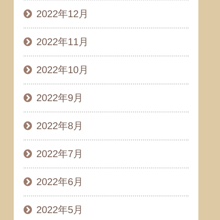
2022年12月
2022年11月
2022年10月
2022年9月
2022年8月
2022年7月
2022年6月
2022年5月