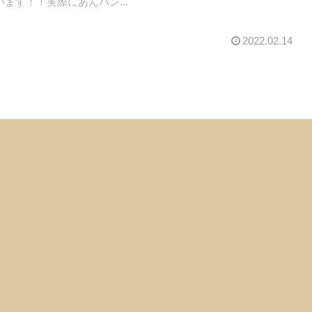
ます！！実際にあんパン...
2022.02.14