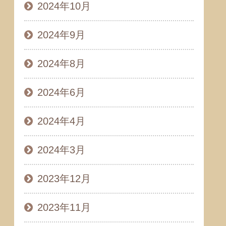
2024年10月
2024年9月
2024年8月
2024年6月
2024年4月
2024年3月
2023年12月
2023年11月