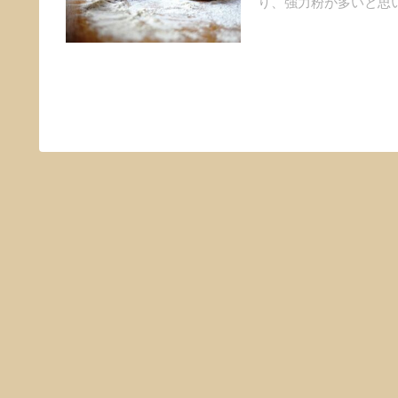
り、強力粉が多いと思い