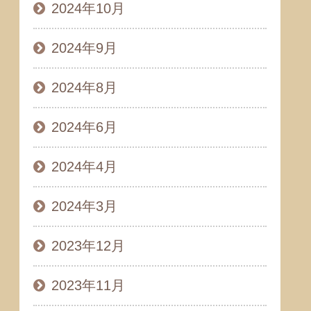
2024年10月
2024年9月
2024年8月
2024年6月
2024年4月
2024年3月
2023年12月
2023年11月