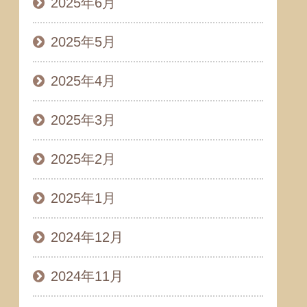
2025年6月
2025年5月
2025年4月
2025年3月
2025年2月
2025年1月
2024年12月
2024年11月