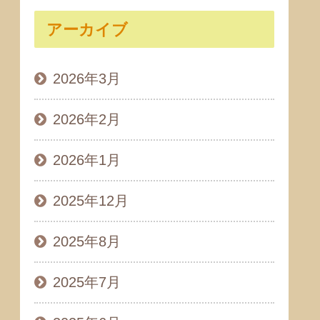
アーカイブ
2026年3月
2026年2月
2026年1月
2025年12月
2025年8月
2025年7月