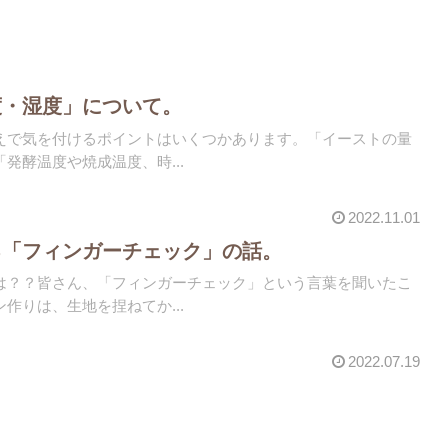
度・湿度」について。
えで気を付けるポイントはいくつかあります。「イーストの量
発酵温度や焼成温度、時...
2022.11.01
る「フィンガーチェック」の話。
は？？皆さん、「フィンガーチェック」という言葉を聞いたこ
作りは、生地を捏ねてか...
2022.07.19