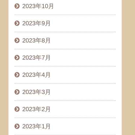
2023年10月
2023年9月
2023年8月
2023年7月
2023年4月
2023年3月
2023年2月
2023年1月