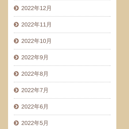
2022年12月
2022年11月
2022年10月
2022年9月
2022年8月
2022年7月
2022年6月
2022年5月