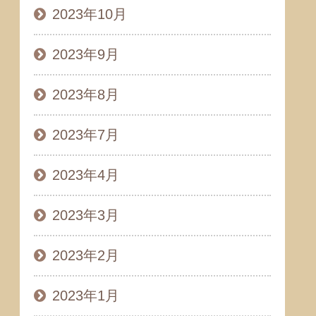
2023年10月
2023年9月
2023年8月
2023年7月
2023年4月
2023年3月
2023年2月
2023年1月