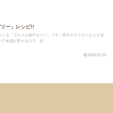
リー」レシピ!!
つくる「プルプル柚子ゼリー」です。寒天やゼラチンなどを使
て食感が変わるので、好...
2026.01.03