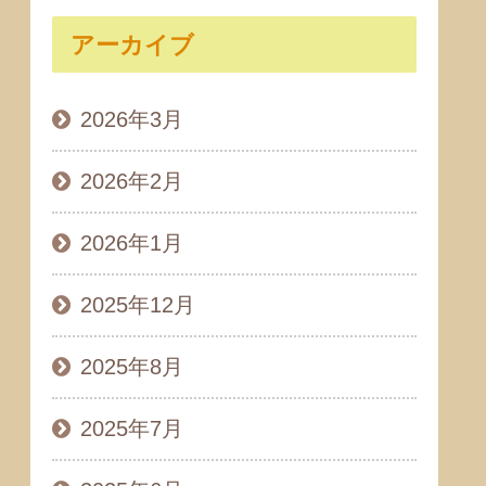
アーカイブ
2026年3月
2026年2月
2026年1月
2025年12月
2025年8月
2025年7月