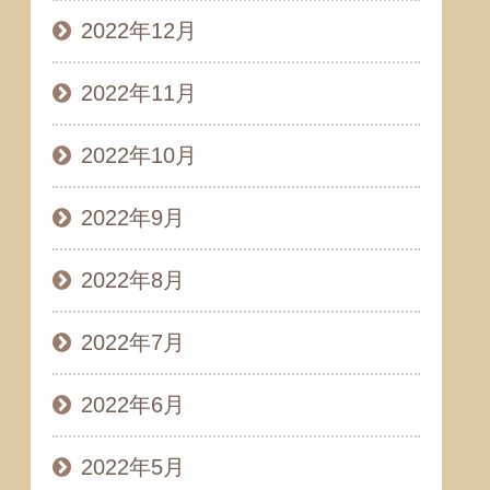
2022年12月
2022年11月
2022年10月
2022年9月
2022年8月
2022年7月
2022年6月
2022年5月