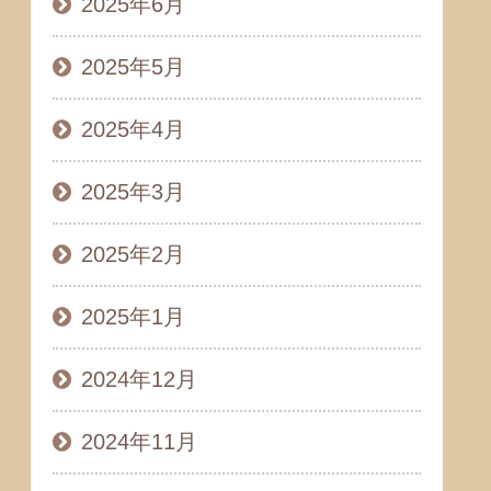
2025年6月
2025年5月
2025年4月
2025年3月
2025年2月
2025年1月
2024年12月
2024年11月