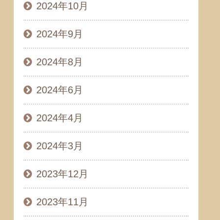
2024年10月
2024年9月
2024年8月
2024年6月
2024年4月
2024年3月
2023年12月
2023年11月