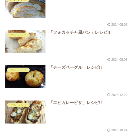
2024.08.09
「フォカッチャ風パン」レシピ!!
パン レシピ
2024.08.03
「チーズベーグル」レシピ!!
パン レシピ
2023.12.22
「エビカレーピザ」レシピ!!
パン レシピ
2023.10.24