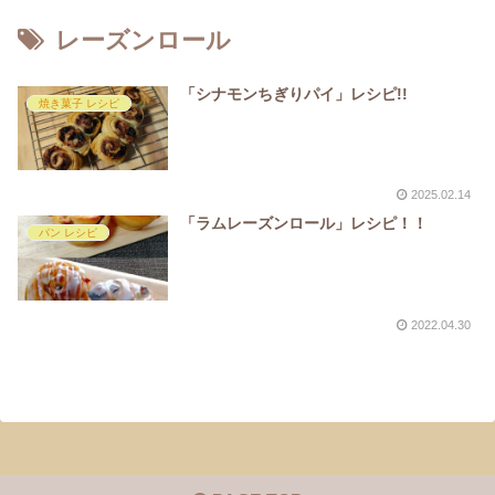
レーズンロール
「シナモンちぎりパイ」レシピ!!
焼き菓子 レシピ
2025.02.14
「ラムレーズンロール」レシピ！！
パン レシピ
2022.04.30