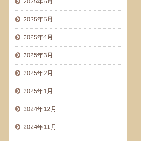
2025年6月
2025年5月
2025年4月
2025年3月
2025年2月
2025年1月
2024年12月
2024年11月