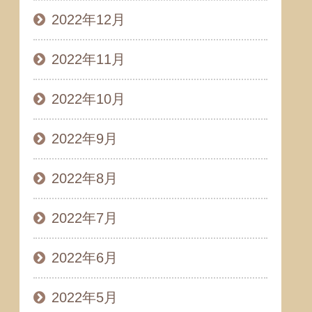
2022年12月
2022年11月
2022年10月
2022年9月
2022年8月
2022年7月
2022年6月
2022年5月