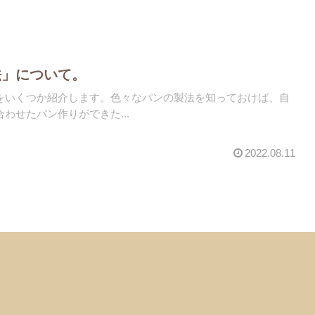
法」について。
をいくつか紹介します。色々なパンの製法を知っておけば、自
わせたパン作りができた...
2022.08.11