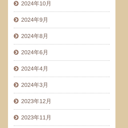
2024年10月
2024年9月
2024年8月
2024年6月
2024年4月
2024年3月
2023年12月
2023年11月