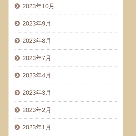
2023年10月
2023年9月
2023年8月
2023年7月
2023年4月
2023年3月
2023年2月
2023年1月