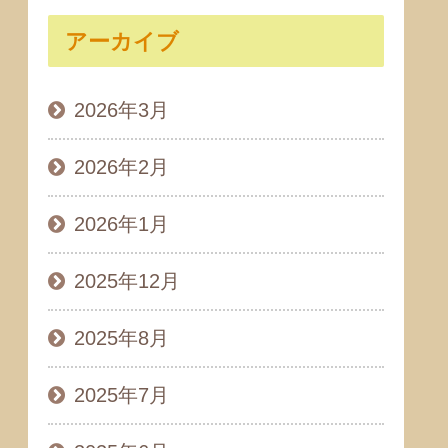
アーカイブ
2026年3月
2026年2月
2026年1月
2025年12月
2025年8月
2025年7月