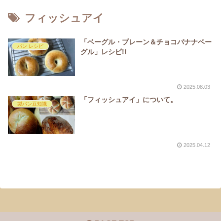
フィッシュアイ
「ベーグル・プレーン＆チョコバナナベー
パン レシピ
グル」レシピ!!
2025.08.03
「フィッシュアイ」について。
製パン豆知識
2025.04.12