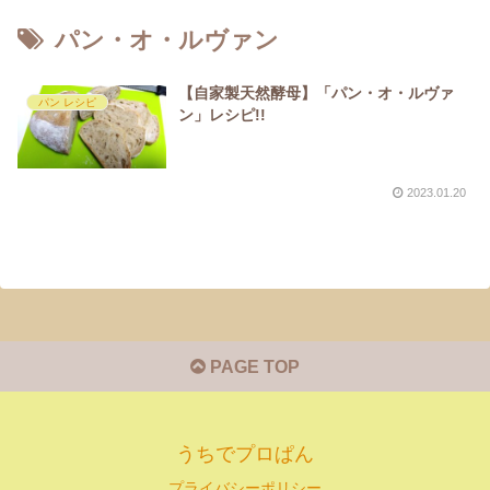
パン・オ・ルヴァン
【自家製天然酵母】「パン・オ・ルヴァ
パン レシピ
ン」レシピ!!
2023.01.20
PAGE TOP
うちでプロぱん
プライバシーポリシー